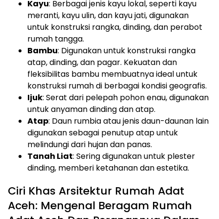
Kayu
: Berbagai jenis kayu lokal, seperti kayu
meranti, kayu ulin, dan kayu jati, digunakan
untuk konstruksi rangka, dinding, dan perabot
rumah tangga.
Bambu
: Digunakan untuk konstruksi rangka
atap, dinding, dan pagar. Kekuatan dan
fleksibilitas bambu membuatnya ideal untuk
konstruksi rumah di berbagai kondisi geografis.
Ijuk
: Serat dari pelepah pohon enau, digunakan
untuk anyaman dinding dan atap.
Atap
: Daun rumbia atau jenis daun-daunan lain
digunakan sebagai penutup atap untuk
melindungi dari hujan dan panas.
Tanah Liat
: Sering digunakan untuk plester
dinding, memberi ketahanan dan estetika.
Ciri Khas Arsitektur Rumah Adat
Aceh: Mengenal Beragam Rumah