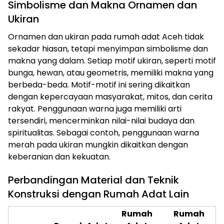
Simbolisme dan Makna Ornamen dan
Ukiran
Ornamen dan ukiran pada rumah adat Aceh tidak
sekadar hiasan, tetapi menyimpan simbolisme dan
makna yang dalam. Setiap motif ukiran, seperti motif
bunga, hewan, atau geometris, memiliki makna yang
berbeda-beda. Motif-motif ini sering dikaitkan
dengan kepercayaan masyarakat, mitos, dan cerita
rakyat. Penggunaan warna juga memiliki arti
tersendiri, mencerminkan nilai-nilai budaya dan
spiritualitas. Sebagai contoh, penggunaan warna
merah pada ukiran mungkin dikaitkan dengan
keberanian dan kekuatan.
Perbandingan Material dan Teknik
Konstruksi dengan Rumah Adat Lain
Rumah
Rumah