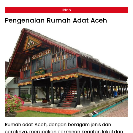
Iklan
Pengenalan Rumah Adat Aceh
Rumah adat Aceh, dengan beragam jenis dan
coraknya, merupakan cerminan kearifan lokal dan