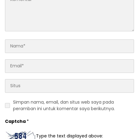
Simpan nama, email, dan situs web saya pada
peramban ini untuk komentar saya berikutnya.
Captcha
*
Type the text displayed above: