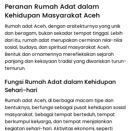
Peranan Rumah Adat dalam
Kehidupan Masyarakat Aceh
Rumah adat Aceh, dengan arsitekturnya yang unik
dan beragam, bukan sekadar tempat tinggal. Lebih
dari itu, rumah adat merupakan cerminan nilai-nilai
sosial, budaya, dan spiritual masyarakat Aceh.
Bentuk dan ornamennya merefleksikan sejarah
panjang dan kekayaan tradisi yang diwariskan turun-
temurun.
Fungsi Rumah Adat dalam Kehidupan
Sehari-hari
Rumah adat Aceh, di berbagai macam tipe dan
bentuknya, berfungsi sebagai pusat kehidupan sosial
masyarakat. Sebagai tempat berteduh, tempat
berkumpul keluarga, dan tempat menjalankan
kegiatan sehari-hari. Aktivitas ekonomi, seperti