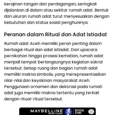
kerajinan tangan dan perdagangan, seringkali
dijalankan di dalam atau sekitar rumah adat. Bentuk
dan ukuran rumah adat turut menyesuaikan dengan
kebutuhan dan status sosial penghuninya.
Peranan dalam Ritual dan Adat Istiadat
Rumah adat Aceh memiliki peran penting dalam
berbagai ritual dan adat istiadat. Dari upacara
pernikahan hingga prosesi kematian, rumah adat
menjadi tempat berlangsungnya kegiatan sakral
tersebut. Setiap ruang dan bagian rumah adat
memiliki makna simbolis, yang merepresentasikan
nilai-nilai dan keyakinan masyarakat Aceh.
Penggunaan ornamen dan dekorasi pada rumah
adat juga memiliki makna tertentu yang terkait
dengan ritual-ritual tersebut.
ⓘ