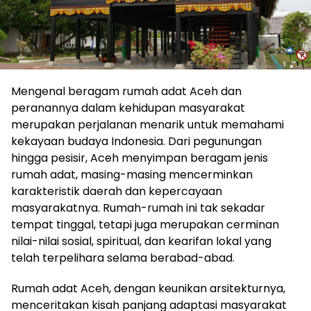
Mengenal beragam rumah adat Aceh dan
peranannya dalam kehidupan masyarakat
merupakan perjalanan menarik untuk memahami
kekayaan budaya Indonesia. Dari pegunungan
hingga pesisir, Aceh menyimpan beragam jenis
rumah adat, masing-masing mencerminkan
karakteristik daerah dan kepercayaan
masyarakatnya. Rumah-rumah ini tak sekadar
tempat tinggal, tetapi juga merupakan cerminan
nilai-nilai sosial, spiritual, dan kearifan lokal yang
telah terpelihara selama berabad-abad.
Rumah adat Aceh, dengan keunikan arsitekturnya,
menceritakan kisah panjang adaptasi masyarakat