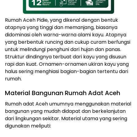
Rumah Aceh Pidie, yang dikenal dengan bentuk
atapnya yang tinggi dan memanjang, biasanya
didominasi oleh warna-warna alami kayu. Atapnya
yang berbentuk runcing dan cukup curam berfungsi
untuk melindungi penghuni dari hujan dan panas.
Struktur dindingnya terbuat dari kayu yang disusun
rapi dan kuat. Ornamen-ornamen ukiran kayu yang
halus sering menghiasi bagian-bagian tertentu dari
rumah.
Material Bangunan Rumah Adat Aceh
Rumah adat Aceh umumnya menggunakan material
bangunan yang mudah didapat dan berkelanjutan
dari lingkungan sekitar. Material utama yang sering
digunakan meliputi: