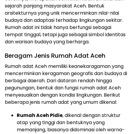
sejarah panjang masyarakat Aceh. Bentuk
arsitekturnya yang unik mencerminkan nilai-nilai
budaya dan adaptasi terhadap lingkungan sekitar.
Rumah adat ini tidak hanya berfungsi sebagai
tempat tinggal, tetapi juga sebagai simbol identitas
dan warisan budaya yang berharga.
Beragam Jenis Rumah Adat Aceh
Rumah adat Aceh memiliki keanekaragaman yang
mencerminkan keragaman geografis dan budaya di
berbagai daerah. Dari dataran rendah hingga
pegunungan, bentuk dan fungsi rumah adat Aceh
menyesuaikan dengan kondisi lingkungan. Berikut
beberapa jenis rumah adat yang umum dikenal:
Rumah Aceh Pidie
, dikenal dengan struktur
atap yang tinggi dan bentuknya yang
memanjang, biasanya didominasi oleh warna-