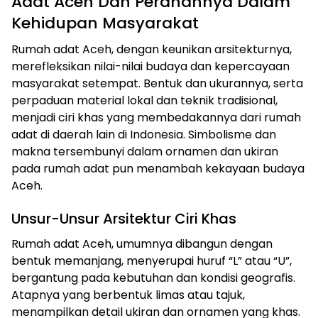
Adat Aceh Dan Peranannya Dalam
Kehidupan Masyarakat
Rumah adat Aceh, dengan keunikan arsitekturnya,
merefleksikan nilai-nilai budaya dan kepercayaan
masyarakat setempat. Bentuk dan ukurannya, serta
perpaduan material lokal dan teknik tradisional,
menjadi ciri khas yang membedakannya dari rumah
adat di daerah lain di Indonesia. Simbolisme dan
makna tersembunyi dalam ornamen dan ukiran
pada rumah adat pun menambah kekayaan budaya
Aceh.
Unsur-Unsur Arsitektur Ciri Khas
Rumah adat Aceh, umumnya dibangun dengan
bentuk memanjang, menyerupai huruf “L” atau “U”,
bergantung pada kebutuhan dan kondisi geografis.
Atapnya yang berbentuk limas atau tajuk,
menampilkan detail ukiran dan ornamen yang khas.