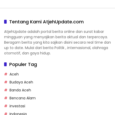
Tentang Kami AtjehUpdate.com
AtjehUpdate adalah portal berita online dan surat kabar
mingguan yang menyajikan berita aktual dan terpercaya.
Beragam berita yang kita sajikan disini secara real time dan
up to date. Mulai dari berita Politik , internasional, olahraga
otomotif, dan gaya hidup.
Populer Tag
Aceh
Budaya Aceh
Banda Aceh
Bencana Alam
investasi
Indonesia