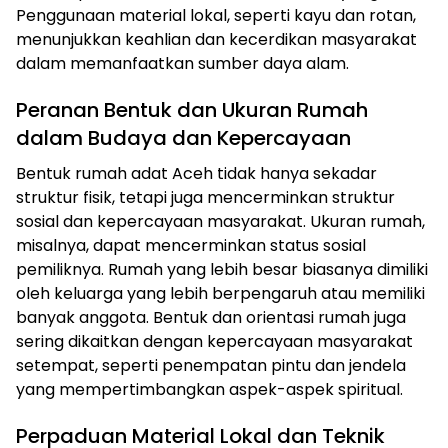
Penggunaan material lokal, seperti kayu dan rotan,
menunjukkan keahlian dan kecerdikan masyarakat
dalam memanfaatkan sumber daya alam.
Peranan Bentuk dan Ukuran Rumah
dalam Budaya dan Kepercayaan
Bentuk rumah adat Aceh tidak hanya sekadar
struktur fisik, tetapi juga mencerminkan struktur
sosial dan kepercayaan masyarakat. Ukuran rumah,
misalnya, dapat mencerminkan status sosial
pemiliknya. Rumah yang lebih besar biasanya dimiliki
oleh keluarga yang lebih berpengaruh atau memiliki
banyak anggota. Bentuk dan orientasi rumah juga
sering dikaitkan dengan kepercayaan masyarakat
setempat, seperti penempatan pintu dan jendela
yang mempertimbangkan aspek-aspek spiritual.
Perpaduan Material Lokal dan Teknik