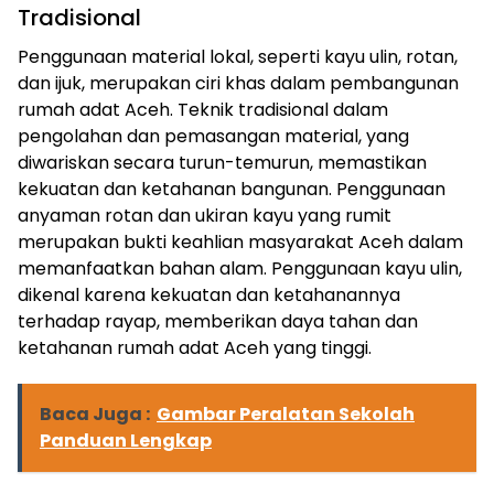
Tradisional
Penggunaan material lokal, seperti kayu ulin, rotan,
dan ijuk, merupakan ciri khas dalam pembangunan
rumah adat Aceh. Teknik tradisional dalam
pengolahan dan pemasangan material, yang
diwariskan secara turun-temurun, memastikan
ⓘ
kekuatan dan ketahanan bangunan. Penggunaan
anyaman rotan dan ukiran kayu yang rumit
merupakan bukti keahlian masyarakat Aceh dalam
memanfaatkan bahan alam. Penggunaan kayu ulin,
dikenal karena kekuatan dan ketahanannya
terhadap rayap, memberikan daya tahan dan
ketahanan rumah adat Aceh yang tinggi.
Baca Juga :
Gambar Peralatan Sekolah
Panduan Lengkap