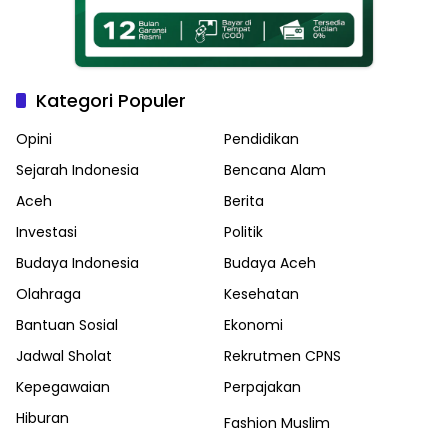
Kategori Populer
Opini
Pendidikan
Sejarah Indonesia
Bencana Alam
Aceh
Berita
Investasi
Politik
Budaya Indonesia
Budaya Aceh
Olahraga
Kesehatan
Bantuan Sosial
Ekonomi
Jadwal Sholat
Rekrutmen CPNS
Kepegawaian
Perpajakan
Hiburan
Fashion Muslim