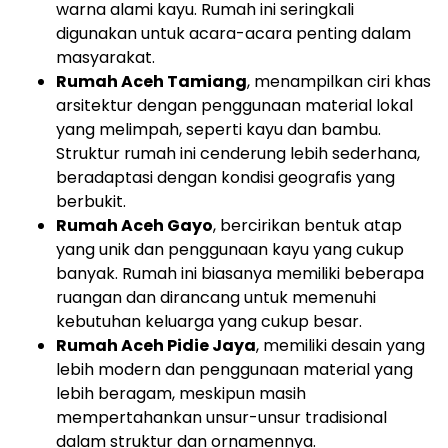
warna alami kayu. Rumah ini seringkali
digunakan untuk acara-acara penting dalam
masyarakat.
Rumah Aceh Tamiang
, menampilkan ciri khas
arsitektur dengan penggunaan material lokal
yang melimpah, seperti kayu dan bambu.
Struktur rumah ini cenderung lebih sederhana,
beradaptasi dengan kondisi geografis yang
berbukit.
Rumah Aceh Gayo
, bercirikan bentuk atap
yang unik dan penggunaan kayu yang cukup
banyak. Rumah ini biasanya memiliki beberapa
ruangan dan dirancang untuk memenuhi
kebutuhan keluarga yang cukup besar.
Rumah Aceh Pidie Jaya
, memiliki desain yang
lebih modern dan penggunaan material yang
lebih beragam, meskipun masih
mempertahankan unsur-unsur tradisional
dalam struktur dan ornamennya.