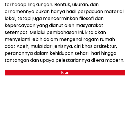
terhadap lingkungan. Bentuk, ukuran, dan
ornamennya bukan hanya hasil perpaduan material
lokal, tetapi juga mencerminkan filosofi dan
kepercayaan yang dianut oleh masyarakat
setempat. Melalui pembahasan ini, kita akan
menyelami lebih dalam mengenai ragam rumah
adat Aceh, mulai dari jenisnya, ciri khas arsitektur,
peranannya dalam kehidupan sehari-hari hingga
tantangan dan upaya pelestariannya di era modern.
Iklan