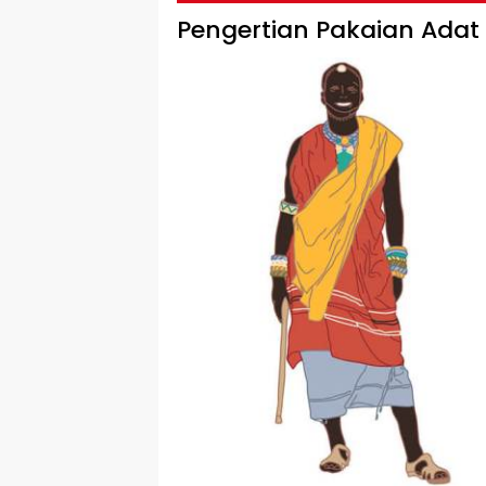
Pengertian Pakaian Adat