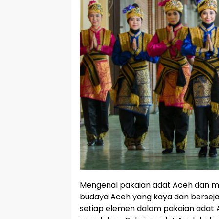
Mengenal pakaian adat Aceh dan m
budaya Aceh yang kaya dan bersejar
setiap elemen dalam pakaian adat A