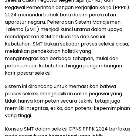
Seleksi Calon Pegawai Negeri Sipil (CPNS) dan
Pegawai Pemerintah dengan Perjanjian Kerja (PPPK)
2024 menandai babak baru dalam perekrutan
aparatur negara. Penerapan Sistem Manajemen
Talenta (SMT) menjadi kunci utama dalam upaya
mendapatkan SDM berkualitas dan sesuai
kebutuhan. SMT bukan sekadar proses seleksi biasa,
melainkan pendekatan holistik yang
mengintegrasikan berbagai tahapan, mulai dari
perencanaan kebutuhan hingga pengembangan
karir pasca-seleksi.
Sistem ini dirancang untuk memastikan bahwa
proses seleksi menghasilkan calon pegawai yang
tidak hanya kompeten secara teknis, tetapi juga
memiliki integritas, etika, dan potensi kepemimpinan
yang tinggi.
Konsep SMT dalam seleksi CPNS PPPK 2024 berfokus