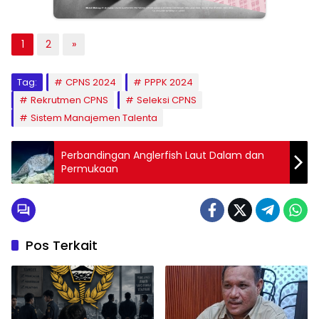
1
2
»
Tag:
CPNS 2024
PPPK 2024
Rekrutmen CPNS
Seleksi CPNS
Sistem Manajemen Talenta
Perbandingan Anglerfish Laut Dalam dan
Permukaan
Pos Terkait