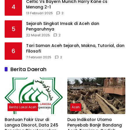
Celtic Vs Bayern Munich Harry Kane cs
4
Menang 2-1
13 Februari 2025
2
Sejarah Singkat Imsak di Aceh dan
5
Pengaruhnya
22 Maret 2025
2
Tari Saman Aceh Sejarah, Makna, Tutorial, dan
6
Filosofi
7 Februari 2025
2
Berita Daerah
Berita Lokal Aceh
Aceh
Bantuan Fakir Uzur di
Dua Indikator Utama
Langsa Disorot, Data 245
Penyebab Banjir Bandang