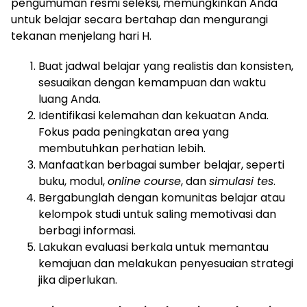
pengumuman resmi seleksi, memungkinkan Anda
untuk belajar secara bertahap dan mengurangi
tekanan menjelang hari H.
Buat jadwal belajar yang realistis dan konsisten,
sesuaikan dengan kemampuan dan waktu
luang Anda.
Identifikasi kelemahan dan kekuatan Anda.
Fokus pada peningkatan area yang
membutuhkan perhatian lebih.
Manfaatkan berbagai sumber belajar, seperti
buku, modul,
online course
, dan
simulasi tes
.
Bergabunglah dengan komunitas belajar atau
kelompok studi untuk saling memotivasi dan
berbagi informasi.
Lakukan evaluasi berkala untuk memantau
kemajuan dan melakukan penyesuaian strategi
jika diperlukan.