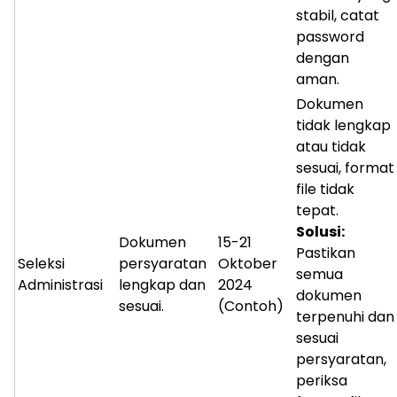
stabil, catat
password
dengan
aman.
Dokumen
tidak lengkap
atau tidak
sesuai, format
file tidak
tepat.
Solusi:
Dokumen
15-21
Pastikan
Seleksi
persyaratan
Oktober
semua
Administrasi
lengkap dan
2024
dokumen
sesuai.
(Contoh)
terpenuhi dan
sesuai
persyaratan,
periksa