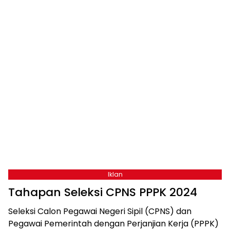
Iklan
Tahapan Seleksi CPNS PPPK 2024
Seleksi Calon Pegawai Negeri Sipil (CPNS) dan
Pegawai Pemerintah dengan Perjanjian Kerja (PPPK)