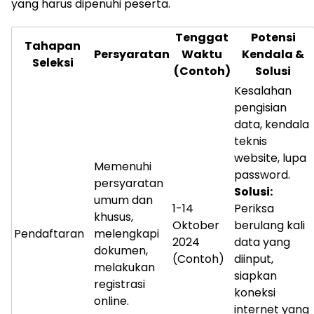
yang harus dipenuhi peserta.
Tenggat
Potensi
Tahapan
Persyaratan
Waktu
Kendala &
Seleksi
(Contoh)
Solusi
Kesalahan
pengisian
data, kendala
teknis
website, lupa
Memenuhi
password.
persyaratan
Solusi:
umum dan
1-14
Periksa
khusus,
Oktober
berulang kali
Pendaftaran
melengkapi
2024
data yang
dokumen,
(Contoh)
diinput,
melakukan
siapkan
registrasi
koneksi
online.
internet yang