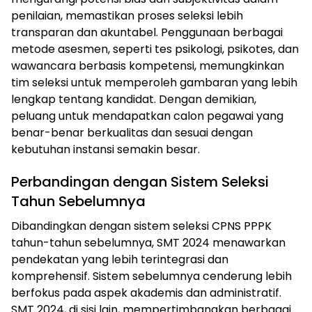
penilaian, memastikan proses seleksi lebih
transparan dan akuntabel. Penggunaan berbagai
metode asesmen, seperti tes psikologi, psikotes, dan
wawancara berbasis kompetensi, memungkinkan
tim seleksi untuk memperoleh gambaran yang lebih
lengkap tentang kandidat. Dengan demikian,
peluang untuk mendapatkan calon pegawai yang
benar-benar berkualitas dan sesuai dengan
kebutuhan instansi semakin besar.
Perbandingan dengan Sistem Seleksi
Tahun Sebelumnya
Dibandingkan dengan sistem seleksi CPNS PPPK
ⓘ
tahun-tahun sebelumnya, SMT 2024 menawarkan
pendekatan yang lebih terintegrasi dan
komprehensif. Sistem sebelumnya cenderung lebih
berfokus pada aspek akademis dan administratif.
SMT 2024, di sisi lain, mempertimbangkan berbagai