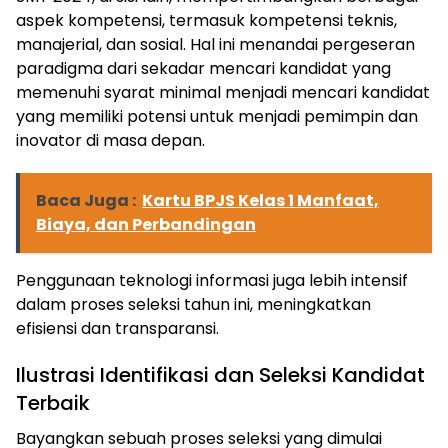
aspek kompetensi, termasuk kompetensi teknis,
manajerial, dan sosial. Hal ini menandai pergeseran
paradigma dari sekadar mencari kandidat yang
memenuhi syarat minimal menjadi mencari kandidat
yang memiliki potensi untuk menjadi pemimpin dan
inovator di masa depan.
Baca Juga :
Kartu BPJS Kelas 1 Manfaat,
Biaya, dan Perbandingan
Penggunaan teknologi informasi juga lebih intensif
dalam proses seleksi tahun ini, meningkatkan
efisiensi dan transparansi.
Ilustrasi Identifikasi dan Seleksi Kandidat
Terbaik
Bayangkan sebuah proses seleksi yang dimulai