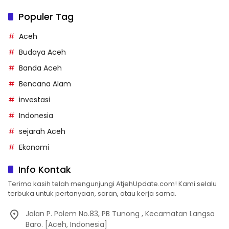
Populer Tag
Aceh
Budaya Aceh
Banda Aceh
Bencana Alam
investasi
Indonesia
sejarah Aceh
Ekonomi
Info Kontak
Terima kasih telah mengunjungi AtjehUpdate.com! Kami selalu
terbuka untuk pertanyaan, saran, atau kerja sama.
Jalan P. Polem No.83, PB Tunong , Kecamatan Langsa
Baro. [Aceh, Indonesia]