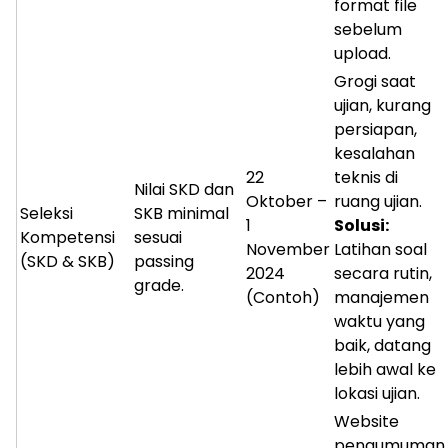
format file
sebelum
upload.
Grogi saat
ujian, kurang
persiapan,
kesalahan
22
teknis di
Nilai SKD dan
Oktober –
ruang ujian.
Seleksi
SKB minimal
1
Solusi:
Kompetensi
sesuai
November
Latihan soal
(SKD & SKB)
passing
2024
secara rutin,
grade.
(Contoh)
manajemen
waktu yang
baik, datang
lebih awal ke
lokasi ujian.
Website
pengumuman