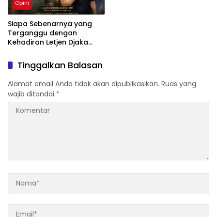
Opini
Siapa Sebenarnya yang
Terganggu dengan
Kehadiran Letjen Djaka
Budi Utama di Bea Cukai
sebagai Dirjen Bea Cukai?
Tinggalkan Balasan
Alamat email Anda tidak akan dipublikasikan.
Ruas yang
wajib ditandai
*