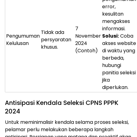
error,
kesulitan
mengakses
7
informasi.
Tidak ada
Pengumuman
November
Solusi:
Coba
persyaratan
Kelulusan
2024
akses website
khusus.
(Contoh)
di waktu yang
berbeda,
hubungi
panitia seleksi
jika
diperlukan.
Antisipasi Kendala Seleksi CPNS PPPK
2024
Untuk meminimalisir kendala selama proses seleksi,
pelamar perlu melakukan beberapa langkah
antisipasi. Persiapan yang matang dan proaktif akan