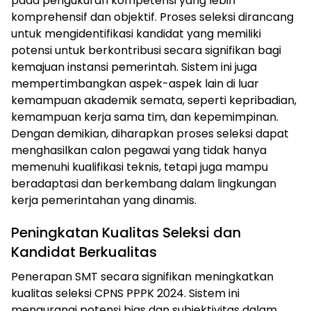
pada pengukuran kompetensi yang lebih
komprehensif dan objektif. Proses seleksi dirancang
untuk mengidentifikasi kandidat yang memiliki
potensi untuk berkontribusi secara signifikan bagi
kemajuan instansi pemerintah. Sistem ini juga
mempertimbangkan aspek-aspek lain di luar
kemampuan akademik semata, seperti kepribadian,
kemampuan kerja sama tim, dan kepemimpinan.
Dengan demikian, diharapkan proses seleksi dapat
menghasilkan calon pegawai yang tidak hanya
memenuhi kualifikasi teknis, tetapi juga mampu
beradaptasi dan berkembang dalam lingkungan
kerja pemerintahan yang dinamis.
Peningkatan Kualitas Seleksi dan
Kandidat Berkualitas
Penerapan SMT secara signifikan meningkatkan
kualitas seleksi CPNS PPPK 2024. Sistem ini
mengurangi potensi bias dan subjektivitas dalam