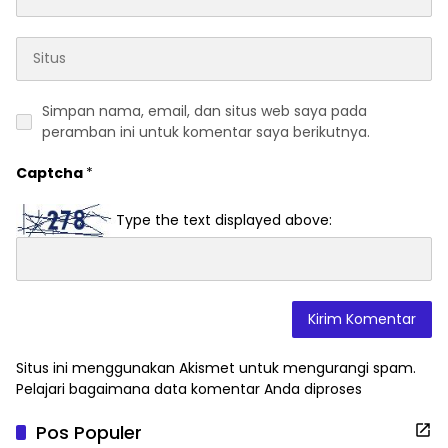
Simpan nama, email, dan situs web saya pada
peramban ini untuk komentar saya berikutnya.
Captcha
*
Type the text displayed above:
Situs ini menggunakan Akismet untuk mengurangi spam.
Pelajari bagaimana data komentar Anda diproses
Pos Populer