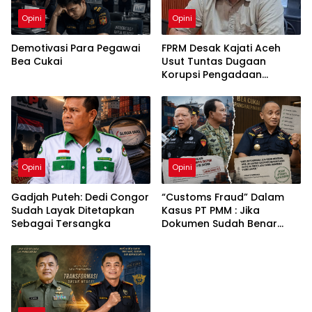
Opini
Opini
Demotivasi Para Pegawai
FPRM Desak Kajati Aceh
Bea Cukai
Usut Tuntas Dugaan
Korupsi Pengadaan
Pakaian Sekolah di Kota
Langsa
Opini
Opini
Gadjah Puteh: Dedi Congor
“Customs Fraud” Dalam
Sudah Layak Ditetapkan
Kasus PT PMM : Jika
Sebagai Tersangka
Dokumen Sudah Benar
Mengapa Kapal Ditangkap
?