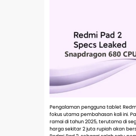
Pengalaman pengguna tablet Redmi 
fokus utama pembahasan kali ini. Pa
ramai di tahun 2025, terutama di s
harga sekitar 2 juta rupiah akan b