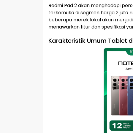
Redmi Pad 2 akan menghadapi pers
terkemuka di segmen harga 2 juta r
beberapa merek lokal akan menjad
menawarkan fitur dan spesifikasi 
Karakteristik Umum Tablet d