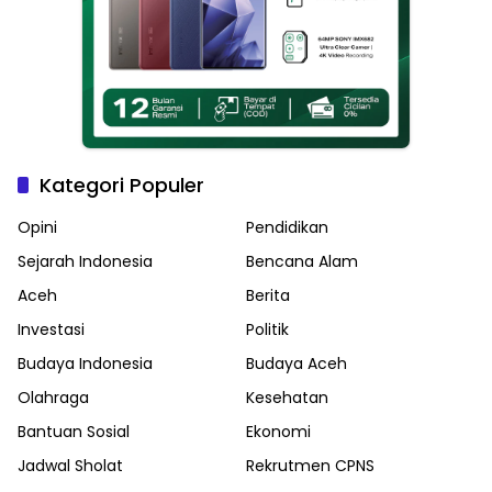
Kategori Populer
Opini
Pendidikan
Sejarah Indonesia
Bencana Alam
Aceh
Berita
Investasi
Politik
Budaya Indonesia
Budaya Aceh
Olahraga
Kesehatan
Bantuan Sosial
Ekonomi
Jadwal Sholat
Rekrutmen CPNS