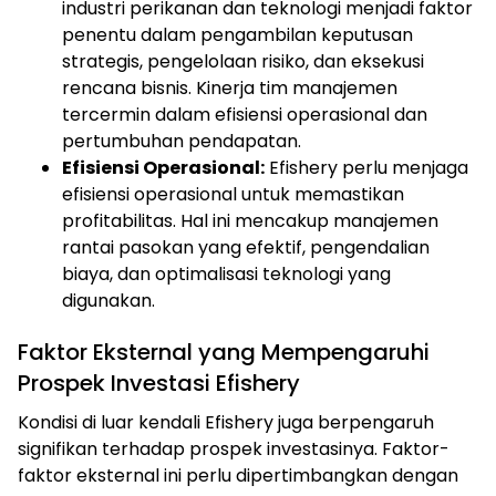
industri perikanan dan teknologi menjadi faktor
penentu dalam pengambilan keputusan
strategis, pengelolaan risiko, dan eksekusi
rencana bisnis. Kinerja tim manajemen
tercermin dalam efisiensi operasional dan
pertumbuhan pendapatan.
Efisiensi Operasional:
Efishery perlu menjaga
efisiensi operasional untuk memastikan
profitabilitas. Hal ini mencakup manajemen
rantai pasokan yang efektif, pengendalian
biaya, dan optimalisasi teknologi yang
digunakan.
Faktor Eksternal yang Mempengaruhi
Prospek Investasi Efishery
Kondisi di luar kendali Efishery juga berpengaruh
signifikan terhadap prospek investasinya. Faktor-
faktor eksternal ini perlu dipertimbangkan dengan