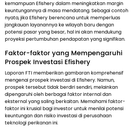
kemampuan Efishery dalam meningkatkan margin
keuntungannya di masa mendatang. Sebagai contoh
nyata, jika Efishery berencana untuk memperluas
jangkauan layanannya ke wilayah baru dengan
potensi pasar yang besar, hal ini akan mendukung
proyeksi pertumbuhan pendapatan yang signifikan.
Faktor-faktor yang Mempengaruhi
Prospek Investasi Efishery
Laporan FTI memberikan gambaran komprehensif
mengenai prospek investasi di Efishery. Namun,
prospek tersebut tidak berdiri sendiri, melainkan
dipengaruhi oleh berbagai faktor internal dan
eksternal yang saling berkaitan. Memahami faktor-
faktor ini krusial bagi investor untuk menilai potensi
keuntungan dan risiko investasi di perusahaan
teknologi perikanan ini.