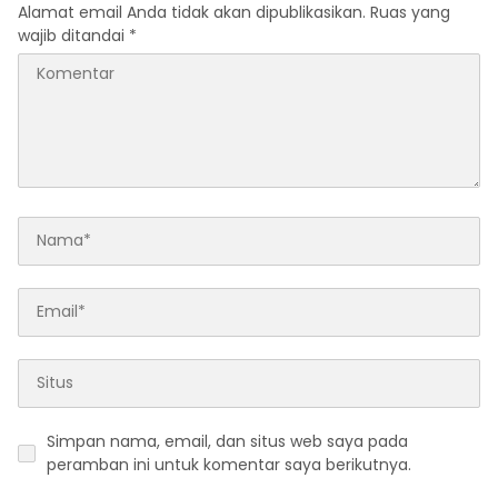
Alamat email Anda tidak akan dipublikasikan.
Ruas yang
wajib ditandai
*
Simpan nama, email, dan situs web saya pada
peramban ini untuk komentar saya berikutnya.