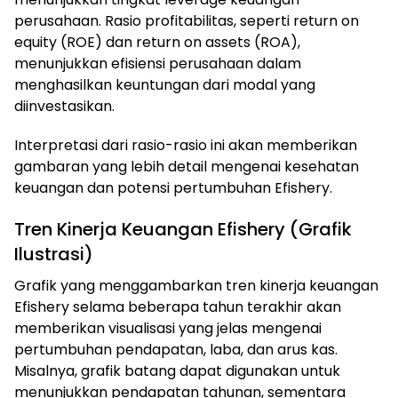
perusahaan. Rasio profitabilitas, seperti return on
equity (ROE) dan return on assets (ROA),
menunjukkan efisiensi perusahaan dalam
menghasilkan keuntungan dari modal yang
diinvestasikan.
Interpretasi dari rasio-rasio ini akan memberikan
gambaran yang lebih detail mengenai kesehatan
keuangan dan potensi pertumbuhan Efishery.
Tren Kinerja Keuangan Efishery (Grafik
Ilustrasi)
Grafik yang menggambarkan tren kinerja keuangan
Efishery selama beberapa tahun terakhir akan
memberikan visualisasi yang jelas mengenai
pertumbuhan pendapatan, laba, dan arus kas.
Misalnya, grafik batang dapat digunakan untuk
menunjukkan pendapatan tahunan, sementara