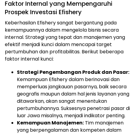
Faktor Internal yang Mempengaruhi
Prospek Investasi Efishery
Keberhasilan Efishery sangat bergantung pada
kemampuannya dalam mengelola bisnis secara
internal. Strategi yang tepat dan manajemen yang
efektif menjadi kunci dalam mencapai target
pertumbuhan dan profitabilitas. Berikut beberapa
faktor internal kunci:
Strategi Pengembangan Produk dan Pasar:
Kemampuan Efishery dalam berinovasi dan
memperluas jangkauan pasarnya, baik secara
geografis maupun dalam hal jenis layanan yang
ditawarkan, akan sangat menentukan
pertumbuhannya. Suksesnya penetrasi pasar di
luar Jawa misalnya, menjadi indikator penting.
Kemampuan Manajemen:
Tim manajemen
yang berpengalaman dan kompeten dalam