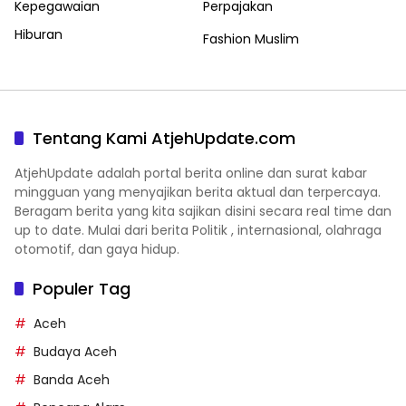
Kepegawaian
Perpajakan
Hiburan
Fashion Muslim
Tentang Kami AtjehUpdate.com
AtjehUpdate adalah portal berita online dan surat kabar
mingguan yang menyajikan berita aktual dan terpercaya.
Beragam berita yang kita sajikan disini secara real time dan
up to date. Mulai dari berita Politik , internasional, olahraga
otomotif, dan gaya hidup.
Populer Tag
Aceh
Budaya Aceh
Banda Aceh