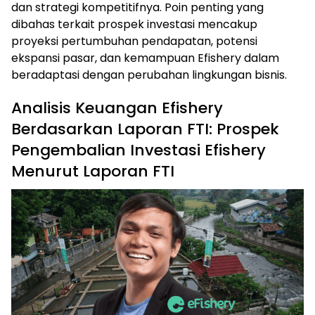
dan strategi kompetitifnya. Poin penting yang
dibahas terkait prospek investasi mencakup
proyeksi pertumbuhan pendapatan, potensi
ekspansi pasar, dan kemampuan Efishery dalam
beradaptasi dengan perubahan lingkungan bisnis.
Analisis Keuangan Efishery
Berdasarkan Laporan FTI: Prospek
Pengembalian Investasi Efishery
Menurut Laporan FTI