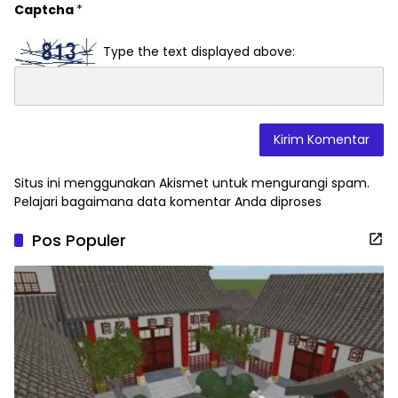
Captcha
*
Type the text displayed above:
Situs ini menggunakan Akismet untuk mengurangi spam.
Pelajari bagaimana data komentar Anda diproses
Pos Populer