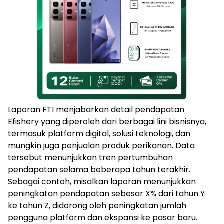
Laporan FTI menjabarkan detail pendapatan
Efishery yang diperoleh dari berbagai lini bisnisnya,
termasuk platform digital, solusi teknologi, dan
mungkin juga penjualan produk perikanan. Data
tersebut menunjukkan tren pertumbuhan
pendapatan selama beberapa tahun terakhir.
Sebagai contoh, misalkan laporan menunjukkan
peningkatan pendapatan sebesar X% dari tahun Y
ke tahun Z, didorong oleh peningkatan jumlah
pengguna platform dan ekspansi ke pasar baru.