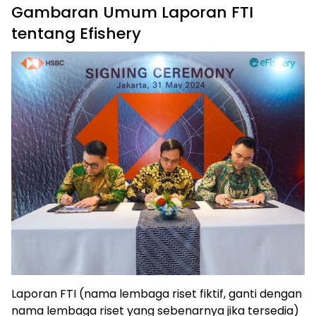
Gambaran Umum Laporan FTI
tentang Efishery
Laporan FTI (nama lembaga riset fiktif, ganti dengan
nama lembaga riset yang sebenarnya jika tersedia)