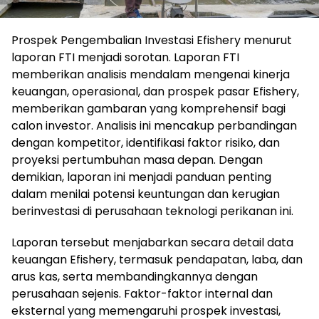
Prospek Pengembalian Investasi Efishery menurut
laporan FTI menjadi sorotan. Laporan FTI
memberikan analisis mendalam mengenai kinerja
keuangan, operasional, dan prospek pasar Efishery,
memberikan gambaran yang komprehensif bagi
calon investor. Analisis ini mencakup perbandingan
dengan kompetitor, identifikasi faktor risiko, dan
proyeksi pertumbuhan masa depan. Dengan
demikian, laporan ini menjadi panduan penting
dalam menilai potensi keuntungan dan kerugian
berinvestasi di perusahaan teknologi perikanan ini.
Laporan tersebut menjabarkan secara detail data
keuangan Efishery, termasuk pendapatan, laba, dan
arus kas, serta membandingkannya dengan
perusahaan sejenis. Faktor-faktor internal dan
eksternal yang memengaruhi prospek investasi,