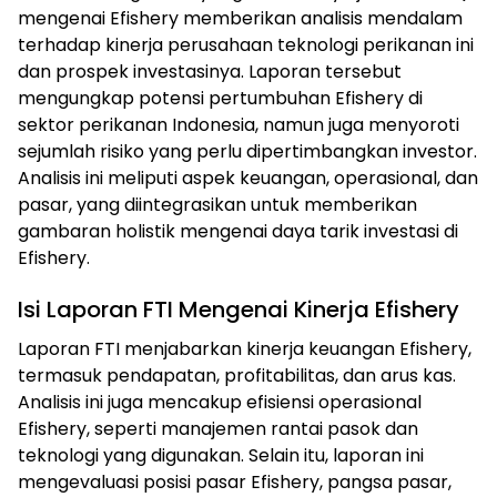
mengenai Efishery memberikan analisis mendalam
terhadap kinerja perusahaan teknologi perikanan ini
dan prospek investasinya. Laporan tersebut
mengungkap potensi pertumbuhan Efishery di
sektor perikanan Indonesia, namun juga menyoroti
sejumlah risiko yang perlu dipertimbangkan investor.
Analisis ini meliputi aspek keuangan, operasional, dan
pasar, yang diintegrasikan untuk memberikan
gambaran holistik mengenai daya tarik investasi di
Efishery.
Isi Laporan FTI Mengenai Kinerja Efishery
Laporan FTI menjabarkan kinerja keuangan Efishery,
termasuk pendapatan, profitabilitas, dan arus kas.
Analisis ini juga mencakup efisiensi operasional
Efishery, seperti manajemen rantai pasok dan
teknologi yang digunakan. Selain itu, laporan ini
mengevaluasi posisi pasar Efishery, pangsa pasar,