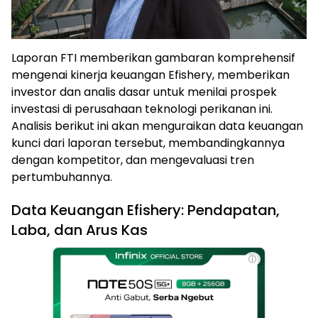
Laporan FTI memberikan gambaran komprehensif
mengenai kinerja keuangan Efishery, memberikan
investor dan analis dasar untuk menilai prospek
investasi di perusahaan teknologi perikanan ini.
Analisis berikut ini akan menguraikan data keuangan
kunci dari laporan tersebut, membandingkannya
dengan kompetitor, dan mengevaluasi tren
pertumbuhannya.
Data Keuangan Efishery: Pendapatan,
Laba, dan Arus Kas
ⓘ