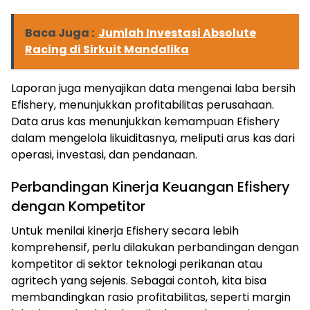
Baca Juga :
Jumlah Investasi Absolute
Racing di Sirkuit Mandalika
Laporan juga menyajikan data mengenai laba bersih
Efishery, menunjukkan profitabilitas perusahaan.
Data arus kas menunjukkan kemampuan Efishery
dalam mengelola likuiditasnya, meliputi arus kas dari
operasi, investasi, dan pendanaan.
Perbandingan Kinerja Keuangan Efishery
dengan Kompetitor
Untuk menilai kinerja Efishery secara lebih
komprehensif, perlu dilakukan perbandingan dengan
kompetitor di sektor teknologi perikanan atau
agritech yang sejenis. Sebagai contoh, kita bisa
membandingkan rasio profitabilitas, seperti margin