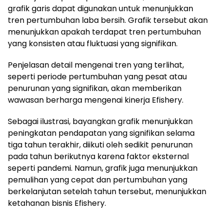
grafik garis dapat digunakan untuk menunjukkan
tren pertumbuhan laba bersih. Grafik tersebut akan
menunjukkan apakah terdapat tren pertumbuhan
yang konsisten atau fluktuasi yang signifikan.
Penjelasan detail mengenai tren yang terlihat,
seperti periode pertumbuhan yang pesat atau
penurunan yang signifikan, akan memberikan
wawasan berharga mengenai kinerja Efishery.
Sebagai ilustrasi, bayangkan grafik menunjukkan
peningkatan pendapatan yang signifikan selama
tiga tahun terakhir, diikuti oleh sedikit penurunan
pada tahun berikutnya karena faktor eksternal
seperti pandemi. Namun, grafik juga menunjukkan
pemulihan yang cepat dan pertumbuhan yang
berkelanjutan setelah tahun tersebut, menunjukkan
ketahanan bisnis Efishery.