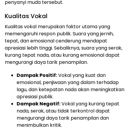
penyanyi muda tersebut.
Kualitas Vokal
Kualitas vokal merupakan faktor utama yang
memengaruhi respon publik. Suara yang jernih,
tepat, dan emosional cenderung mendapat
apresiasi lebih tinggi. Sebaliknya, suara yang serak,
kurang tepat nada, atau kurang emosional dapat
mengurangi daya tarik penampilan.
Dampak Positif:
Vokal yang kuat dan
emosional, penjiwaan yang dalam terhadap
lagu, dan ketepatan nada akan meningkatkan
apresiasi publik.
Dampak Negatif:
Vokal yang kurang tepat
nada, serak, atau tidak terkontrol dapat
mengurangi daya tarik penampilan dan
menimbulkan kritik.