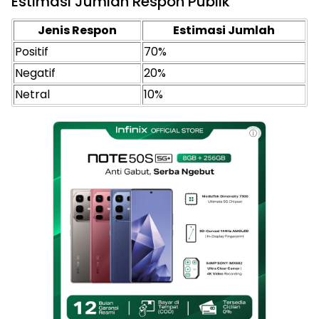
Estimasi Jumlah Respon Publik
Jenis Respon
Estimasi Jumlah
Positif
70%
Negatif
20%
Netral
10%
ⓘ