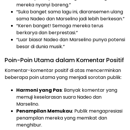
mereka nyanyi bareng.”
“Suka banget sama lagu ini, diaransemen ulang
sama Nadeo dan Marselino jadi lebih berkesan.”
“Keren banget! Semoga mereka terus
berkarya dan berprestasi.”
“Luar biasa! Nadeo dan Marselino punya potensi
besar di dunia musik.”
Poin-Poin Utama dalam Komentar Positif
Komentar-komentar positif di atas mencerminkan
beberapa poin utama yang menjadi sorotan publik:
Harmoni yang Pas
: Banyak komentar yang
memuji keselarasan suara Nadeo dan
Marselino.
Penampilan Memukau
: Publik mengapresiasi
penampilan mereka yang memikat dan
menghibur.