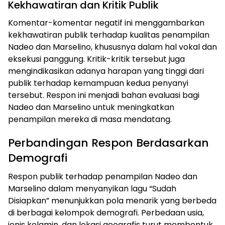
Kekhawatiran dan Kritik Publik
Komentar-komentar negatif ini menggambarkan
kekhawatiran publik terhadap kualitas penampilan
Nadeo dan Marselino, khususnya dalam hal vokal dan
eksekusi panggung. Kritik-kritik tersebut juga
mengindikasikan adanya harapan yang tinggi dari
publik terhadap kemampuan kedua penyanyi
tersebut. Respon ini menjadi bahan evaluasi bagi
Nadeo dan Marselino untuk meningkatkan
penampilan mereka di masa mendatang.
Perbandingan Respon Berdasarkan
Demografi
Respon publik terhadap penampilan Nadeo dan
Marselino dalam menyanyikan lagu “Sudah
Disiapkan” menunjukkan pola menarik yang berbeda
di berbagai kelompok demografi. Perbedaan usia,
jenis kelamin, dan lokasi geografis turut membentuk