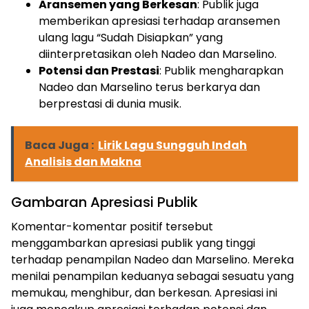
Aransemen yang Berkesan
: Publik juga
memberikan apresiasi terhadap aransemen
ulang lagu “Sudah Disiapkan” yang
diinterpretasikan oleh Nadeo dan Marselino.
Potensi dan Prestasi
: Publik mengharapkan
Nadeo dan Marselino terus berkarya dan
berprestasi di dunia musik.
Baca Juga :
Lirik Lagu Sungguh Indah
Analisis dan Makna
Gambaran Apresiasi Publik
Komentar-komentar positif tersebut
menggambarkan apresiasi publik yang tinggi
terhadap penampilan Nadeo dan Marselino. Mereka
menilai penampilan keduanya sebagai sesuatu yang
memukau, menghibur, dan berkesan. Apresiasi ini