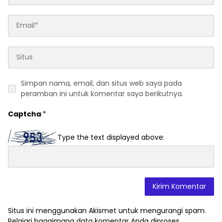
Simpan nama, email, dan situs web saya pada
peramban ini untuk komentar saya berikutnya.
Captcha
*
Type the text displayed above:
Situs ini menggunakan Akismet untuk mengurangi spam.
Pelajari bagaimana data komentar Anda diproses