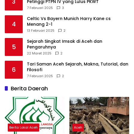
3
Petinggi PTPN IV yang Lulus PKWT
7 Februari 2025
3
Celtic Vs Bayern Munich Harry Kane cs
4
Menang 2-1
13 Februari 2025
2
Sejarah Singkat Imsak di Aceh dan
5
Pengaruhnya
22 Maret 2025
2
Tari Saman Aceh Sejarah, Makna, Tutorial, dan
6
Filosofi
7 Februari 2025
2
Berita Daerah
Berita Lokal Aceh
Aceh