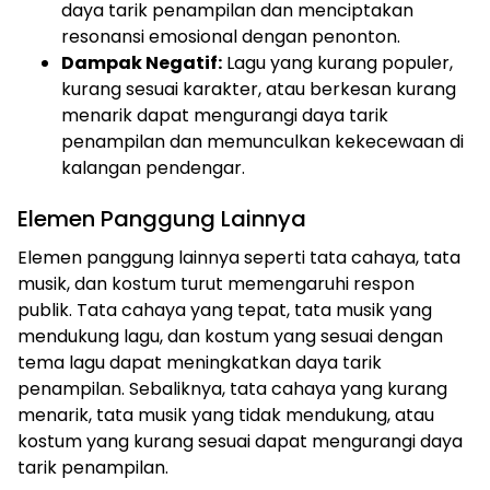
daya tarik penampilan dan menciptakan
resonansi emosional dengan penonton.
Dampak Negatif:
Lagu yang kurang populer,
kurang sesuai karakter, atau berkesan kurang
menarik dapat mengurangi daya tarik
penampilan dan memunculkan kekecewaan di
kalangan pendengar.
Elemen Panggung Lainnya
Elemen panggung lainnya seperti tata cahaya, tata
musik, dan kostum turut memengaruhi respon
publik. Tata cahaya yang tepat, tata musik yang
mendukung lagu, dan kostum yang sesuai dengan
tema lagu dapat meningkatkan daya tarik
penampilan. Sebaliknya, tata cahaya yang kurang
menarik, tata musik yang tidak mendukung, atau
kostum yang kurang sesuai dapat mengurangi daya
tarik penampilan.