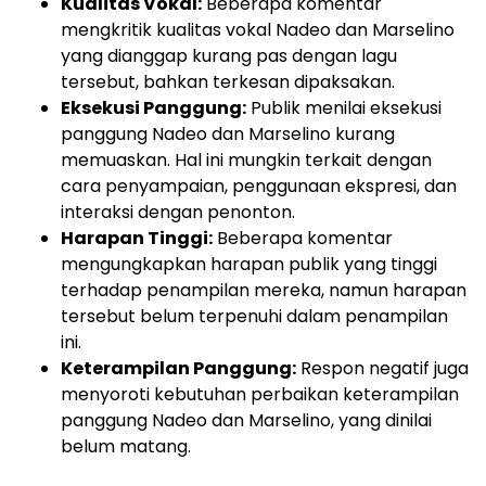
Kualitas Vokal:
Beberapa komentar
mengkritik kualitas vokal Nadeo dan Marselino
yang dianggap kurang pas dengan lagu
tersebut, bahkan terkesan dipaksakan.
Eksekusi Panggung:
Publik menilai eksekusi
panggung Nadeo dan Marselino kurang
memuaskan. Hal ini mungkin terkait dengan
cara penyampaian, penggunaan ekspresi, dan
interaksi dengan penonton.
Harapan Tinggi:
Beberapa komentar
mengungkapkan harapan publik yang tinggi
terhadap penampilan mereka, namun harapan
tersebut belum terpenuhi dalam penampilan
ini.
Keterampilan Panggung:
Respon negatif juga
menyoroti kebutuhan perbaikan keterampilan
panggung Nadeo dan Marselino, yang dinilai
belum matang.