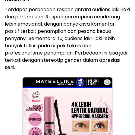
Terdapat perbedaan respon antara audiens laki-laki
dan perempuan. Respon perempuan cenderung
lebih emosional, dengan banyaknya komentar
positif terkait penampilan dan pesona kedua
penyanyi. Sementara itu, audiens laki-laki lebih
banyak fokus pada aspek teknis dan
profesionalisme penampilan. Perbedaan ini bisa jadi
terkait dengan stereotip gender dalam apresiasi
seni.
ⓘ