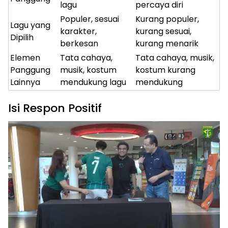
lagu
percaya diri
Populer, sesuai
Kurang populer,
Lagu yang
karakter,
kurang sesuai,
Dipilih
berkesan
kurang menarik
Elemen
Tata cahaya,
Tata cahaya, musik,
Panggung
musik, kostum
kostum kurang
Lainnya
mendukung lagu
mendukung
Isi Respon Positif