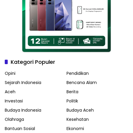
Kategori Populer
Opini
Pendidikan
Sejarah Indonesia
Bencana Alam
Aceh
Berita
Investasi
Politik
Budaya Indonesia
Budaya Aceh
Olahraga
Kesehatan
Bantuan Sosial
Ekonomi