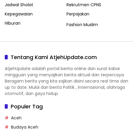
Jadwal Sholat
Rekrutmen CPNS
Kepegawaian
Perpajakan
Hiburan
Fashion Muslim
Tentang Kami AtjehUpdate.com
AtjehUpdate adalah portal berita online dan surat kabar
mingguan yang menyajikan berita aktual dan terpercaya.
Beragam berita yang kita sajikan disini secara real time dan
up to date. Mulai dari berita Politik , internasional, olahraga
otomotif, dan gaya hidup.
Populer Tag
Aceh
Budaya Aceh