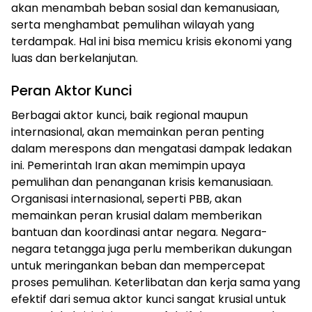
akan menambah beban sosial dan kemanusiaan,
serta menghambat pemulihan wilayah yang
terdampak. Hal ini bisa memicu krisis ekonomi yang
luas dan berkelanjutan.
Peran Aktor Kunci
Berbagai aktor kunci, baik regional maupun
internasional, akan memainkan peran penting
dalam merespons dan mengatasi dampak ledakan
ini. Pemerintah Iran akan memimpin upaya
pemulihan dan penanganan krisis kemanusiaan.
Organisasi internasional, seperti PBB, akan
memainkan peran krusial dalam memberikan
bantuan dan koordinasi antar negara. Negara-
negara tetangga juga perlu memberikan dukungan
untuk meringankan beban dan mempercepat
proses pemulihan. Keterlibatan dan kerja sama yang
efektif dari semua aktor kunci sangat krusial untuk