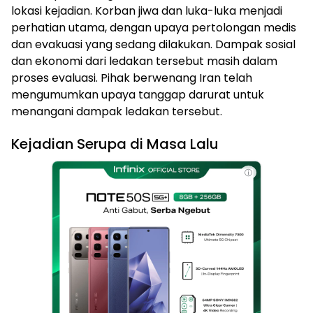
lokasi kejadian. Korban jiwa dan luka-luka menjadi
perhatian utama, dengan upaya pertolongan medis
dan evakuasi yang sedang dilakukan. Dampak sosial
dan ekonomi dari ledakan tersebut masih dalam
proses evaluasi. Pihak berwenang Iran telah
mengumumkan upaya tanggap darurat untuk
menangani dampak ledakan tersebut.
Kejadian Serupa di Masa Lalu
ⓘ