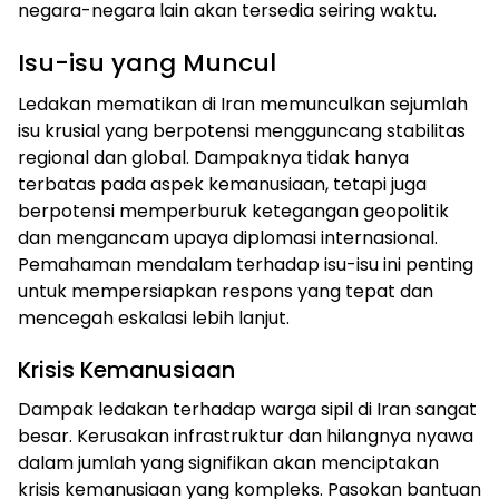
negara-negara lain akan tersedia seiring waktu.
Isu-isu yang Muncul
Ledakan mematikan di Iran memunculkan sejumlah
isu krusial yang berpotensi mengguncang stabilitas
regional dan global. Dampaknya tidak hanya
terbatas pada aspek kemanusiaan, tetapi juga
berpotensi memperburuk ketegangan geopolitik
dan mengancam upaya diplomasi internasional.
Pemahaman mendalam terhadap isu-isu ini penting
untuk mempersiapkan respons yang tepat dan
mencegah eskalasi lebih lanjut.
Krisis Kemanusiaan
Dampak ledakan terhadap warga sipil di Iran sangat
besar. Kerusakan infrastruktur dan hilangnya nyawa
dalam jumlah yang signifikan akan menciptakan
krisis kemanusiaan yang kompleks. Pasokan bantuan