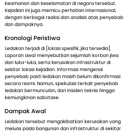
keamanan dan keselamatan di negara tersebut.
Kejadian ini juga memicu perhatian internasional,
dengan berbagai reaksi dan analisis atas penyebab
dan dampaknya.
Kronologi Peristiwa
Ledakan terjadi di [lokasi spesifik, jika tersedia].
Laporan awal menyebutkan sejumlah korban jiwa
dan luka-luka, serta kerusakan infrastruktur di
sekitar lokasi kejadian. Informasi mengenai
penyebab pasti ledakan masih belum dikonfirmasi
secara resmi. Namun, spekulasi terkait penyebab
ledakan bermunculan, dari insiden teknis hingga
kemungkinan sabotase.
Dampak Awal
Ledakan tersebut mengakibatkan kerusakan yang
meluas pada bangunan dan infrastruktur di sekitar