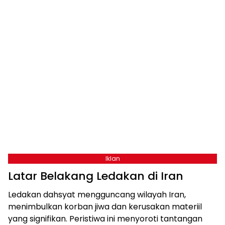
Iklan
Latar Belakang Ledakan di Iran
Ledakan dahsyat mengguncang wilayah Iran,
menimbulkan korban jiwa dan kerusakan materiil
yang signifikan. Peristiwa ini menyoroti tantangan