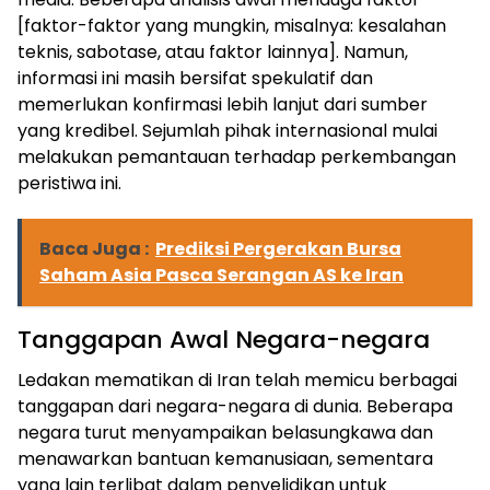
[faktor-faktor yang mungkin, misalnya: kesalahan
teknis, sabotase, atau faktor lainnya]. Namun,
informasi ini masih bersifat spekulatif dan
memerlukan konfirmasi lebih lanjut dari sumber
yang kredibel. Sejumlah pihak internasional mulai
melakukan pemantauan terhadap perkembangan
peristiwa ini.
Baca Juga :
Prediksi Pergerakan Bursa
Saham Asia Pasca Serangan AS ke Iran
Tanggapan Awal Negara-negara
Ledakan mematikan di Iran telah memicu berbagai
tanggapan dari negara-negara di dunia. Beberapa
negara turut menyampaikan belasungkawa dan
menawarkan bantuan kemanusiaan, sementara
yang lain terlibat dalam penyelidikan untuk