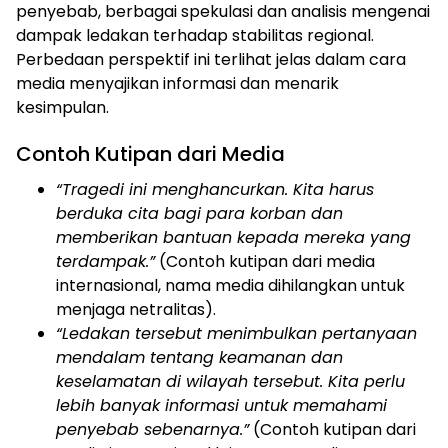
penyebab, berbagai spekulasi dan analisis mengenai
dampak ledakan terhadap stabilitas regional.
Perbedaan perspektif ini terlihat jelas dalam cara
media menyajikan informasi dan menarik
kesimpulan.
Contoh Kutipan dari Media
“Tragedi ini menghancurkan. Kita harus
berduka cita bagi para korban dan
memberikan bantuan kepada mereka yang
terdampak.”
(Contoh kutipan dari media
internasional, nama media dihilangkan untuk
menjaga netralitas).
“Ledakan tersebut menimbulkan pertanyaan
mendalam tentang keamanan dan
keselamatan di wilayah tersebut. Kita perlu
lebih banyak informasi untuk memahami
penyebab sebenarnya.”
(Contoh kutipan dari