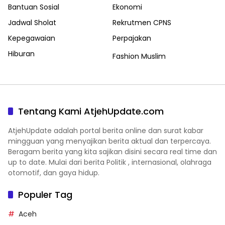
Bantuan Sosial
Ekonomi
Jadwal Sholat
Rekrutmen CPNS
Kepegawaian
Perpajakan
Hiburan
Fashion Muslim
Tentang Kami AtjehUpdate.com
AtjehUpdate adalah portal berita online dan surat kabar
mingguan yang menyajikan berita aktual dan terpercaya.
Beragam berita yang kita sajikan disini secara real time dan
up to date. Mulai dari berita Politik , internasional, olahraga
otomotif, dan gaya hidup.
Populer Tag
Aceh