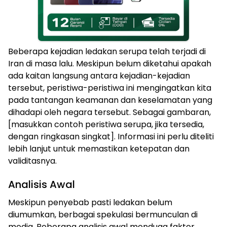
Beberapa kejadian ledakan serupa telah terjadi di
Iran di masa lalu. Meskipun belum diketahui apakah
ada kaitan langsung antara kejadian-kejadian
tersebut, peristiwa-peristiwa ini mengingatkan kita
pada tantangan keamanan dan keselamatan yang
dihadapi oleh negara tersebut. Sebagai gambaran,
[masukkan contoh peristiwa serupa, jika tersedia,
dengan ringkasan singkat]. Informasi ini perlu diteliti
lebih lanjut untuk memastikan ketepatan dan
validitasnya.
Analisis Awal
Meskipun penyebab pasti ledakan belum
diumumkan, berbagai spekulasi bermunculan di
media. Beberapa analisis awal menduga faktor