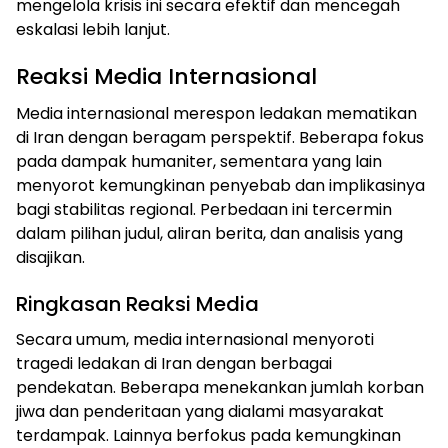
mengelola krisis ini secara efektif dan mencegah
eskalasi lebih lanjut.
Reaksi Media Internasional
Media internasional merespon ledakan mematikan
di Iran dengan beragam perspektif. Beberapa fokus
pada dampak humaniter, sementara yang lain
menyorot kemungkinan penyebab dan implikasinya
bagi stabilitas regional. Perbedaan ini tercermin
dalam pilihan judul, aliran berita, dan analisis yang
disajikan.
Ringkasan Reaksi Media
Secara umum, media internasional menyoroti
tragedi ledakan di Iran dengan berbagai
pendekatan. Beberapa menekankan jumlah korban
jiwa dan penderitaan yang dialami masyarakat
terdampak. Lainnya berfokus pada kemungkinan