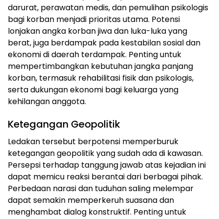
darurat, perawatan medis, dan pemulihan psikologis
bagi korban menjadi prioritas utama. Potensi
lonjakan angka korban jiwa dan luka-luka yang
berat, juga berdampak pada kestabilan sosial dan
ekonomi di daerah terdampak. Penting untuk
mempertimbangkan kebutuhan jangka panjang
korban, termasuk rehabilitasi fisik dan psikologis,
serta dukungan ekonomi bagi keluarga yang
kehilangan anggota.
Ketegangan Geopolitik
Ledakan tersebut berpotensi memperburuk
ketegangan geopolitik yang sudah ada di kawasan.
Persepsi terhadap tanggung jawab atas kejadian ini
dapat memicu reaksi berantai dari berbagai pihak.
Perbedaan narasi dan tuduhan saling melempar
dapat semakin memperkeruh suasana dan
menghambat dialog konstruktif. Penting untuk