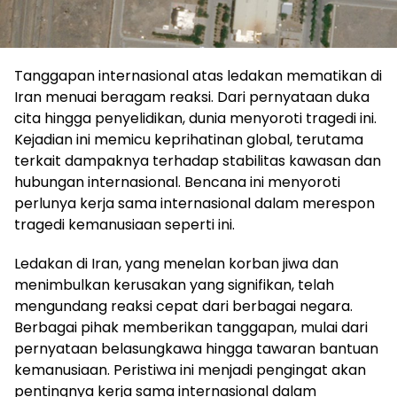
Tanggapan internasional atas ledakan mematikan di
Iran menuai beragam reaksi. Dari pernyataan duka
cita hingga penyelidikan, dunia menyoroti tragedi ini.
Kejadian ini memicu keprihatinan global, terutama
terkait dampaknya terhadap stabilitas kawasan dan
hubungan internasional. Bencana ini menyoroti
perlunya kerja sama internasional dalam merespon
tragedi kemanusiaan seperti ini.
Ledakan di Iran, yang menelan korban jiwa dan
menimbulkan kerusakan yang signifikan, telah
mengundang reaksi cepat dari berbagai negara.
Berbagai pihak memberikan tanggapan, mulai dari
pernyataan belasungkawa hingga tawaran bantuan
kemanusiaan. Peristiwa ini menjadi pengingat akan
pentingnya kerja sama internasional dalam