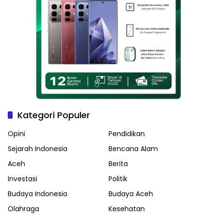
Kategori Populer
Opini
Pendidikan
Sejarah Indonesia
Bencana Alam
Aceh
Berita
Investasi
Politik
Budaya Indonesia
Budaya Aceh
Olahraga
Kesehatan