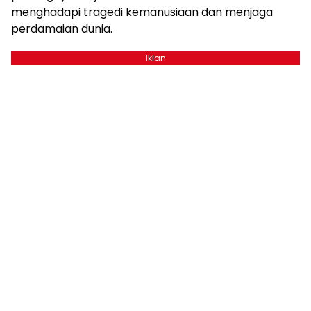
menghadapi tragedi kemanusiaan dan menjaga
perdamaian dunia.
Iklan