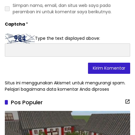
Simpan nama, email, dan situs web saya pada
peramban ini untuk komentar saya berikutnya.
Captcha
*
Type the text displayed above:
Situs ini menggunakan Akismet untuk mengurangi spam.
Pelajari bagaimana data komentar Anda diproses
Pos Populer