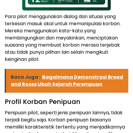
Para pilot menggunakan dialog dan situasi yang
terkesan masuk akal untuk memanipulasi korban.
Mereka menggunakan kata-kata yang
membingungkan dan meyakinkan, menciptakan
suasana yang membuat korban merasa terjebak
atau tidak punya pilihan lain selain mengikuti
keinginan pilot.
Baca Juga :
Bagaimana Demonstrasi Bread
and Roses Ubah Sejarah Perempuan
Profil Korban Penipuan
Penipuan pilot, seperti jenis penipuan lainnya, tidak
terjadi begitu saja. Korban penipuan biasanya
memiliki karakteristik tertentu yang menjadikannya