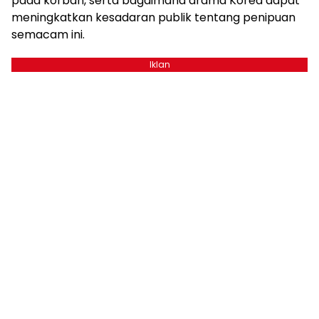
pada korban, serta bagaimana drama Korea dapat
meningkatkan kesadaran publik tentang penipuan
semacam ini.
Iklan