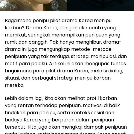
Bagaimana penipu pilot drama Korea menipu
korban? Drama Korea, dengan alur cerita yang
memikat, seringkali menampilkan penipuan yang
rumit dan canggih. Tak hanya menghibur, drama-
drama ini juga mengungkap metode-metode
penipuan yang tak terduga, strategi manipulasi, dan
motif para pelaku. Artikel ini akan mengupas tuntas
bagaimana para pilot drama Korea, melalui dialog,
situasi, dan berbagai strategi, menipu korban
mereka.
Lebih dalam lagi, kita akan melihat profil korban
yang rentan terhadap penipuan, motivasi di balik
tindakan para penipu, serta konteks sosial dan
budaya Korea yang berperan dalam penipuan
tersebut. Kita juga akan mengkaji dampak penipuan