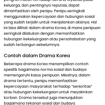
keluarga, dan pentingnya reputasi, dapat
dimanfaatkan oleh penipu. Penipu seringkali
menggunakan kepercayaan dan hubungan sosial
yang sudah terjalin untuk menjalankan aksinya. Hal
ini bisa dilihat dalam drama Korea, di mana penipuan
seringkali dilakukan dengan memanfaatkan
hubungan kekeluargaan atau persahabatan yang
sudah terbangun sebelumnya.
Contoh dalam Drama Korea
Beberapa drama Korea menampilkan contoh
spesifik bagaimana norma sosial dan budaya
memengaruhi kasus penipuan. Misalnya, dalam
drama tertentu, penipu memanfaatkan
kepercayaan masyarakat terhadap “senioritas”
atau hubungan kekeluargaan untuk meyakinkan
korban. Drama tersebut juga menunjukkan
bagaimana tekanan sosial dan budaya