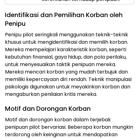
Identifikasi dan Pemilihan Korban oleh
Penipu
Penipu pilot seringkali menggunakan teknik-teknik
khusus untuk mengidentifikasi dan memilih korban.
Mereka mempelajari karakteristik korban, seperti
kebutuhan finansial, gaya hidup, dan pola perilaku,
untuk menyesuaikan taktik penipuan mereka.
Mereka mencari korban yang mudah terbujuk dan
memiliki kepercayaan diri rendah. Teknik manipulasi
psikologis digunakan untuk meyakinkan korban dan
mengaburkan penilaian kritis mereka.
Motif dan Dorongan Korban
Motif dan dorongan korban dalam terjebak
penipuan pilot bervariasi. Beberapa korban mungkin
terdorong oleh keinginan untuk mendapatkan