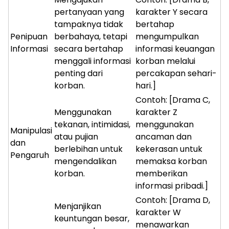
pertanyaan yang
karakter Y secara
tampaknya tidak
bertahap
Penipuan
berbahaya, tetapi
mengumpulkan
Informasi
secara bertahap
informasi keuangan
menggali informasi
korban melalui
penting dari
percakapan sehari-
korban.
hari.]
Contoh: [Drama C,
Menggunakan
karakter Z
tekanan, intimidasi,
menggunakan
Manipulasi
atau pujian
ancaman dan
dan
berlebihan untuk
kekerasan untuk
Pengaruh
mengendalikan
memaksa korban
korban.
memberikan
informasi pribadi.]
Contoh: [Drama D,
Menjanjikan
karakter W
keuntungan besar,
menawarkan