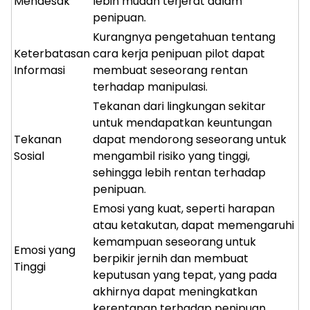
Mendesak
lebih mudah terjerat dalam
penipuan.
Kurangnya pengetahuan tentang
Keterbatasan
cara kerja penipuan pilot dapat
Informasi
membuat seseorang rentan
terhadap manipulasi.
Tekanan dari lingkungan sekitar
untuk mendapatkan keuntungan
Tekanan
dapat mendorong seseorang untuk
Sosial
mengambil risiko yang tinggi,
sehingga lebih rentan terhadap
penipuan.
Emosi yang kuat, seperti harapan
atau ketakutan, dapat memengaruhi
kemampuan seseorang untuk
Emosi yang
berpikir jernih dan membuat
Tinggi
keputusan yang tepat, yang pada
akhirnya dapat meningkatkan
kerentanan terhadap penipuan.