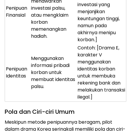
menawarkan
investasi yang
Penipuan
investasi palsu,
menjanjikan
Finansial
atau mengklaim
keuntungan tinggi,
korban
namun pada
memenangkan
akhirnya menipu
hadiah.
korban.]
Contoh: [Drama E,
karakter V
Menggunakan
menggunakan
informasi pribadi
Penipuan
identitas korban
korban untuk
Identitas
untuk membuka
membuat identitas
rekening bank dan
palsu.
melakukan transaksi
ilegal.]
Pola dan Ciri-ciri Umum
Meskipun metode penipuannya beragam, pilot
dalam drama Korea seringkali memiliki pola dan ciri-