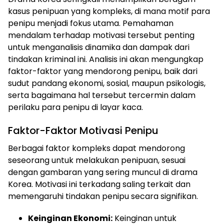
kasus penipuan yang kompleks, di mana motif para
penipu menjadi fokus utama. Pemahaman
mendalam terhadap motivasi tersebut penting
untuk menganalisis dinamika dan dampak dari
tindakan kriminal ini. Analisis ini akan mengungkap
faktor-faktor yang mendorong penipu, baik dari
sudut pandang ekonomi, sosial, maupun psikologis,
serta bagaimana hal tersebut tercermin dalam
perilaku para penipu di layar kaca.
Faktor-Faktor Motivasi Penipu
Berbagai faktor kompleks dapat mendorong
seseorang untuk melakukan penipuan, sesuai
dengan gambaran yang sering muncul di drama
Korea. Motivasi ini terkadang saling terkait dan
memengaruhi tindakan penipu secara signifikan.
Keinginan Ekonomi:
Keinginan untuk