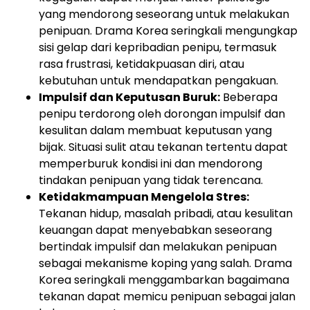
yang mendorong seseorang untuk melakukan
penipuan. Drama Korea seringkali mengungkap
sisi gelap dari kepribadian penipu, termasuk
rasa frustrasi, ketidakpuasan diri, atau
kebutuhan untuk mendapatkan pengakuan.
Impulsif dan Keputusan Buruk:
Beberapa
penipu terdorong oleh dorongan impulsif dan
kesulitan dalam membuat keputusan yang
bijak. Situasi sulit atau tekanan tertentu dapat
memperburuk kondisi ini dan mendorong
tindakan penipuan yang tidak terencana.
Ketidakmampuan Mengelola Stres:
Tekanan hidup, masalah pribadi, atau kesulitan
keuangan dapat menyebabkan seseorang
bertindak impulsif dan melakukan penipuan
sebagai mekanisme koping yang salah. Drama
Korea seringkali menggambarkan bagaimana
tekanan dapat memicu penipuan sebagai jalan