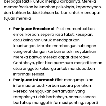
berbagai taktik untuk menipu korbannya. Mereka
memanfaatkan kelemahan psikologis, kepercayaan,
dan bahkan ketidaktahuan korban untuk mencapai
tujuan mereka.
Penipuan Emosional:
Pilot memanfaatkan
emosi korban, seperti rasa takut, kesepian,
atau keinginan untuk mendapatkan
keuntungan. Mereka membangun hubungan
yang erat dengan korban untuk meyakinkan
mereka bahwa mereka dapat dipercaya.
Contohnya, pilot bisa pura-pura menjadi teman
atau anggota keluarga untuk mendapatkan
informasi sensitif.
Penipuan Informasi:
Pilot mengumpulkan
informasi pribadi korban secara perlahan.
Mereka mengajukan pertanyaan yang
tampaknya tidak berbahaya, namun secara
bertahap menggali informasi penting, seperti