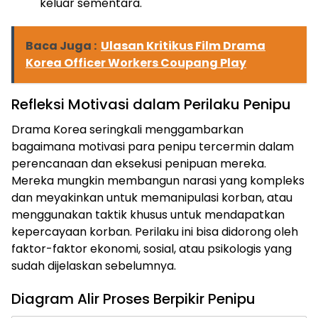
keluar sementara.
Baca Juga :
Ulasan Kritikus Film Drama
Korea Officer Workers Coupang Play
Refleksi Motivasi dalam Perilaku Penipu
Drama Korea seringkali menggambarkan
bagaimana motivasi para penipu tercermin dalam
perencanaan dan eksekusi penipuan mereka.
Mereka mungkin membangun narasi yang kompleks
dan meyakinkan untuk memanipulasi korban, atau
menggunakan taktik khusus untuk mendapatkan
kepercayaan korban. Perilaku ini bisa didorong oleh
faktor-faktor ekonomi, sosial, atau psikologis yang
sudah dijelaskan sebelumnya.
Diagram Alir Proses Berpikir Penipu