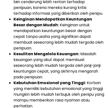
lain cenderung lebih rentan terhadap
penipuan, karena mereka kurang kritis
terhadap informasi yang diberikan oleh penipu.
Keinginan Mendapatkan Keuntungan
Besar dengan Mudah:
Keinginan untuk
mendapatkan keuntungan besar dengan
cepat tanpa usaha yang signifikan dapat
membuat seseorang lebih mudah tergoda oleh
penipuan.
Kesulitan Mengelola Keuangan:
Masalah
keuangan yang akut dapat membuat
seseorang lebih mudah tergoda oleh janji-janji
keuntungan cepat, yang akhirnya mengarah
pada penipuan.
Kebutuhan Emosional yang Tinggi:
Korban
yang memiliki kebutuhan emosional yang tinggi
mungkin lebih mudah terbujuk oleh penipu yang
mampu memberikan rasa nyaman atau
perhatian.