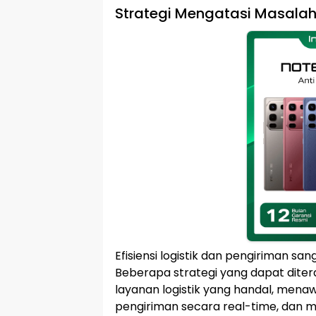
Strategi Mengatasi Masalah
Efisiensi logistik dan pengiriman s
Beberapa strategi yang dapat diter
layanan logistik yang handal, men
pengiriman secara real-time, dan