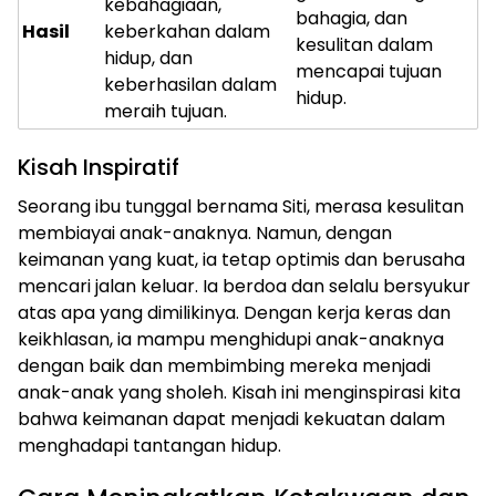
kebahagiaan,
bahagia, dan
Hasil
keberkahan dalam
kesulitan dalam
hidup, dan
mencapai tujuan
keberhasilan dalam
hidup.
meraih tujuan.
Kisah Inspiratif
Seorang ibu tunggal bernama Siti, merasa kesulitan
membiayai anak-anaknya. Namun, dengan
keimanan yang kuat, ia tetap optimis dan berusaha
mencari jalan keluar. Ia berdoa dan selalu bersyukur
atas apa yang dimilikinya. Dengan kerja keras dan
keikhlasan, ia mampu menghidupi anak-anaknya
dengan baik dan membimbing mereka menjadi
anak-anak yang sholeh. Kisah ini menginspirasi kita
bahwa keimanan dapat menjadi kekuatan dalam
menghadapi tantangan hidup.