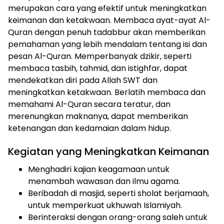
merupakan cara yang efektif untuk meningkatkan
keimanan dan ketakwaan. Membaca ayat-ayat Al-
Quran dengan penuh tadabbur akan memberikan
pemahaman yang lebih mendalam tentang isi dan
pesan Al-Quran. Memperbanyak dzikir, seperti
membaca tasbih, tahmid, dan istighfar, dapat
mendekatkan diri pada Allah SWT dan
meningkatkan ketakwaan. Berlatih membaca dan
memahami Al-Quran secara teratur, dan
merenungkan maknanya, dapat memberikan
ketenangan dan kedamaian dalam hidup.
Kegiatan yang Meningkatkan Keimanan
Menghadiri kajian keagamaan untuk
menambah wawasan dan ilmu agama.
Beribadah di masjid, seperti sholat berjamaah,
untuk memperkuat ukhuwah Islamiyah.
Berinteraksi dengan orang-orang saleh untuk