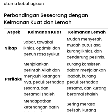
utama kebahagiaan.
Perbandingan Seseorang dengan
Keimanan Kuat dan Lemah
Aspek
Keimanan Kuat
Keimanan Lemah
Mudah menyerah,
Sabar, tawakal,
mudah putus asa,
Sikap
ikhlas, optimis, dan
kurang ikhlas, dan
penuh rasa syukur.
cenderung pesimis.
Menjalankan
Kurang konsisten
perintah Allah dan
dalam menjalankan
menjauhi larangan-
ibadah, kurang
Perilaku
Nya, peduli terhadap
peduli terhadap
sesama, dan
sesama, dan kurang
beramal shaleh.
beramal shaleh.
Mendapatkan
Sering merasa
ketenangan batin,
gelisah, kurang