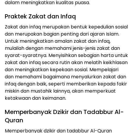
dalam meningkatkan kualitas puasa.
Praktek Zakat dan Infaq
Zakat dan infaq merupakan bentuk kepedulian sosial
dan merupakan bagian penting dari ajaran Islam.
Untuk meningkatkan amalan zakat dan infaq,
mulailah dengan memahami jenis-jenis zakat dan
syarat-syaratnya. Menyisihkan sebagian harta untuk
zakat dan infaq secara rutin akan melatih keikhlasan
dan meningkatkan kepekaan sosial. Mempelajari
dan memahami bagaimana menyalurkan zakat dan
infaq dengan baik, seperti memberikan kepada fakir
miskin dan mustahik lainnya, akan memperkuat
ketakwaan dan keimanan.
Memperbanyak Dzikir dan Tadabbur Al-
Quran
Memperbanyak dzikir dan tadabbur Al-Quran