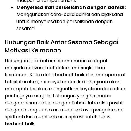
maupun di tempat umum.
Menyelesaikan perselisihan dengan damai:
Menggunakan cara-cara damai dan bijaksana
untuk menyelesaikan perselisihan dengan
sesama.
Hubungan Baik Antar Sesama Sebagai
Motivasi Keimanan
Hubungan baik antar sesama manusia dapat
menjadi motivasi kuat dalam meningkatkan
keimanan. Ketika kita berbuat baik dan mempererat
tali silaturahmi, rasa syukur dan kebahagiaan akan
melimpah. Ini akan menguatkan keyakinan kita akan
pentingnya menjalin hubungan yang harmonis
dengan sesama dan dengan Tuhan. Interaksi positif
dengan orang lain akan memperkaya pengalaman
spiritual dan memberikan inspirasi untuk terus
berbuat baik.