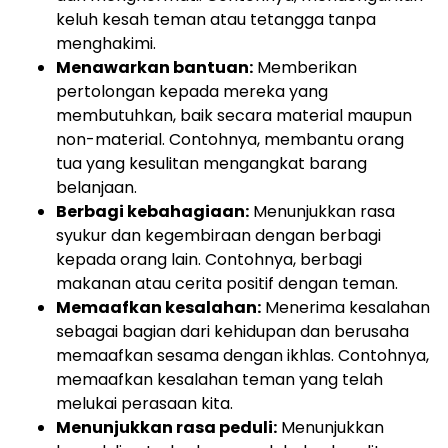
keluh kesah teman atau tetangga tanpa
menghakimi.
Menawarkan bantuan:
Memberikan
pertolongan kepada mereka yang
membutuhkan, baik secara material maupun
non-material. Contohnya, membantu orang
tua yang kesulitan mengangkat barang
belanjaan.
Berbagi kebahagiaan:
Menunjukkan rasa
syukur dan kegembiraan dengan berbagi
kepada orang lain. Contohnya, berbagi
makanan atau cerita positif dengan teman.
Memaafkan kesalahan:
Menerima kesalahan
sebagai bagian dari kehidupan dan berusaha
memaafkan sesama dengan ikhlas. Contohnya,
memaafkan kesalahan teman yang telah
melukai perasaan kita.
Menunjukkan rasa peduli:
Menunjukkan