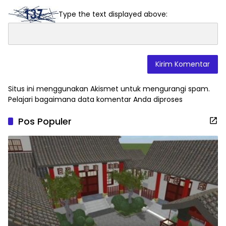
Type the text displayed above:
Situs ini menggunakan Akismet untuk mengurangi spam.
Pelajari bagaimana data komentar Anda diproses
Pos Populer