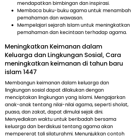
mendapatkan bimbingan dan inspirasi.
Membaca buku-buku agama untuk menambah
pemahaman dan wawasan.
Mempelajari sejarah Islam untuk meningkatkan
pemahaman dan kecintaan terhadap agama.
Meningkatkan Keimanan dalam
Keluarga dan Lingkungan Sosial, Cara
meningkatkan keimanan di tahun baru
islam 1447
Membangun keimanan dalam keluarga dan
lingkungan sosial dapat dilakukan dengan
menciptakan lingkungan yang Islami. Mengajarkan
anak-anak tentang nilai-nilai agama, seperti sholat,
puasa, dan zakat, dapat dimulai sejak dini.
Menyediakan waktu untuk beribadah bersama
keluarga dan berdiskusi tentang agama akan
mempererat tali silaturahmi. Menunjukkan contoh