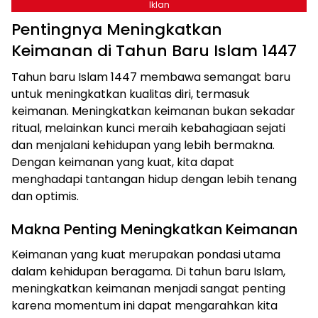
Iklan
Pentingnya Meningkatkan
Keimanan di Tahun Baru Islam 1447
Tahun baru Islam 1447 membawa semangat baru
untuk meningkatkan kualitas diri, termasuk
keimanan. Meningkatkan keimanan bukan sekadar
ritual, melainkan kunci meraih kebahagiaan sejati
dan menjalani kehidupan yang lebih bermakna.
Dengan keimanan yang kuat, kita dapat
menghadapi tantangan hidup dengan lebih tenang
dan optimis.
Makna Penting Meningkatkan Keimanan
Keimanan yang kuat merupakan pondasi utama
dalam kehidupan beragama. Di tahun baru Islam,
meningkatkan keimanan menjadi sangat penting
karena momentum ini dapat mengarahkan kita