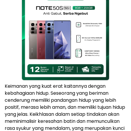
Keimanan yang kuat erat kaitannya dengan
kebahagiaan hidup. Seseorang yang beriman
cenderung memiliki pandangan hidup yang lebih
positif, merasa lebih aman, dan memiliki tujuan hidup
yang jelas. Keikhlasan dalam setiap tindakan akan
meminimalisir keresahan batin dan memunculkan
rasa syukur yang mendalam, yang merupakan kunci