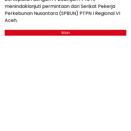
menindaklanjuti permintaan dari Serikat Pekerja
Perkebunan Nusantara (SPBUN) PTPN I Regional VI
Aceh.
Iklan