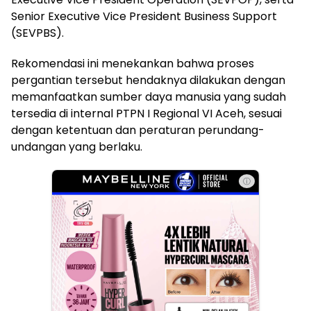
Senior Executive Vice President Business Support
(SEVPBS).
Rekomendasi ini menekankan bahwa proses
pergantian tersebut hendaknya dilakukan dengan
memanfaatkan sumber daya manusia yang sudah
tersedia di internal PTPN I Regional VI Aceh, sesuai
dengan ketentuan dan peraturan perundang-
undangan yang berlaku.
ⓘ