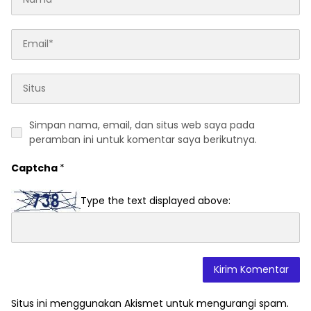
Simpan nama, email, dan situs web saya pada
peramban ini untuk komentar saya berikutnya.
Captcha
*
Type the text displayed above:
Situs ini menggunakan Akismet untuk mengurangi spam.