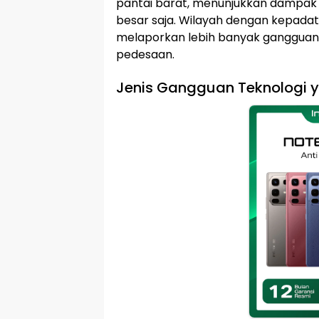
pantai barat, menunjukkan dampak 
besar saja. Wilayah dengan kepada
melaporkan lebih banyak gangguan,
pedesaan.
Jenis Gangguan Teknologi y