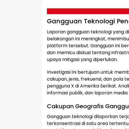
Gangguan Teknologi Peng
Laporan gangguan teknologi yang di
belakangan ini meningkat, menimbulk
platform tersebut. Gangguan ini b
dan memicu diskusi tentang infrast
upaya mitigasi yang diperlukan.
Investigasi ini bertujuan untuk m
cakupan, jenis, frekuensi, dan pola
pengguna X di Amerika Serikat. Anal
informasi publik, dan laporan media.
Cakupan Geografis Ganggu
Gangguan teknologi dilaporkan terjad
terkonsentrasi di satu area tertentu