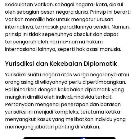
Kedaulatan Vatikan, sebagai negara-kota, diakui
oleh sebagian besar negara dunia. Prinsip ini berarti
Vatikan memiliki hak untuk mengatur urusan
internalnya, termasuk peradilannya sendiri. Namun,
prinsip ini tidak sepenuhnya absolut dan dapat
terpengaruh oleh norma-norma hukum
internasional lainnya, seperti hak asasi manusia.
Yurisdiksi dan Kekebalan Diplomatik
Yurisdiksi suatu negara atas warga negaranya atau
orang asing di wilayahnya perlu dipertimbangkan.
Hal ini terkait dengan kekebalan diplomatik yang
mungkin dimiliki oleh individu-individu terkait.
Pertanyaan mengenai penerapan dan batasan
yurisdiksi ini menjadi kompleks, terutama ketika
menyangkut kasus yang melibatkan individu yang
memegang jabatan penting di Vatikan.