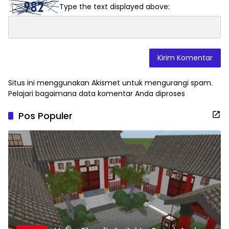
Type the text displayed above:
Situs ini menggunakan Akismet untuk mengurangi spam.
Pelajari bagaimana data komentar Anda diproses
Pos Populer