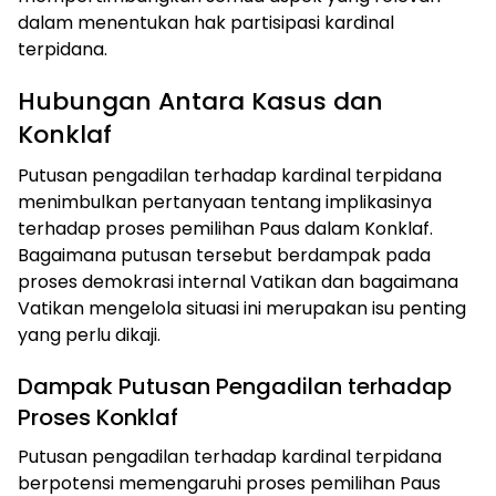
dalam menentukan hak partisipasi kardinal
terpidana.
Hubungan Antara Kasus dan
Konklaf
Putusan pengadilan terhadap kardinal terpidana
menimbulkan pertanyaan tentang implikasinya
terhadap proses pemilihan Paus dalam Konklaf.
Bagaimana putusan tersebut berdampak pada
proses demokrasi internal Vatikan dan bagaimana
Vatikan mengelola situasi ini merupakan isu penting
yang perlu dikaji.
Dampak Putusan Pengadilan terhadap
Proses Konklaf
Putusan pengadilan terhadap kardinal terpidana
berpotensi memengaruhi proses pemilihan Paus