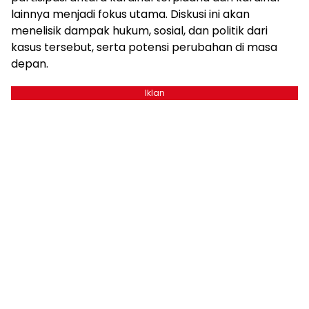
lainnya menjadi fokus utama. Diskusi ini akan
menelisik dampak hukum, sosial, dan politik dari
kasus tersebut, serta potensi perubahan di masa
depan.
Iklan