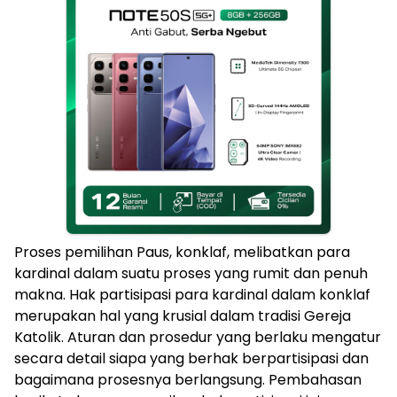
Proses pemilihan Paus, konklaf, melibatkan para
kardinal dalam suatu proses yang rumit dan penuh
makna. Hak partisipasi para kardinal dalam konklaf
merupakan hal yang krusial dalam tradisi Gereja
Katolik. Aturan dan prosedur yang berlaku mengatur
secara detail siapa yang berhak berpartisipasi dan
bagaimana prosesnya berlangsung. Pembahasan