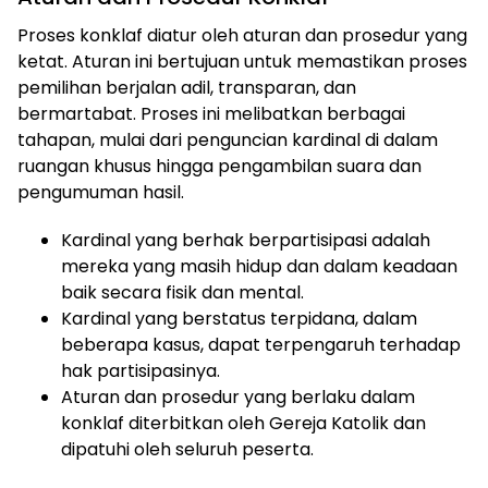
Proses konklaf diatur oleh aturan dan prosedur yang
ketat. Aturan ini bertujuan untuk memastikan proses
pemilihan berjalan adil, transparan, dan
bermartabat. Proses ini melibatkan berbagai
tahapan, mulai dari penguncian kardinal di dalam
ruangan khusus hingga pengambilan suara dan
pengumuman hasil.
Kardinal yang berhak berpartisipasi adalah
mereka yang masih hidup dan dalam keadaan
baik secara fisik dan mental.
Kardinal yang berstatus terpidana, dalam
beberapa kasus, dapat terpengaruh terhadap
hak partisipasinya.
Aturan dan prosedur yang berlaku dalam
konklaf diterbitkan oleh Gereja Katolik dan
dipatuhi oleh seluruh peserta.