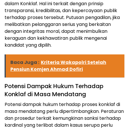
dalam Konklaf. Hal ini terkait dengan prinsip
transparansi, kredibilitas, dan kepercayaan publik
terhadap proses tersebut. Putusan pengadilan, jika
melibatkan pelanggaran serius yang berkaitan
dengan integritas moral, dapat menimbulkan
keraguan dan kekhawatiran publik mengenai
kandidat yang dipilih.
ⓘ
Baca Juga :
Kriteria Wakapolri Setelah
Pensiun Komjen Ahmad Dofiri
Potensi Dampak Hukum Terhadap
Konklaf di Masa Mendatang
Potensi dampak hukum terhadap proses konklaf di
masa mendatang perlu dipertimbangkan. Peraturan
dan prosedur terkait kemungkinan sanksi terhadap
kardinal yang terlibat dalam kasus serupa perlu