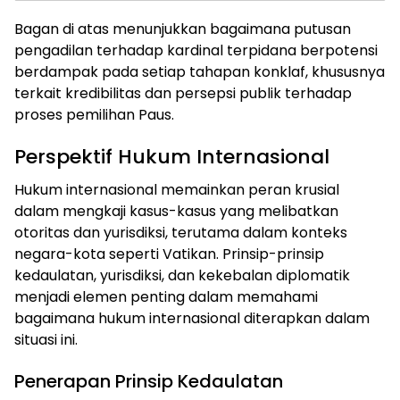
Bagan di atas menunjukkan bagaimana putusan
pengadilan terhadap kardinal terpidana berpotensi
berdampak pada setiap tahapan konklaf, khususnya
terkait kredibilitas dan persepsi publik terhadap
proses pemilihan Paus.
Perspektif Hukum Internasional
Hukum internasional memainkan peran krusial
dalam mengkaji kasus-kasus yang melibatkan
otoritas dan yurisdiksi, terutama dalam konteks
negara-kota seperti Vatikan. Prinsip-prinsip
kedaulatan, yurisdiksi, dan kekebalan diplomatik
menjadi elemen penting dalam memahami
bagaimana hukum internasional diterapkan dalam
situasi ini.
Penerapan Prinsip Kedaulatan