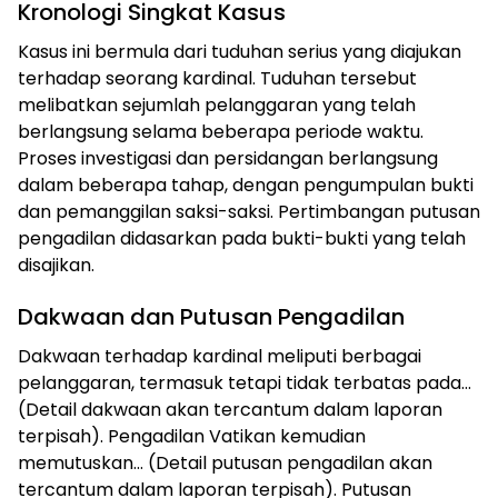
Kronologi Singkat Kasus
Kasus ini bermula dari tuduhan serius yang diajukan
terhadap seorang kardinal. Tuduhan tersebut
melibatkan sejumlah pelanggaran yang telah
berlangsung selama beberapa periode waktu.
Proses investigasi dan persidangan berlangsung
dalam beberapa tahap, dengan pengumpulan bukti
dan pemanggilan saksi-saksi. Pertimbangan putusan
pengadilan didasarkan pada bukti-bukti yang telah
disajikan.
Dakwaan dan Putusan Pengadilan
Dakwaan terhadap kardinal meliputi berbagai
pelanggaran, termasuk tetapi tidak terbatas pada…
(Detail dakwaan akan tercantum dalam laporan
terpisah). Pengadilan Vatikan kemudian
memutuskan… (Detail putusan pengadilan akan
tercantum dalam laporan terpisah). Putusan