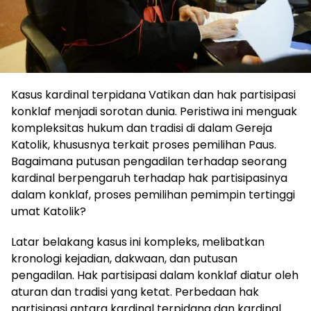
Kasus kardinal terpidana Vatikan dan hak partisipasi
konklaf menjadi sorotan dunia. Peristiwa ini menguak
kompleksitas hukum dan tradisi di dalam Gereja
Katolik, khususnya terkait proses pemilihan Paus.
Bagaimana putusan pengadilan terhadap seorang
kardinal berpengaruh terhadap hak partisipasinya
dalam konklaf, proses pemilihan pemimpin tertinggi
umat Katolik?
Latar belakang kasus ini kompleks, melibatkan
kronologi kejadian, dakwaan, dan putusan
pengadilan. Hak partisipasi dalam konklaf diatur oleh
aturan dan tradisi yang ketat. Perbedaan hak
partisipasi antara kardinal terpidana dan kardinal