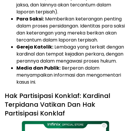
jaksa, dan lainnya akan tercantum dalam
laporan terpisah).
Para Saksi:
Memberikan keterangan penting
dalam proses persidangan. Identitas para saksi
dan keterangan yang mereka berikan akan
tercantum dalam laporan terpisah.
Gereja Katolik:
Lembaga yang terkait dengan
kardinal dan tempat kejadian perkara, dengan
perannya dalam mengawasi proses hukum.
Media dan Publik:
Berperan dalam
menyampaikan informasi dan mengomentari
kasus ini.
Hak Partisipasi Konklaf: Kardinal
Terpidana Vatikan Dan Hak
Partisipasi Konklaf
ⓘ