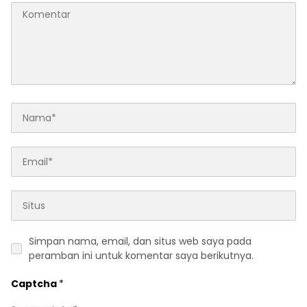
Simpan nama, email, dan situs web saya pada
peramban ini untuk komentar saya berikutnya.
Captcha
*