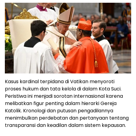
Kasus kardinal terpidana di Vatikan menyoroti
proses hukum dan tata kelola di dalam Kota Suci.
Peristiwa ini menjadi sorotan internasional karena
melibatkan figur penting dalam hierarki Gereja
Katolik. Kronologi dan putusan pengadilannya
menimbulkan perdebatan dan pertanyaan tentang
transparansi dan keadilan dalam sistem kepausan.