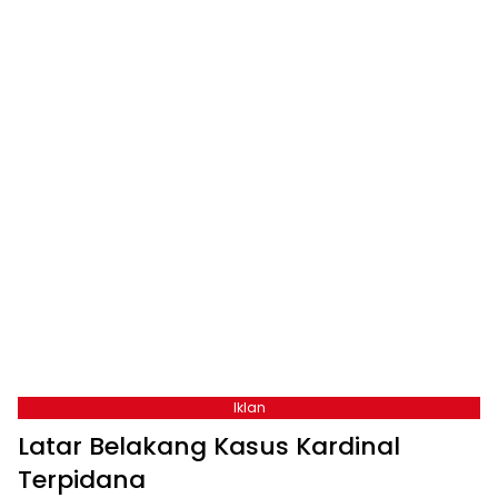
Iklan
Latar Belakang Kasus Kardinal
Terpidana