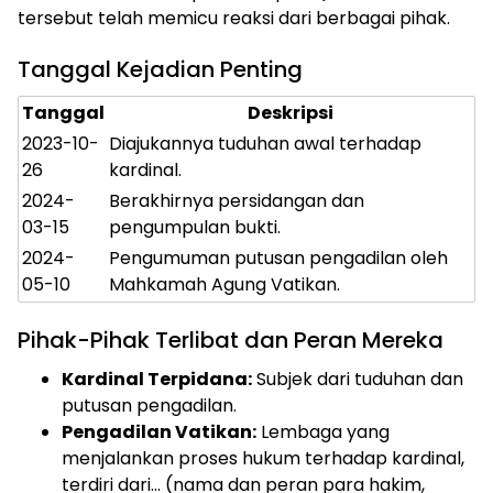
tersebut telah memicu reaksi dari berbagai pihak.
Tanggal Kejadian Penting
Tanggal
Deskripsi
2023-10-
Diajukannya tuduhan awal terhadap
26
kardinal.
2024-
Berakhirnya persidangan dan
03-15
pengumpulan bukti.
2024-
Pengumuman putusan pengadilan oleh
05-10
Mahkamah Agung Vatikan.
Pihak-Pihak Terlibat dan Peran Mereka
Kardinal Terpidana:
Subjek dari tuduhan dan
putusan pengadilan.
Pengadilan Vatikan:
Lembaga yang
menjalankan proses hukum terhadap kardinal,
terdiri dari… (nama dan peran para hakim,