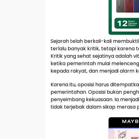
Sejarah telah berkali-kali membukt
terlalu banyak kritik, tetapi karena 
Kritik yang sehat sejatinya adalah 
ketika pemerintah mulai melenceng,
kepada rakyat, dan menjadi alarm k
Karena itu, oposisi harus ditempat
pemerintahan. Oposisi bukan peng
penyeimbang kekuasaan. Ia menjadi
tidak terjebak dalam sikap merasa p