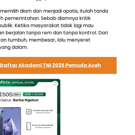
memilih diam dan menjadi apatis, itulah tanda
h pemerintahan. Sebab diamnya kritik
blik. Ketika masyarakat tidak lagi mau
 berjalan tanpa rem dan tanpa kontrol. Dari
akan tumbuh, membesar, lalu menyeret
yang dalam.
Daftar Akademi TNI 2025 Pemuda Aceh
ⓘ