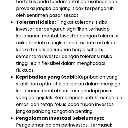
berfokus pada fundamental perusahaan dan
proyeksi jangka panjang, tidak terpengaruh
oleh sentimen pasar sesaat.
Toleransi Risiko:
Tingkat toleransi risiko
investor berpengaruh signifikan terhadap
ketahanan mental. Investor dengan toleransi
risiko rendah mungkin lebih mudah tertekan
ketika terjadi penurunan harga saham,
sementara investor dengan toleransi risiko
tinggi lebih fleksibel dalam menghadapi
fluktuasi.
Kepribadian yang Stabil:
Kepribadian yang
stabil dan optimistik berperan dalam menjaga
ketahanan mental saat menghadapi pasar
yang bergejolak. Kemampuan untuk mengelola
emosi dan tetap fokus pada tujuan investasi
jangka panjang sangatlah penting.
Pengalaman Investasi Sebelumnya:
Pengalaman dalam berinvestasi, termasuk