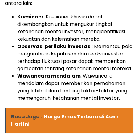
antara lain:
Kuesioner
: Kuesioner khusus dapat
dikembangkan untuk mengukur tingkat
ketahanan mental investor, mengidentifikasi
kekuatan dan kelemahan mereka.
Observasi perilaku investasi
: Memantau pola
pengambilan keputusan dan reaksi investor
terhadap fluktuasi pasar dapat memberikan
gambaran tentang ketahanan mental mereka.
Wawancara mendalam
: Wawancara
mendalam dapat memberikan pemahaman
yang lebih dalam tentang faktor-faktor yang
memengaruhi ketahanan mental investor.
Baca Juga :
Harga Emas Terbaru di Aceh
Hari Ini