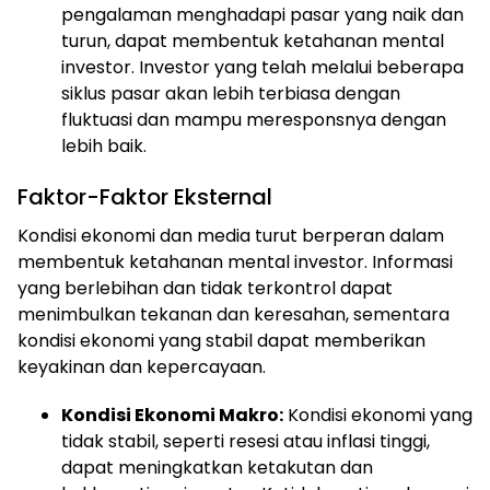
pengalaman menghadapi pasar yang naik dan
turun, dapat membentuk ketahanan mental
investor. Investor yang telah melalui beberapa
siklus pasar akan lebih terbiasa dengan
fluktuasi dan mampu meresponsnya dengan
lebih baik.
Faktor-Faktor Eksternal
Kondisi ekonomi dan media turut berperan dalam
membentuk ketahanan mental investor. Informasi
yang berlebihan dan tidak terkontrol dapat
menimbulkan tekanan dan keresahan, sementara
kondisi ekonomi yang stabil dapat memberikan
ⓘ
keyakinan dan kepercayaan.
Kondisi Ekonomi Makro:
Kondisi ekonomi yang
tidak stabil, seperti resesi atau inflasi tinggi,
dapat meningkatkan ketakutan dan