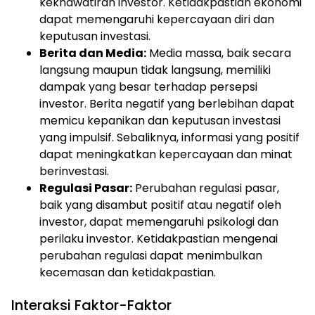
kekhawatiran investor. Ketidakpastian ekonomi
dapat memengaruhi kepercayaan diri dan
keputusan investasi.
Berita dan Media:
Media massa, baik secara
langsung maupun tidak langsung, memiliki
dampak yang besar terhadap persepsi
investor. Berita negatif yang berlebihan dapat
memicu kepanikan dan keputusan investasi
yang impulsif. Sebaliknya, informasi yang positif
dapat meningkatkan kepercayaan dan minat
berinvestasi.
Regulasi Pasar:
Perubahan regulasi pasar,
baik yang disambut positif atau negatif oleh
investor, dapat memengaruhi psikologi dan
perilaku investor. Ketidakpastian mengenai
perubahan regulasi dapat menimbulkan
kecemasan dan ketidakpastian.
Interaksi Faktor-Faktor