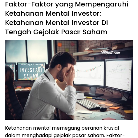
Faktor-Faktor yang Mempengaruhi
Ketahanan Mental Investor:
Ketahanan Mental Investor Di
Tengah Gejolak Pasar Saham
Ketahanan mental memegang peranan krusial
dalam menghadapi gejolak pasar saham. Faktor-