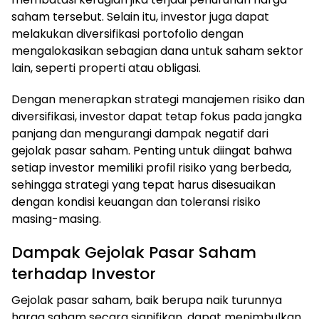
saham tersebut. Selain itu, investor juga dapat
melakukan diversifikasi portofolio dengan
mengalokasikan sebagian dana untuk saham sektor
lain, seperti properti atau obligasi.
Dengan menerapkan strategi manajemen risiko dan
diversifikasi, investor dapat tetap fokus pada jangka
panjang dan mengurangi dampak negatif dari
gejolak pasar saham. Penting untuk diingat bahwa
setiap investor memiliki profil risiko yang berbeda,
sehingga strategi yang tepat harus disesuaikan
dengan kondisi keuangan dan toleransi risiko
masing-masing.
Dampak Gejolak Pasar Saham
terhadap Investor
Gejolak pasar saham, baik berupa naik turunnya
harga saham secara signifikan, dapat menimbulkan