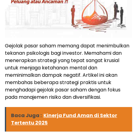
Gejolak pasar saham memang dapat menimbulkan
tekanan psikologis bagi investor. Memahami dan
menerapkan strategi yang tepat sangat krusial
untuk menjaga ketahanan mental dan
meminimalkan dampak negatif. Artikel ini akan
membahas beberapa strategi praktis untuk
menghadapi gejolak pasar saham dengan fokus
pada manajemen risiko dan diversifikasi.
Baca Juga :
Kinerja Fund Aman di Sektor
Tertentu 2025