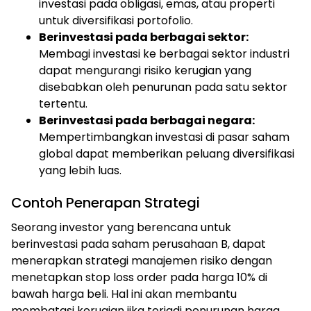
investasi pada obligasi, emas, atau properti
untuk diversifikasi portofolio.
Berinvestasi pada berbagai sektor:
Membagi investasi ke berbagai sektor industri
dapat mengurangi risiko kerugian yang
disebabkan oleh penurunan pada satu sektor
tertentu.
Berinvestasi pada berbagai negara:
Mempertimbangkan investasi di pasar saham
global dapat memberikan peluang diversifikasi
yang lebih luas.
Contoh Penerapan Strategi
Seorang investor yang berencana untuk
berinvestasi pada saham perusahaan B, dapat
menerapkan strategi manajemen risiko dengan
menetapkan stop loss order pada harga 10% di
bawah harga beli. Hal ini akan membantu
membatasi kerugian jika terjadi penurunan harga