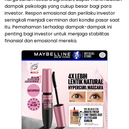
dampak psikologis yang cukup besar bagi para
investor. Respon emosional dan perilaku investor
seringkali menjadi cerminan dari kondisi pasar saat
itu. Pemahaman terhadap dampak-dampak ini
penting bagi investor untuk menjaga stabilitas
finansial dan emosional mereka.
ⓘ