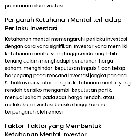
penurunan nilai investasi.
Pengaruh Ketahanan Mental terhadap
Perilaku Investasi
Ketahanan mental memengaruhi perilaku investasi
dengan cara yang signifikan. Investor yang memiliki
ketahanan mental yang tinggi cenderung lebih
tenang dalam menghadapi penurunan harga
saham, menghindari keputusan impulsif, dan tetap
berpegang pada rencana investasi jangka panjang.
Sebaliknya, investor dengan ketahanan mental yang
rendah berisiko mengambil keputusan panik,
menjual saham pada saat harga rendah, atau
melakukan investasi berisiko tinggi karena
terpengaruh oleh emosi.
Faktor-Faktor yang Membentuk
Ketahanan Mental Investor