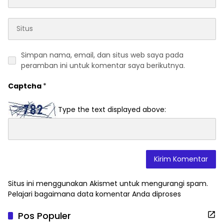
Simpan nama, email, dan situs web saya pada
peramban ini untuk komentar saya berikutnya.
Captcha
*
Type the text displayed above:
Situs ini menggunakan Akismet untuk mengurangi spam.
Pelajari bagaimana data komentar Anda diproses
Pos Populer