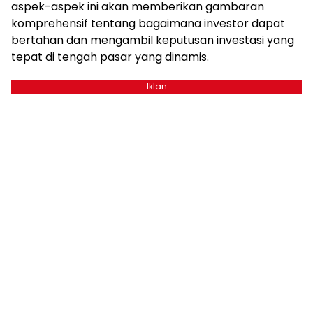
aspek-aspek ini akan memberikan gambaran
komprehensif tentang bagaimana investor dapat
bertahan dan mengambil keputusan investasi yang
tepat di tengah pasar yang dinamis.
Iklan