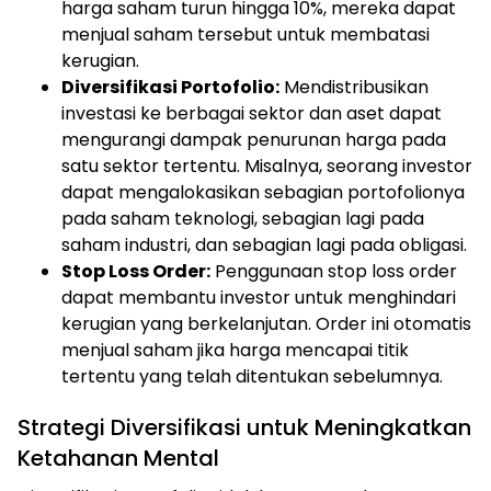
harga saham turun hingga 10%, mereka dapat
menjual saham tersebut untuk membatasi
kerugian.
Diversifikasi Portofolio:
Mendistribusikan
investasi ke berbagai sektor dan aset dapat
mengurangi dampak penurunan harga pada
satu sektor tertentu. Misalnya, seorang investor
dapat mengalokasikan sebagian portofolionya
pada saham teknologi, sebagian lagi pada
saham industri, dan sebagian lagi pada obligasi.
Stop Loss Order:
Penggunaan stop loss order
dapat membantu investor untuk menghindari
kerugian yang berkelanjutan. Order ini otomatis
menjual saham jika harga mencapai titik
tertentu yang telah ditentukan sebelumnya.
Strategi Diversifikasi untuk Meningkatkan
Ketahanan Mental