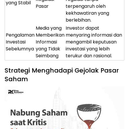
yang Stabil
Pasar
terpengaruh oleh
kekhawatiran yang
berlebihan.
Media yang
Investor dapat
Pengalaman
Memberikan
menyaring informasi dan
Investasi
Informasi
mengambil keputusan
Sebelumnya
yang Tidak
investasi yang lebih
Seimbang
terukur dan rasional.
Strategi Menghadapi Gejolak Pasar
Saham