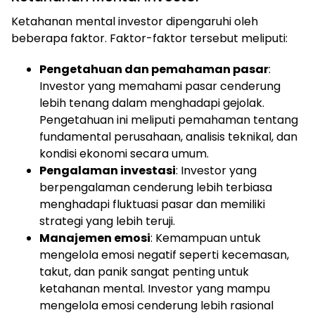
Ketahanan mental investor dipengaruhi oleh
beberapa faktor. Faktor-faktor tersebut meliputi:
Pengetahuan dan pemahaman pasar
:
Investor yang memahami pasar cenderung
lebih tenang dalam menghadapi gejolak.
Pengetahuan ini meliputi pemahaman tentang
fundamental perusahaan, analisis teknikal, dan
kondisi ekonomi secara umum.
Pengalaman investasi
: Investor yang
berpengalaman cenderung lebih terbiasa
menghadapi fluktuasi pasar dan memiliki
strategi yang lebih teruji.
Manajemen emosi
: Kemampuan untuk
mengelola emosi negatif seperti kecemasan,
takut, dan panik sangat penting untuk
ketahanan mental. Investor yang mampu
mengelola emosi cenderung lebih rasional