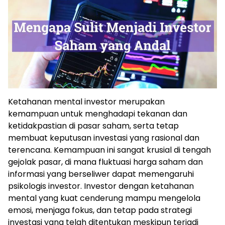
Ketahanan mental investor merupakan
kemampuan untuk menghadapi tekanan dan
ketidakpastian di pasar saham, serta tetap
membuat keputusan investasi yang rasional dan
terencana. Kemampuan ini sangat krusial di tengah
gejolak pasar, di mana fluktuasi harga saham dan
informasi yang berseliwer dapat memengaruhi
psikologis investor. Investor dengan ketahanan
mental yang kuat cenderung mampu mengelola
emosi, menjaga fokus, dan tetap pada strategi
investasi yang telah ditentukan meskipun terjadi