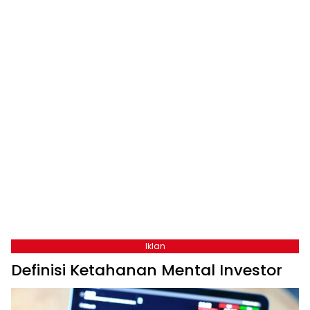
Iklan
Definisi Ketahanan Mental Investor