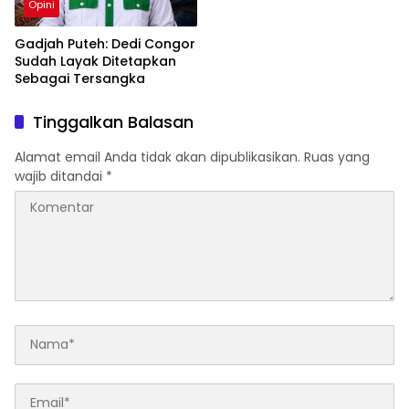
Opini
Gadjah Puteh: Dedi Congor
Sudah Layak Ditetapkan
Sebagai Tersangka
Tinggalkan Balasan
Alamat email Anda tidak akan dipublikasikan.
Ruas yang
wajib ditandai
*