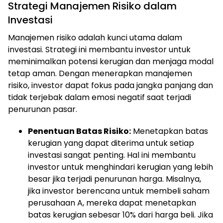
Strategi Manajemen Risiko dalam
Investasi
Manajemen risiko adalah kunci utama dalam
investasi. Strategi ini membantu investor untuk
meminimalkan potensi kerugian dan menjaga modal
tetap aman. Dengan menerapkan manajemen
risiko, investor dapat fokus pada jangka panjang dan
tidak terjebak dalam emosi negatif saat terjadi
penurunan pasar.
Penentuan Batas Risiko:
Menetapkan batas
kerugian yang dapat diterima untuk setiap
investasi sangat penting. Hal ini membantu
investor untuk menghindari kerugian yang lebih
besar jika terjadi penurunan harga. Misalnya,
jika investor berencana untuk membeli saham
perusahaan A, mereka dapat menetapkan
batas kerugian sebesar 10% dari harga beli. Jika