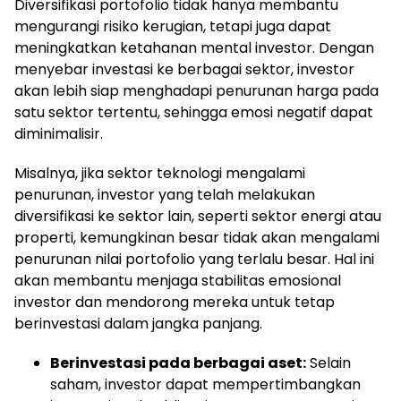
Diversifikasi portofolio tidak hanya membantu
mengurangi risiko kerugian, tetapi juga dapat
meningkatkan ketahanan mental investor. Dengan
menyebar investasi ke berbagai sektor, investor
akan lebih siap menghadapi penurunan harga pada
satu sektor tertentu, sehingga emosi negatif dapat
diminimalisir.
Misalnya, jika sektor teknologi mengalami
penurunan, investor yang telah melakukan
diversifikasi ke sektor lain, seperti sektor energi atau
properti, kemungkinan besar tidak akan mengalami
penurunan nilai portofolio yang terlalu besar. Hal ini
akan membantu menjaga stabilitas emosional
investor dan mendorong mereka untuk tetap
berinvestasi dalam jangka panjang.
Berinvestasi pada berbagai aset:
Selain
saham, investor dapat mempertimbangkan