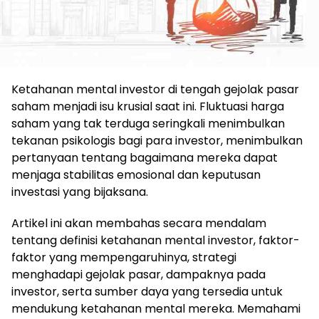
Ketahanan mental investor di tengah gejolak pasar
saham menjadi isu krusial saat ini. Fluktuasi harga
saham yang tak terduga seringkali menimbulkan
tekanan psikologis bagi para investor, menimbulkan
pertanyaan tentang bagaimana mereka dapat
menjaga stabilitas emosional dan keputusan
investasi yang bijaksana.
Artikel ini akan membahas secara mendalam
tentang definisi ketahanan mental investor, faktor-
faktor yang mempengaruhinya, strategi
menghadapi gejolak pasar, dampaknya pada
investor, serta sumber daya yang tersedia untuk
mendukung ketahanan mental mereka. Memahami