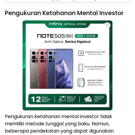
Pengukuran Ketahanan Mental Investor
ⓘ
Pengukuran ketahanan mental investor tidak
memiliki metode tunggal yang baku. Namun,
beberapa pendekatan yang dapat digunakan