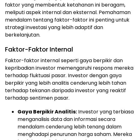
faktor yang membentuk ketahanan ini beragam,
meliputi aspek internal dan eksternal. Pemahaman
mendalam tentang faktor-faktor ini penting untuk
strategi investasi yang lebih adaptif dan
berkelanjutan.
Faktor-Faktor Internal
Faktor-faktor internal seperti gaya berpikir dan
kepribadian investor memengaruhi respons mereka
terhadap fluktuasi pasar. Investor dengan gaya
berpikir yang lebih analitis cenderung lebih tahan
terhadap tekanan daripada investor yang reaktif
terhadap sentimen pasar.
Gaya Berpikir Analitis:
Investor yang terbiasa
menganalisis data dan informasi secara
mendalam cenderung lebih tenang dalam
menghadapi penurunan harga saham. Mereka