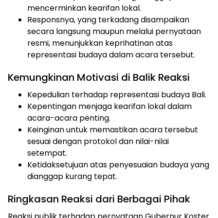
mencerminkan kearifan lokal.
Responsnya, yang terkadang disampaikan
secara langsung maupun melalui pernyataan
resmi, menunjukkan keprihatinan atas
representasi budaya dalam acara tersebut.
Kemungkinan Motivasi di Balik Reaksi
Kepedulian terhadap representasi budaya Bali.
Kepentingan menjaga kearifan lokal dalam
acara-acara penting.
Keinginan untuk memastikan acara tersebut
sesuai dengan protokol dan nilai-nilai
setempat.
Ketidaksetujuan atas penyesuaian budaya yang
dianggap kurang tepat.
Ringkasan Reaksi dari Berbagai Pihak
Reaksi publik terhadap pernyataan Gubernur Koster