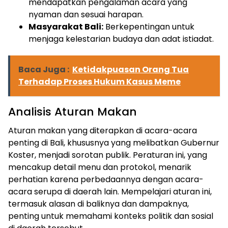
mendapatkan pengalaman acara yang
nyaman dan sesuai harapan.
Masyarakat Bali:
Berkepentingan untuk
menjaga kelestarian budaya dan adat istiadat.
Baca Juga :
Ketidakpuasan Orang Tua
Terhadap Proses Hukum Kasus Meme
Analisis Aturan Makan
Aturan makan yang diterapkan di acara-acara
penting di Bali, khususnya yang melibatkan Gubernur
Koster, menjadi sorotan publik. Peraturan ini, yang
mencakup detail menu dan protokol, menarik
perhatian karena perbedaannya dengan acara-
acara serupa di daerah lain. Mempelajari aturan ini,
termasuk alasan di baliknya dan dampaknya,
penting untuk memahami konteks politik dan sosial