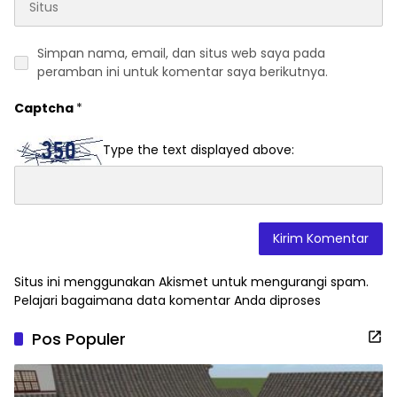
Simpan nama, email, dan situs web saya pada
peramban ini untuk komentar saya berikutnya.
Captcha
*
Type the text displayed above:
Situs ini menggunakan Akismet untuk mengurangi spam.
Pelajari bagaimana data komentar Anda diproses
Pos Populer