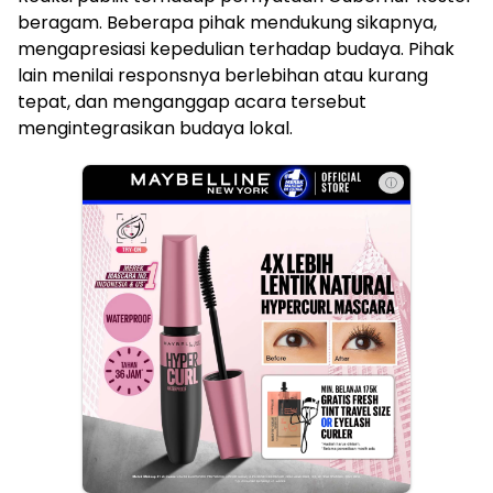
beragam. Beberapa pihak mendukung sikapnya,
mengapresiasi kepedulian terhadap budaya. Pihak
lain menilai responsnya berlebihan atau kurang
tepat, dan menganggap acara tersebut
mengintegrasikan budaya lokal.
ⓘ