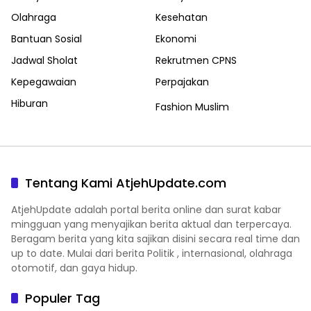
Olahraga
Kesehatan
Bantuan Sosial
Ekonomi
Jadwal Sholat
Rekrutmen CPNS
Kepegawaian
Perpajakan
Hiburan
Fashion Muslim
Tentang Kami AtjehUpdate.com
AtjehUpdate adalah portal berita online dan surat kabar
mingguan yang menyajikan berita aktual dan terpercaya.
Beragam berita yang kita sajikan disini secara real time dan
up to date. Mulai dari berita Politik , internasional, olahraga
otomotif, dan gaya hidup.
Populer Tag