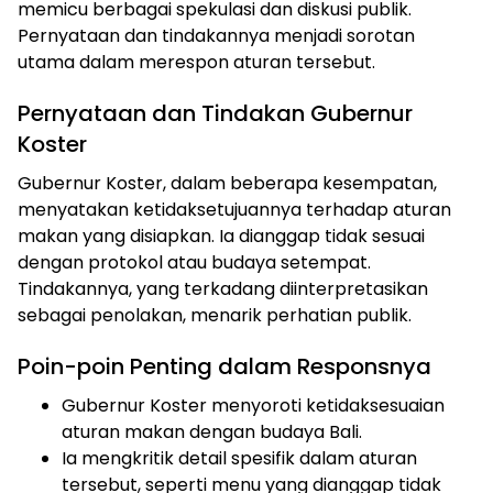
memicu berbagai spekulasi dan diskusi publik.
Pernyataan dan tindakannya menjadi sorotan
utama dalam merespon aturan tersebut.
Pernyataan dan Tindakan Gubernur
Koster
Gubernur Koster, dalam beberapa kesempatan,
menyatakan ketidaksetujuannya terhadap aturan
makan yang disiapkan. Ia dianggap tidak sesuai
dengan protokol atau budaya setempat.
Tindakannya, yang terkadang diinterpretasikan
sebagai penolakan, menarik perhatian publik.
Poin-poin Penting dalam Responsnya
Gubernur Koster menyoroti ketidaksesuaian
aturan makan dengan budaya Bali.
Ia mengkritik detail spesifik dalam aturan
tersebut, seperti menu yang dianggap tidak