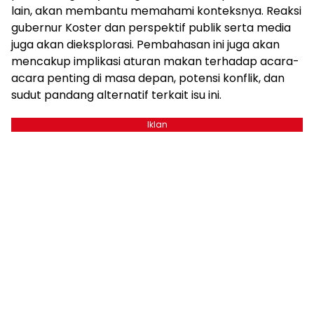
lain, akan membantu memahami konteksnya. Reaksi
gubernur Koster dan perspektif publik serta media
juga akan dieksplorasi. Pembahasan ini juga akan
mencakup implikasi aturan makan terhadap acara-
acara penting di masa depan, potensi konflik, dan
sudut pandang alternatif terkait isu ini.
Iklan