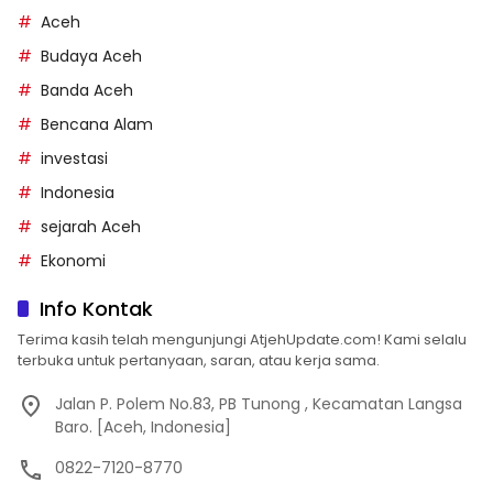
Aceh
Budaya Aceh
Banda Aceh
Bencana Alam
investasi
Indonesia
sejarah Aceh
Ekonomi
Info Kontak
Terima kasih telah mengunjungi AtjehUpdate.com! Kami selalu
terbuka untuk pertanyaan, saran, atau kerja sama.
Jalan P. Polem No.83, PB Tunong , Kecamatan Langsa
Baro. [Aceh, Indonesia]
0822-7120-8770