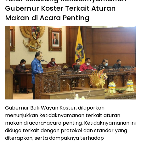
Gubernur Koster Terkait Aturan
Makan di Acara Penting
Gubernur Bali, Wayan Koster, dilaporkan
menunjukkan ketidaknyamanan terkait aturan
makan di acara-acara penting. Ketidaknyamanan ini
diduga terkait dengan protokol dan standar yang
diterapkan, serta dampaknya terhadap