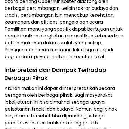
acara penting Gubernur Koster didorong oleh
berbagai pertimbangan. Selain faktor budaya dan
tradisi, pertimbangan lain mencakup kesehatan,
keamanan, dan efisiensi pengelolaan acara.
Pemilihan menu yang spesifik dapat bertujuan untuk
meminimalkan alergi atau memastikan ketersediaan
bahan makanan dalam jumlah yang cukup.
Penggunaan bahan makanan lokal juga menjadi
bagian dari upaya pelestarian kearifan lokal.
Interpretasi dan Dampak Terhadap
Berbagai Pihak
Aturan makan ini dapat diinterpretasikan secara
beragam oleh berbagai pihak. Bagi masyarakat
lokal, aturan ini bisa dimaknai sebagai upaya
pelestarian tradisi dan budaya. Namun, bagi pihak
lain, aturan tersebut bisa dipandang sebagai
pembatasan atau bahkan kurang praktis.