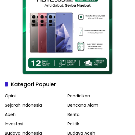
Kategori Populer
Opini
Pendidikan
Sejarah Indonesia
Bencana Alam
Aceh
Berita
Investasi
Politik
Budaya Indonesia
Budaya Aceh