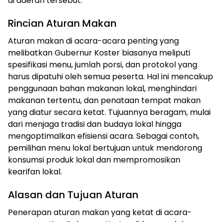
di daerah tersebut.
Rincian Aturan Makan
Aturan makan di acara-acara penting yang
melibatkan Gubernur Koster biasanya meliputi
spesifikasi menu, jumlah porsi, dan protokol yang
harus dipatuhi oleh semua peserta. Hal ini mencakup
penggunaan bahan makanan lokal, menghindari
makanan tertentu, dan penataan tempat makan
yang diatur secara ketat. Tujuannya beragam, mulai
dari menjaga tradisi dan budaya lokal hingga
mengoptimalkan efisiensi acara. Sebagai contoh,
pemilihan menu lokal bertujuan untuk mendorong
konsumsi produk lokal dan mempromosikan
kearifan lokal.
Alasan dan Tujuan Aturan
Penerapan aturan makan yang ketat di acara-