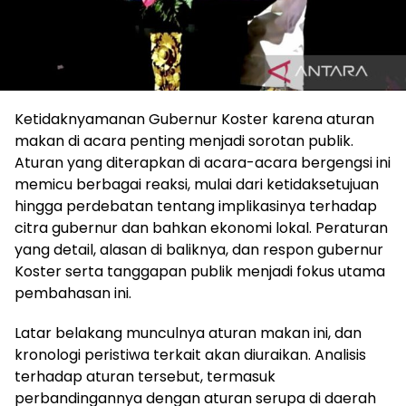
Ketidaknyamanan Gubernur Koster karena aturan
makan di acara penting menjadi sorotan publik.
Aturan yang diterapkan di acara-acara bergengsi ini
memicu berbagai reaksi, mulai dari ketidaksetujuan
hingga perdebatan tentang implikasinya terhadap
citra gubernur dan bahkan ekonomi lokal. Peraturan
yang detail, alasan di baliknya, dan respon gubernur
Koster serta tanggapan publik menjadi fokus utama
pembahasan ini.
Latar belakang munculnya aturan makan ini, dan
kronologi peristiwa terkait akan diuraikan. Analisis
terhadap aturan tersebut, termasuk
perbandingannya dengan aturan serupa di daerah