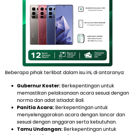
Beberapa pihak terlibat dalam isu ini, di antaranya:
Gubernur Koster:
Berkepentingan untuk
memastikan pelaksanaan acara sesuai dengan
norma dan adat istiadat Bali.
Panitia Acara:
Berkepentingan untuk
menyelenggarakan acara dengan lancar dan
sesuai dengan anggaran serta kebutuhan.
Tamu Undangan:
Berkepentingan untuk