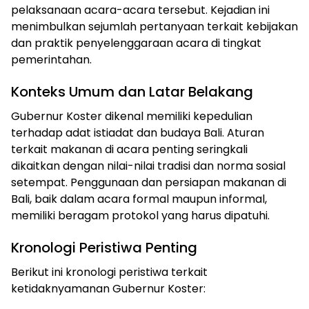
pelaksanaan acara-acara tersebut. Kejadian ini
menimbulkan sejumlah pertanyaan terkait kebijakan
dan praktik penyelenggaraan acara di tingkat
pemerintahan.
Konteks Umum dan Latar Belakang
Gubernur Koster dikenal memiliki kepedulian
terhadap adat istiadat dan budaya Bali. Aturan
terkait makanan di acara penting seringkali
dikaitkan dengan nilai-nilai tradisi dan norma sosial
setempat. Penggunaan dan persiapan makanan di
Bali, baik dalam acara formal maupun informal,
memiliki beragam protokol yang harus dipatuhi.
Kronologi Peristiwa Penting
Berikut ini kronologi peristiwa terkait
ketidaknyamanan Gubernur Koster: