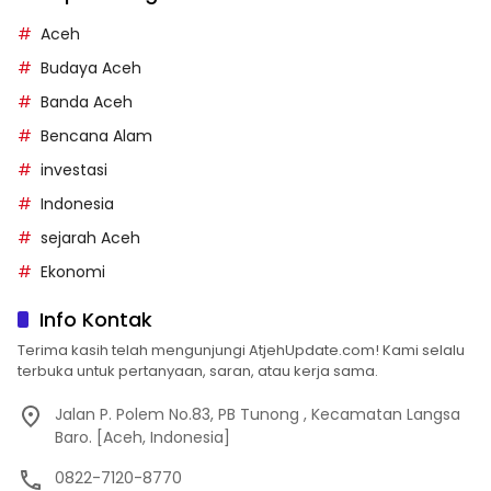
Aceh
Budaya Aceh
Banda Aceh
Bencana Alam
investasi
Indonesia
sejarah Aceh
Ekonomi
Info Kontak
Terima kasih telah mengunjungi AtjehUpdate.com! Kami selalu
terbuka untuk pertanyaan, saran, atau kerja sama.
Jalan P. Polem No.83, PB Tunong , Kecamatan Langsa
Baro. [Aceh, Indonesia]
0822-7120-8770