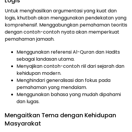
Logis
Untuk menghasilkan argumentasi yang kuat dan
logis, khutbah akan menggunakan pendekatan yang
komprehensif. Menggabungkan pemahaman teoritis
dengan contoh-contoh nyata akan memperkuat
pemahaman jamaah.
Menggunakan referensi Al-Quran dan Hadits
sebagai landasan utama.
Menyajikan contoh-contoh riil dari sejarah dan
kehidupan modern.
Menghindari generalisasi dan fokus pada
pemahaman yang mendalam.
Menggunakan bahasa yang mudah dipahami
dan lugas.
Mengaitkan Tema dengan Kehidupan
Masyarakat