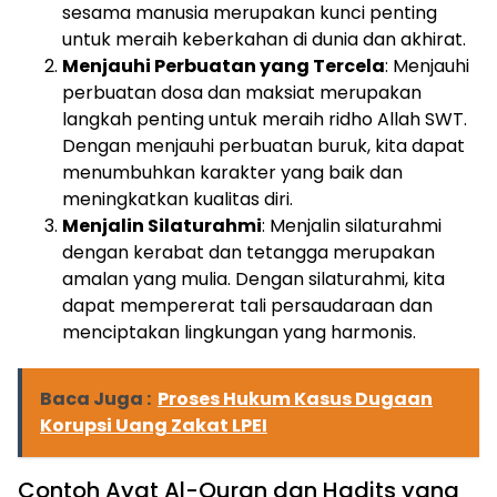
sesama manusia merupakan kunci penting
untuk meraih keberkahan di dunia dan akhirat.
Menjauhi Perbuatan yang Tercela
: Menjauhi
perbuatan dosa dan maksiat merupakan
langkah penting untuk meraih ridho Allah SWT.
Dengan menjauhi perbuatan buruk, kita dapat
menumbuhkan karakter yang baik dan
meningkatkan kualitas diri.
Menjalin Silaturahmi
: Menjalin silaturahmi
dengan kerabat dan tetangga merupakan
amalan yang mulia. Dengan silaturahmi, kita
dapat mempererat tali persaudaraan dan
menciptakan lingkungan yang harmonis.
Baca Juga :
Proses Hukum Kasus Dugaan
Korupsi Uang Zakat LPEI
Contoh Ayat Al-Quran dan Hadits yang