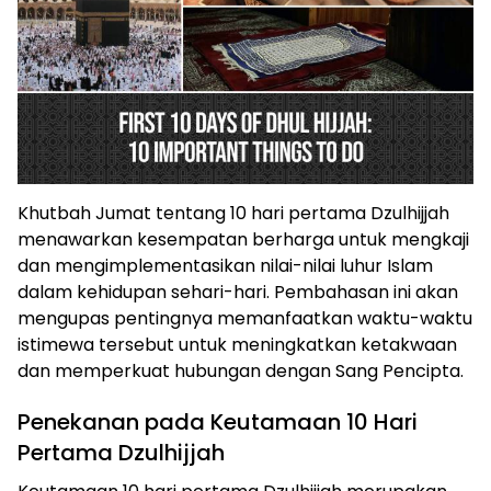
Khutbah Jumat tentang 10 hari pertama Dzulhijjah
menawarkan kesempatan berharga untuk mengkaji
dan mengimplementasikan nilai-nilai luhur Islam
dalam kehidupan sehari-hari. Pembahasan ini akan
mengupas pentingnya memanfaatkan waktu-waktu
istimewa tersebut untuk meningkatkan ketakwaan
dan memperkuat hubungan dengan Sang Pencipta.
Penekanan pada Keutamaan 10 Hari
Pertama Dzulhijjah