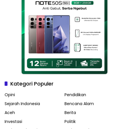
Kategori Populer
Opini
Pendidikan
Sejarah Indonesia
Bencana Alam
Aceh
Berita
Investasi
Politik