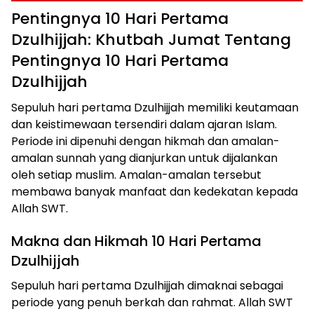
Pentingnya 10 Hari Pertama
Dzulhijjah: Khutbah Jumat Tentang
Pentingnya 10 Hari Pertama
Dzulhijjah
Sepuluh hari pertama Dzulhijjah memiliki keutamaan
dan keistimewaan tersendiri dalam ajaran Islam.
Periode ini dipenuhi dengan hikmah dan amalan-
amalan sunnah yang dianjurkan untuk dijalankan
oleh setiap muslim. Amalan-amalan tersebut
membawa banyak manfaat dan kedekatan kepada
Allah SWT.
Makna dan Hikmah 10 Hari Pertama
Dzulhijjah
Sepuluh hari pertama Dzulhijjah dimaknai sebagai
periode yang penuh berkah dan rahmat. Allah SWT