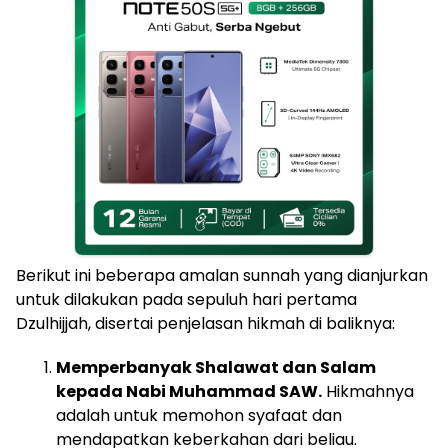
Berikut ini beberapa amalan sunnah yang dianjurkan
untuk dilakukan pada sepuluh hari pertama
Dzulhijjah, disertai penjelasan hikmah di baliknya:
Memperbanyak Shalawat dan Salam
kepada Nabi Muhammad SAW.
Hikmahnya
adalah untuk memohon syafaat dan
mendapatkan keberkahan dari beliau.