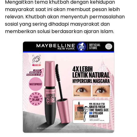
Mengaitkan tema khutbah dengan kehidupan
masyarakat saat ini akan membuat pesan lebih
relevan. Khutbah akan menyentuh permasalahan
sosial yang sering dihadapi masyarakat dan
memberikan solusi berdasarkan ajaran Islam.
ⓘ