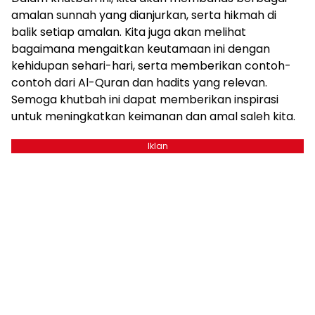
amalan sunnah yang dianjurkan, serta hikmah di
balik setiap amalan. Kita juga akan melihat
bagaimana mengaitkan keutamaan ini dengan
kehidupan sehari-hari, serta memberikan contoh-
contoh dari Al-Quran dan hadits yang relevan.
Semoga khutbah ini dapat memberikan inspirasi
untuk meningkatkan keimanan dan amal saleh kita.
Iklan