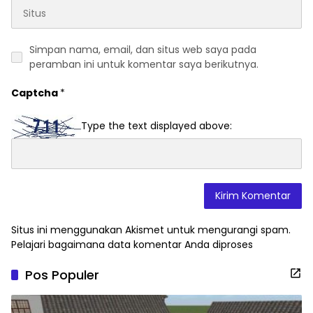
Simpan nama, email, dan situs web saya pada
peramban ini untuk komentar saya berikutnya.
Captcha
*
Type the text displayed above:
Situs ini menggunakan Akismet untuk mengurangi spam.
Pelajari bagaimana data komentar Anda diproses
Pos Populer