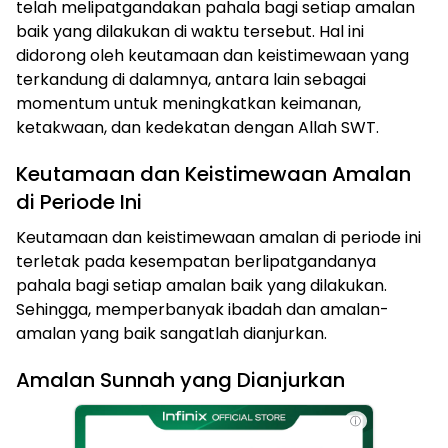
telah melipatgandakan pahala bagi setiap amalan
baik yang dilakukan di waktu tersebut. Hal ini
didorong oleh keutamaan dan keistimewaan yang
terkandung di dalamnya, antara lain sebagai
momentum untuk meningkatkan keimanan,
ketakwaan, dan kedekatan dengan Allah SWT.
Keutamaan dan Keistimewaan Amalan
di Periode Ini
Keutamaan dan keistimewaan amalan di periode ini
terletak pada kesempatan berlipatgandanya
pahala bagi setiap amalan baik yang dilakukan.
Sehingga, memperbanyak ibadah dan amalan-
amalan yang baik sangatlah dianjurkan.
Amalan Sunnah yang Dianjurkan
ⓘ