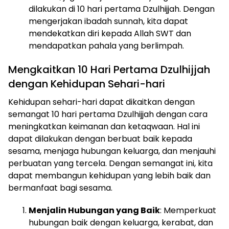
dilakukan di 10 hari pertama Dzulhijjah. Dengan
mengerjakan ibadah sunnah, kita dapat
mendekatkan diri kepada Allah SWT dan
mendapatkan pahala yang berlimpah.
Mengkaitkan 10 Hari Pertama Dzulhijjah
dengan Kehidupan Sehari-hari
Kehidupan sehari-hari dapat dikaitkan dengan
semangat 10 hari pertama Dzulhijjah dengan cara
meningkatkan keimanan dan ketaqwaan. Hal ini
dapat dilakukan dengan berbuat baik kepada
sesama, menjaga hubungan keluarga, dan menjauhi
perbuatan yang tercela. Dengan semangat ini, kita
dapat membangun kehidupan yang lebih baik dan
bermanfaat bagi sesama.
Menjalin Hubungan yang Baik
: Memperkuat
hubungan baik dengan keluarga, kerabat, dan