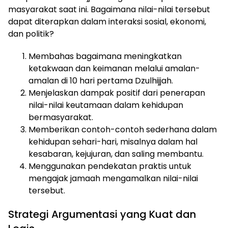
masyarakat saat ini. Bagaimana nilai-nilai tersebut
dapat diterapkan dalam interaksi sosial, ekonomi,
dan politik?
Membahas bagaimana meningkatkan
ketakwaan dan keimanan melalui amalan-
amalan di 10 hari pertama Dzulhijjah.
Menjelaskan dampak positif dari penerapan
nilai-nilai keutamaan dalam kehidupan
bermasyarakat.
Memberikan contoh-contoh sederhana dalam
kehidupan sehari-hari, misalnya dalam hal
kesabaran, kejujuran, dan saling membantu.
Menggunakan pendekatan praktis untuk
mengajak jamaah mengamalkan nilai-nilai
tersebut.
Strategi Argumentasi yang Kuat dan