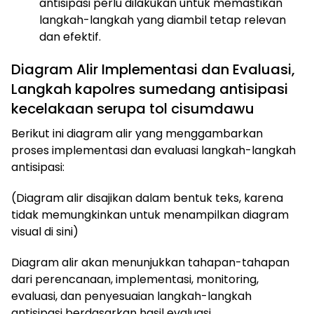
antisipasi perlu dilakukan untuk memastikan
langkah-langkah yang diambil tetap relevan
dan efektif.
Diagram Alir Implementasi dan Evaluasi,
Langkah kapolres sumedang antisipasi
kecelakaan serupa tol cisumdawu
Berikut ini diagram alir yang menggambarkan
proses implementasi dan evaluasi langkah-langkah
antisipasi:
(Diagram alir disajikan dalam bentuk teks, karena
tidak memungkinkan untuk menampilkan diagram
visual di sini)
Diagram alir akan menunjukkan tahapan-tahapan
dari perencanaan, implementasi, monitoring,
evaluasi, dan penyesuaian langkah-langkah
antisipasi berdasarkan hasil evaluasi.