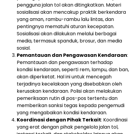
pengguna jalan tol akan ditingkatkan. Materi
sosialisasi akan mencakup praktik berkendara
yang aman, rambu-rambu lalu lintas, dan
pentingnya mematuhi aturan kecepatan.
Sosialisasi akan dilakukan melalui berbagai
media, termasuk spanduk, brosur, dan media
sosial.
Pemantauan dan Pengawasan Kendaraan
:
Pemantauan dan pengawasan terhadap
kondisi kendaraan, seperti rem, lampu, dan ban,
akan diperketat. Hal ini untuk mencegah
terjadinya kecelakaan yang disebabkan oleh
kerusakan kendaraan. Polisi akan melakukan
pemeriksaan rutin di pos-pos tertentu dan
memberikan sanksi tegas kepada pengemudi
yang mengabaikan kondisi kendaraan.
Koordinasi dengan Pihak Terkait
: Koordinasi
yang erat dengan pihak pengelola jalan tol,