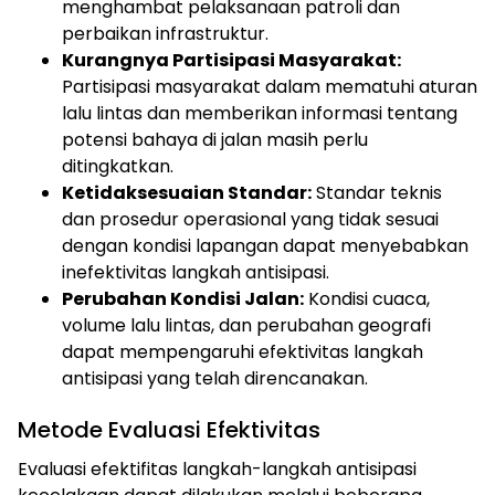
menghambat pelaksanaan patroli dan
perbaikan infrastruktur.
Kurangnya Partisipasi Masyarakat:
Partisipasi masyarakat dalam mematuhi aturan
lalu lintas dan memberikan informasi tentang
potensi bahaya di jalan masih perlu
ditingkatkan.
Ketidaksesuaian Standar:
Standar teknis
dan prosedur operasional yang tidak sesuai
dengan kondisi lapangan dapat menyebabkan
inefektivitas langkah antisipasi.
Perubahan Kondisi Jalan:
Kondisi cuaca,
volume lalu lintas, dan perubahan geografi
dapat mempengaruhi efektivitas langkah
antisipasi yang telah direncanakan.
Metode Evaluasi Efektivitas
Evaluasi efektifitas langkah-langkah antisipasi