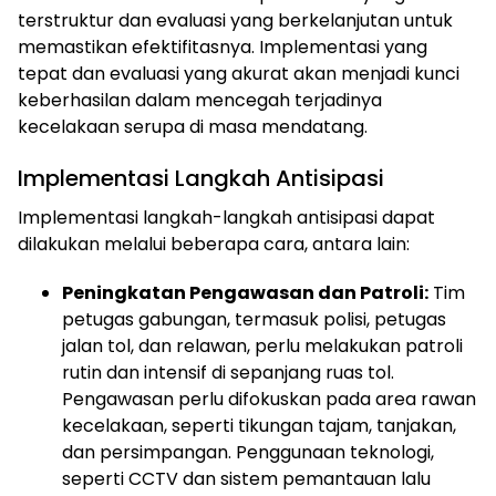
terstruktur dan evaluasi yang berkelanjutan untuk
memastikan efektifitasnya. Implementasi yang
tepat dan evaluasi yang akurat akan menjadi kunci
keberhasilan dalam mencegah terjadinya
kecelakaan serupa di masa mendatang.
Implementasi Langkah Antisipasi
Implementasi langkah-langkah antisipasi dapat
dilakukan melalui beberapa cara, antara lain:
Peningkatan Pengawasan dan Patroli:
Tim
petugas gabungan, termasuk polisi, petugas
jalan tol, dan relawan, perlu melakukan patroli
ⓘ
rutin dan intensif di sepanjang ruas tol.
Pengawasan perlu difokuskan pada area rawan
kecelakaan, seperti tikungan tajam, tanjakan,
dan persimpangan. Penggunaan teknologi,
seperti CCTV dan sistem pemantauan lalu