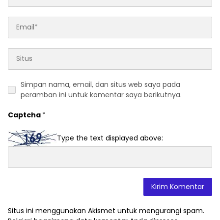
Simpan nama, email, dan situs web saya pada
peramban ini untuk komentar saya berikutnya.
Captcha
*
Type the text displayed above:
Situs ini menggunakan Akismet untuk mengurangi spam.