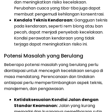
dan meningkatkan risiko kecelakaan.
Perubahan cuaca yang tiba-tiba juga dapat
membuat pengemudi kehilangan konsentrasi.
Kendala Teknis Kendaraan:
Gangguan teknis
pada kendaraan, seperti rem blong atau ban
pecah, dapat menjadi penyebab kecelakaan.
Kondisi perawatan kendaraan yang tidak
terjaga dapat meningkatkan risiko ini.
Potensi Masalah yang Berulang
Beberapa potensi masalah yang berulang perlu
diantisipasi untuk mencegah kecelakaan serupa di
masa mendatang. Perencanaan dan tindakan
antisipasi perlu mempertimbangkan aspek teknis,
manajemen, dan pengawasan.
Ketidaksesuaian Kondisi Jalan dengan
Standar Keamanan:
Jalan yang kurang
memadai dan kurangnya pemeliharaan rutin