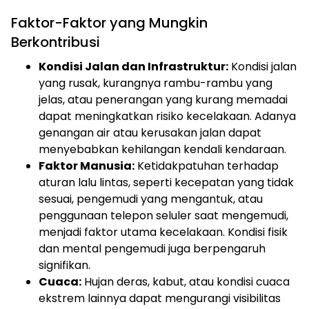
Faktor-Faktor yang Mungkin
Berkontribusi
Kondisi Jalan dan Infrastruktur:
Kondisi jalan
yang rusak, kurangnya rambu-rambu yang
jelas, atau penerangan yang kurang memadai
dapat meningkatkan risiko kecelakaan. Adanya
genangan air atau kerusakan jalan dapat
menyebabkan kehilangan kendali kendaraan.
Faktor Manusia:
Ketidakpatuhan terhadap
aturan lalu lintas, seperti kecepatan yang tidak
sesuai, pengemudi yang mengantuk, atau
penggunaan telepon seluler saat mengemudi,
menjadi faktor utama kecelakaan. Kondisi fisik
dan mental pengemudi juga berpengaruh
signifikan.
Cuaca:
Hujan deras, kabut, atau kondisi cuaca
ekstrem lainnya dapat mengurangi visibilitas