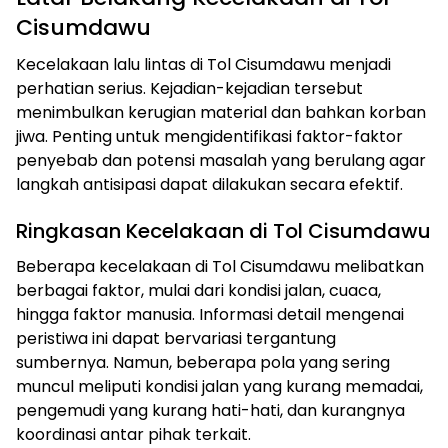
Cisumdawu
Kecelakaan lalu lintas di Tol Cisumdawu menjadi
perhatian serius. Kejadian-kejadian tersebut
menimbulkan kerugian material dan bahkan korban
jiwa. Penting untuk mengidentifikasi faktor-faktor
penyebab dan potensi masalah yang berulang agar
langkah antisipasi dapat dilakukan secara efektif.
Ringkasan Kecelakaan di Tol Cisumdawu
Beberapa kecelakaan di Tol Cisumdawu melibatkan
berbagai faktor, mulai dari kondisi jalan, cuaca,
hingga faktor manusia. Informasi detail mengenai
peristiwa ini dapat bervariasi tergantung
sumbernya. Namun, beberapa pola yang sering
muncul meliputi kondisi jalan yang kurang memadai,
pengemudi yang kurang hati-hati, dan kurangnya
koordinasi antar pihak terkait.