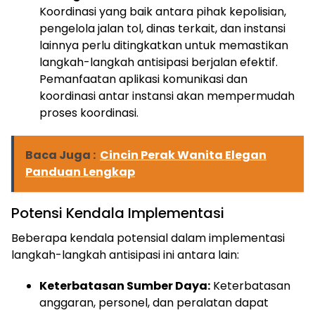
Koordinasi yang baik antara pihak kepolisian,
pengelola jalan tol, dinas terkait, dan instansi
lainnya perlu ditingkatkan untuk memastikan
langkah-langkah antisipasi berjalan efektif.
Pemanfaatan aplikasi komunikasi dan
koordinasi antar instansi akan mempermudah
proses koordinasi.
Baca Juga :
Cincin Perak Wanita Elegan
Panduan Lengkap
Potensi Kendala Implementasi
Beberapa kendala potensial dalam implementasi
langkah-langkah antisipasi ini antara lain:
Keterbatasan Sumber Daya:
Keterbatasan
anggaran, personel, dan peralatan dapat