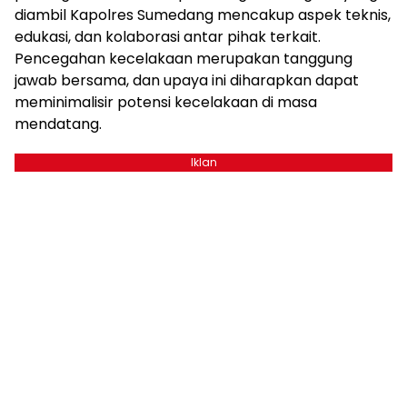
diambil Kapolres Sumedang mencakup aspek teknis,
edukasi, dan kolaborasi antar pihak terkait.
Pencegahan kecelakaan merupakan tanggung
jawab bersama, dan upaya ini diharapkan dapat
meminimalisir potensi kecelakaan di masa
mendatang.
Iklan