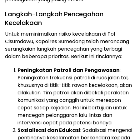
Langkah-Langkah Pencegahan
Kecelakaan
Untuk meminimalkan risiko kecelakaan di Tol
Cisumdawu, Kapolres Sumedang telah merancang
serangkaian langkah pencegahan yang terbagi
dalam beberapa prioritas. Berikut ini rinciannya:
Peningkatan Patroli dan Pengawasan
:
Peningkatan frekuensi patroli di ruas jalan tol,
khususnya di titik-titik rawan kecelakaan, akan
dilakukan. Tim patroli akan dibekali peralatan
komunikasi yang canggih untuk merespon
cepat setiap kejadian. Hal ini bertujuan untuk
mencegah pelanggaran lalu lintas dan
intervensi cepat pada potensi bahaya.
Sosialisasi dan Edukasi
: Sosialisasi mengenai
pentingnya keselamatan berkendara kepada