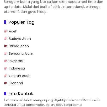
Beragam berita yang kita sajikan disini secara real time dan
up to date. Mulai dari berita Politik , internasional, olahraga
otomotif, dan gaya hidup.
Populer Tag
Aceh
Budaya Aceh
Banda Aceh
Bencana Alam
investasi
Indonesia
sejarah Aceh
Ekonomi
Info Kontak
Terima kasih telah mengunjungi AtjehUpdate.com! Kami selalu
terbuka untuk pertanyaan, saran, atau kerja sama.