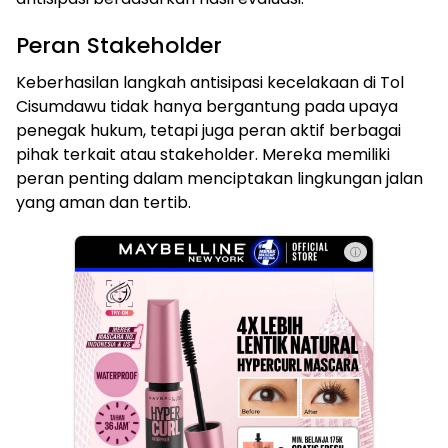
Peran Stakeholder
Keberhasilan langkah antisipasi kecelakaan di Tol
Cisumdawu tidak hanya bergantung pada upaya
penegak hukum, tetapi juga peran aktif berbagai
pihak terkait atau stakeholder. Mereka memiliki
peran penting dalam menciptakan lingkungan jalan
yang aman dan tertib.
ⓘ