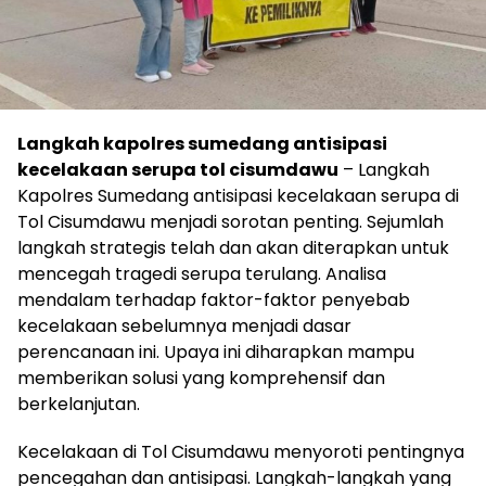
Langkah kapolres sumedang antisipasi
kecelakaan serupa tol cisumdawu
– Langkah
Kapolres Sumedang antisipasi kecelakaan serupa di
Tol Cisumdawu menjadi sorotan penting. Sejumlah
langkah strategis telah dan akan diterapkan untuk
mencegah tragedi serupa terulang. Analisa
mendalam terhadap faktor-faktor penyebab
kecelakaan sebelumnya menjadi dasar
perencanaan ini. Upaya ini diharapkan mampu
memberikan solusi yang komprehensif dan
berkelanjutan.
Kecelakaan di Tol Cisumdawu menyoroti pentingnya
pencegahan dan antisipasi. Langkah-langkah yang