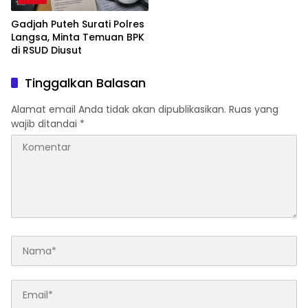
Gadjah Puteh Surati Polres
Langsa, Minta Temuan BPK
di RSUD Diusut
Tinggalkan Balasan
Alamat email Anda tidak akan dipublikasikan.
Ruas yang
wajib ditandai
*