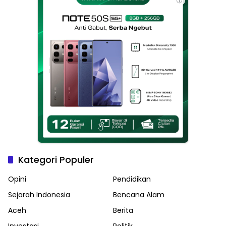
ⓘ
Kategori Populer
Opini
Pendidikan
Sejarah Indonesia
Bencana Alam
Aceh
Berita