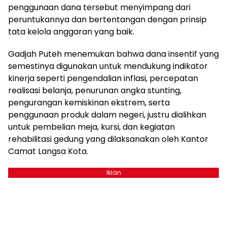
penggunaan dana tersebut menyimpang dari
peruntukannya dan bertentangan dengan prinsip
tata kelola anggaran yang baik.
Gadjah Puteh menemukan bahwa dana insentif yang
semestinya digunakan untuk mendukung indikator
kinerja seperti pengendalian inflasi, percepatan
realisasi belanja, penurunan angka stunting,
pengurangan kemiskinan ekstrem, serta
penggunaan produk dalam negeri, justru dialihkan
untuk pembelian meja, kursi, dan kegiatan
rehabilitasi gedung yang dilaksanakan oleh Kantor
Camat Langsa Kota.
Iklan