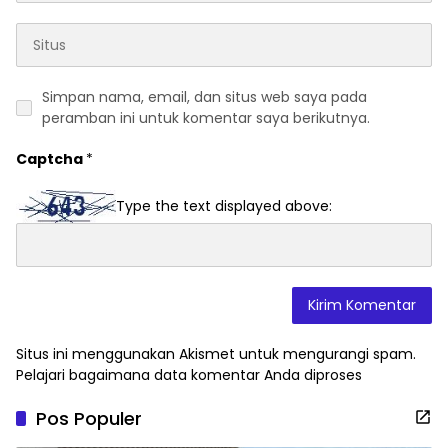
Simpan nama, email, dan situs web saya pada
peramban ini untuk komentar saya berikutnya.
Captcha
*
Type the text displayed above:
Situs ini menggunakan Akismet untuk mengurangi spam.
Pelajari bagaimana data komentar Anda diproses
Pos Populer