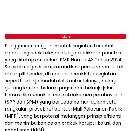
Iklan
Penggunaan anggaran untuk kegiatan tersebut
dipandang tidak relevan dengan indikator prioritas
yang ditetapkan dalam PMK Nomor 43 Tahun 2024.
Selain itu, juga ditemukan indikasi pemecahan paket
atau split tender, di mana nomenklatur kegiatan
seperti belanja modal alat kantor lainnya, belanja
gedung kantor, belanja pagar, dan belanja jalan
khusus dilaksanakan melalui dokumen pembayaran
(SPP dan SPM) yang berbeda namun dalam satu
rangkaian proyek rehabilitasi Mall Pelayanan Publik
(MPP), yang berpotensi melanggar prinsip efisiensi
dan menimbulkan celah praktik korupsi, kolusi, dan
nepotisme (KKN).