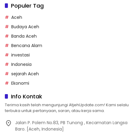
Populer Tag
Aceh
Budaya Aceh
Banda Aceh
Bencana Alam
investasi
Indonesia
sejarah Aceh
Ekonomi
Info Kontak
Terima kasih telah mengunjungi AtjehUpdate.com! Kami selalu
terbuka untuk pertanyaan, saran, atau kerja sama.
Jalan P. Polem No.83, PB Tunong , Kecamatan Langsa
Baro. [Aceh, Indonesia]