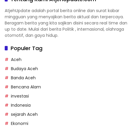
AtjehUpdate adalah portal berita online dan surat kabar
mingguan yang menyajikan berita aktual dan terpercaya.
Beragam berita yang kita sajikan disini secara real time dan
up to date. Mulai dari berita Politik , internasional, olahraga
otomotif, dan gaya hidup.
Populer Tag
Aceh
Budaya Aceh
Banda Aceh
Bencana Alam
investasi
Indonesia
sejarah Aceh
Ekonomi