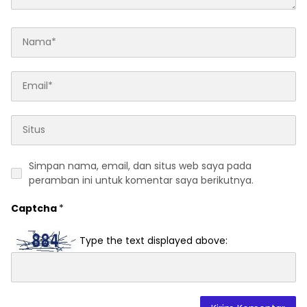
Simpan nama, email, dan situs web saya pada
peramban ini untuk komentar saya berikutnya.
Captcha
*
Type the text displayed above: