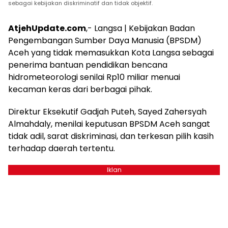
sebagai kebijakan diskriminatif dan tidak objektif.
AtjehUpdate.com
,- Langsa | Kebijakan Badan
Pengembangan Sumber Daya Manusia (BPSDM)
Aceh yang tidak memasukkan Kota Langsa sebagai
penerima bantuan pendidikan bencana
hidrometeorologi senilai Rp10 miliar menuai
kecaman keras dari berbagai pihak.
Direktur Eksekutif Gadjah Puteh, Sayed Zahersyah
Almahdaly, menilai keputusan BPSDM Aceh sangat
tidak adil, sarat diskriminasi, dan terkesan pilih kasih
terhadap daerah tertentu.
Iklan