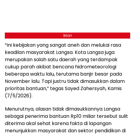
Iklan
“Ini kebijakan yang sangat aneh dan melukai rasa
keadilan masyarakat Langsa. Kota Langsa juga
merupakan salah satu daerah yang terdampak
cukup parah akibat bencana hidrometeorologi
beberapa waktu lalu, terutama banjir besar pada
November lalu. Tapi justru tidak dimasukkan dalam
prioritas bantuan,” tegas Sayed Zahersyah, Kamis
(7/5/2026).
Menurutnya, alasan tidak dimasukkannya Langsa
sebagai penerima bantuan Rp10 miliar tersebut sulit
diterima akal sehat karena fakta di lapangan
menunjukkan masyarakat dan sektor pendidikan di