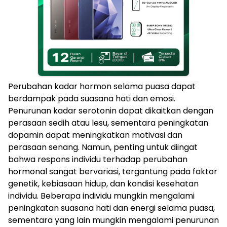
Perubahan kadar hormon selama puasa dapat
berdampak pada suasana hati dan emosi.
Penurunan kadar serotonin dapat dikaitkan dengan
perasaan sedih atau lesu, sementara peningkatan
dopamin dapat meningkatkan motivasi dan
perasaan senang. Namun, penting untuk diingat
bahwa respons individu terhadap perubahan
hormonal sangat bervariasi, tergantung pada faktor
genetik, kebiasaan hidup, dan kondisi kesehatan
individu. Beberapa individu mungkin mengalami
peningkatan suasana hati dan energi selama puasa,
sementara yang lain mungkin mengalami penurunan