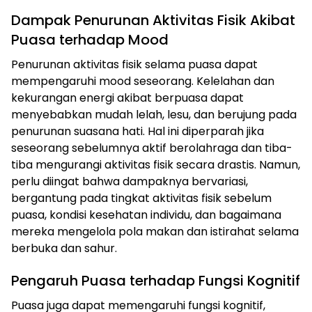
Dampak Penurunan Aktivitas Fisik Akibat
Puasa terhadap Mood
Penurunan aktivitas fisik selama puasa dapat
mempengaruhi mood seseorang. Kelelahan dan
kekurangan energi akibat berpuasa dapat
menyebabkan mudah lelah, lesu, dan berujung pada
penurunan suasana hati. Hal ini diperparah jika
seseorang sebelumnya aktif berolahraga dan tiba-
tiba mengurangi aktivitas fisik secara drastis. Namun,
perlu diingat bahwa dampaknya bervariasi,
bergantung pada tingkat aktivitas fisik sebelum
puasa, kondisi kesehatan individu, dan bagaimana
mereka mengelola pola makan dan istirahat selama
berbuka dan sahur.
Pengaruh Puasa terhadap Fungsi Kognitif
Puasa juga dapat memengaruhi fungsi kognitif,