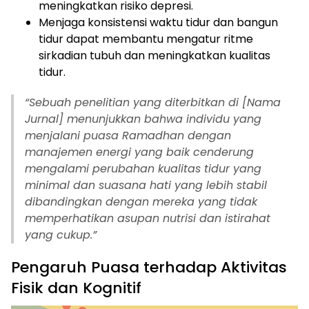
meningkatkan risiko depresi.
Menjaga konsistensi waktu tidur dan bangun
tidur dapat membantu mengatur ritme
sirkadian tubuh dan meningkatkan kualitas
tidur.
“Sebuah penelitian yang diterbitkan di [Nama
Jurnal] menunjukkan bahwa individu yang
menjalani puasa Ramadhan dengan
manajemen energi yang baik cenderung
mengalami perubahan kualitas tidur yang
minimal dan suasana hati yang lebih stabil
dibandingkan dengan mereka yang tidak
memperhatikan asupan nutrisi dan istirahat
yang cukup.”
Pengaruh Puasa terhadap Aktivitas
Fisik dan Kognitif