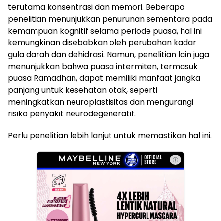
terutama konsentrasi dan memori. Beberapa
penelitian menunjukkan penurunan sementara pada
kemampuan kognitif selama periode puasa, hal ini
kemungkinan disebabkan oleh perubahan kadar
gula darah dan dehidrasi. Namun, penelitian lain juga
menunjukkan bahwa puasa intermiten, termasuk
puasa Ramadhan, dapat memiliki manfaat jangka
panjang untuk kesehatan otak, seperti
meningkatkan neuroplastisitas dan mengurangi
risiko penyakit neurodegeneratif.
Perlu penelitian lebih lanjut untuk memastikan hal ini.
ⓘ