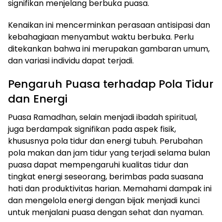
signifikan menjelang berbuka puasa.
Kenaikan ini mencerminkan perasaan antisipasi dan
kebahagiaan menyambut waktu berbuka. Perlu
ditekankan bahwa ini merupakan gambaran umum,
dan variasi individu dapat terjadi.
Pengaruh Puasa terhadap Pola Tidur
dan Energi
Puasa Ramadhan, selain menjadi ibadah spiritual,
juga berdampak signifikan pada aspek fisik,
khususnya pola tidur dan energi tubuh. Perubahan
pola makan dan jam tidur yang terjadi selama bulan
puasa dapat mempengaruhi kualitas tidur dan
tingkat energi seseorang, berimbas pada suasana
hati dan produktivitas harian. Memahami dampak ini
dan mengelola energi dengan bijak menjadi kunci
untuk menjalani puasa dengan sehat dan nyaman.