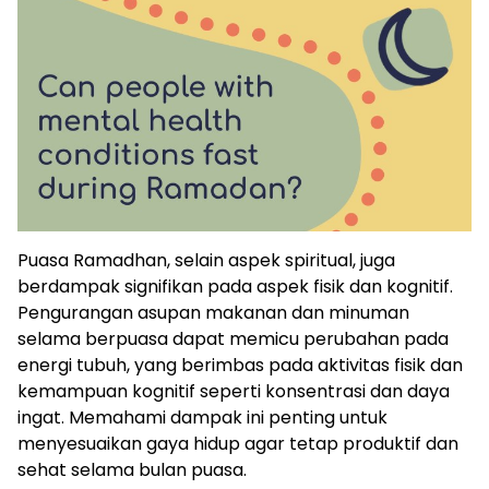
Puasa Ramadhan, selain aspek spiritual, juga
berdampak signifikan pada aspek fisik dan kognitif.
Pengurangan asupan makanan dan minuman
selama berpuasa dapat memicu perubahan pada
energi tubuh, yang berimbas pada aktivitas fisik dan
kemampuan kognitif seperti konsentrasi dan daya
ingat. Memahami dampak ini penting untuk
menyesuaikan gaya hidup agar tetap produktif dan
sehat selama bulan puasa.