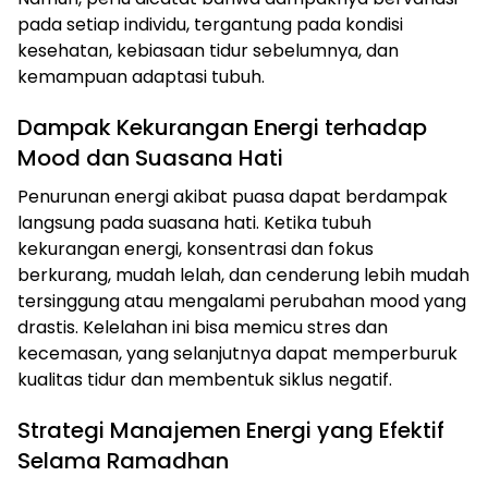
pada setiap individu, tergantung pada kondisi
kesehatan, kebiasaan tidur sebelumnya, dan
kemampuan adaptasi tubuh.
Dampak Kekurangan Energi terhadap
Mood dan Suasana Hati
Penurunan energi akibat puasa dapat berdampak
langsung pada suasana hati. Ketika tubuh
kekurangan energi, konsentrasi dan fokus
berkurang, mudah lelah, dan cenderung lebih mudah
tersinggung atau mengalami perubahan mood yang
drastis. Kelelahan ini bisa memicu stres dan
kecemasan, yang selanjutnya dapat memperburuk
kualitas tidur dan membentuk siklus negatif.
Strategi Manajemen Energi yang Efektif
Selama Ramadhan