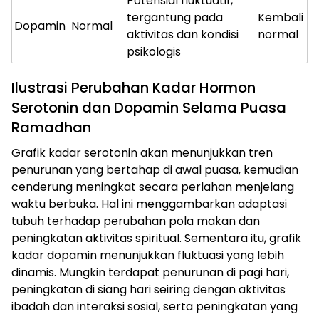
Potensial fluktuatif,
tergantung pada
Kembali
Dopamin
Normal
aktivitas dan kondisi
normal
psikologis
Ilustrasi Perubahan Kadar Hormon
Serotonin dan Dopamin Selama Puasa
Ramadhan
Grafik kadar serotonin akan menunjukkan tren
penurunan yang bertahap di awal puasa, kemudian
cenderung meningkat secara perlahan menjelang
waktu berbuka. Hal ini menggambarkan adaptasi
tubuh terhadap perubahan pola makan dan
peningkatan aktivitas spiritual. Sementara itu, grafik
kadar dopamin menunjukkan fluktuasi yang lebih
dinamis. Mungkin terdapat penurunan di pagi hari,
peningkatan di siang hari seiring dengan aktivitas
ibadah dan interaksi sosial, serta peningkatan yang