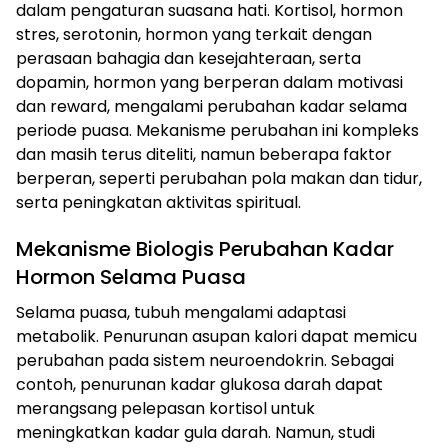
dalam pengaturan suasana hati. Kortisol, hormon
stres, serotonin, hormon yang terkait dengan
perasaan bahagia dan kesejahteraan, serta
dopamin, hormon yang berperan dalam motivasi
dan reward, mengalami perubahan kadar selama
periode puasa. Mekanisme perubahan ini kompleks
dan masih terus diteliti, namun beberapa faktor
berperan, seperti perubahan pola makan dan tidur,
serta peningkatan aktivitas spiritual.
Mekanisme Biologis Perubahan Kadar
Hormon Selama Puasa
Selama puasa, tubuh mengalami adaptasi
metabolik. Penurunan asupan kalori dapat memicu
perubahan pada sistem neuroendokrin. Sebagai
contoh, penurunan kadar glukosa darah dapat
merangsang pelepasan kortisol untuk
meningkatkan kadar gula darah. Namun, studi