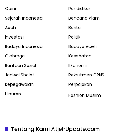
Opini
Pendidikan
Sejarah Indonesia
Bencana Alam
Aceh
Berita
Investasi
Politik
Budaya Indonesia
Budaya Aceh
Olahraga
Kesehatan
Bantuan Sosial
Ekonomi
Jadwal Sholat
Rekrutmen CPNS
Kepegawaian
Perpajakan
Hiburan
Fashion Muslim
Tentang Kami AtjehUpdate.com