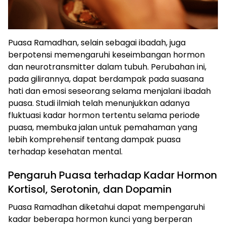
Puasa Ramadhan, selain sebagai ibadah, juga
berpotensi memengaruhi keseimbangan hormon
dan neurotransmitter dalam tubuh. Perubahan ini,
pada gilirannya, dapat berdampak pada suasana
hati dan emosi seseorang selama menjalani ibadah
puasa. Studi ilmiah telah menunjukkan adanya
fluktuasi kadar hormon tertentu selama periode
puasa, membuka jalan untuk pemahaman yang
lebih komprehensif tentang dampak puasa
terhadap kesehatan mental.
Pengaruh Puasa terhadap Kadar Hormon
Kortisol, Serotonin, dan Dopamin
Puasa Ramadhan diketahui dapat mempengaruhi
kadar beberapa hormon kunci yang berperan