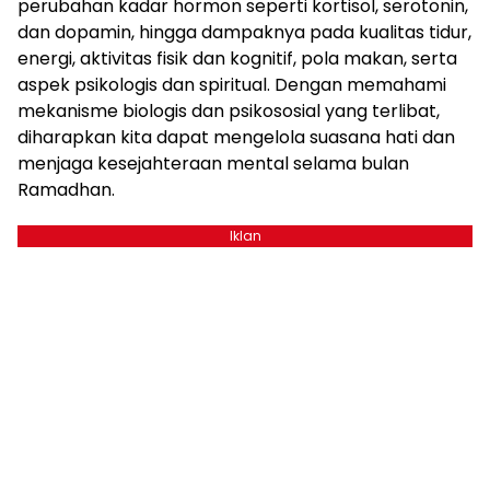
perubahan kadar hormon seperti kortisol, serotonin,
dan dopamin, hingga dampaknya pada kualitas tidur,
energi, aktivitas fisik dan kognitif, pola makan, serta
aspek psikologis dan spiritual. Dengan memahami
mekanisme biologis dan psikososial yang terlibat,
diharapkan kita dapat mengelola suasana hati dan
menjaga kesejahteraan mental selama bulan
Ramadhan.
Iklan