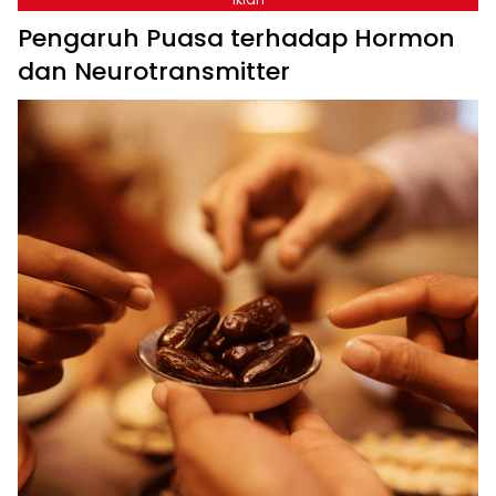
Pengaruh Puasa terhadap Hormon
dan Neurotransmitter