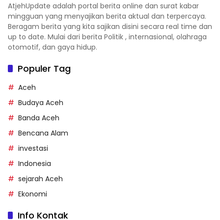
AtjehUpdate adalah portal berita online dan surat kabar
mingguan yang menyajikan berita aktual dan terpercaya.
Beragam berita yang kita sajikan disini secara real time dan
up to date. Mulai dari berita Politik , internasional, olahraga
otomotif, dan gaya hidup.
Populer Tag
Aceh
Budaya Aceh
Banda Aceh
Bencana Alam
investasi
Indonesia
sejarah Aceh
Ekonomi
Info Kontak