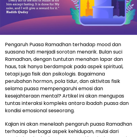
Pengaruh Puasa Ramadhan terhadap mood dan
suasana hati menjadi sorotan menarik. Bulan suci
Ramadhan, dengan tuntutan menahan lapar dan
haus, tak hanya berdampak pada aspek spiritual,
tetapi juga fisik dan psikologis. Bagaimana
perubahan hormon, pola tidur, dan aktivitas fisik
selama puasa mempengaruhi emosi dan
kesejahteraan mental? Artikel ini akan mengupas
tuntas interaksi kompleks antara ibadah puasa dan
kondisi emosional seseorang.
Kajian ini akan menelaah pengaruh puasa Ramadhan
terhadap berbagai aspek kehidupan, mulai dari