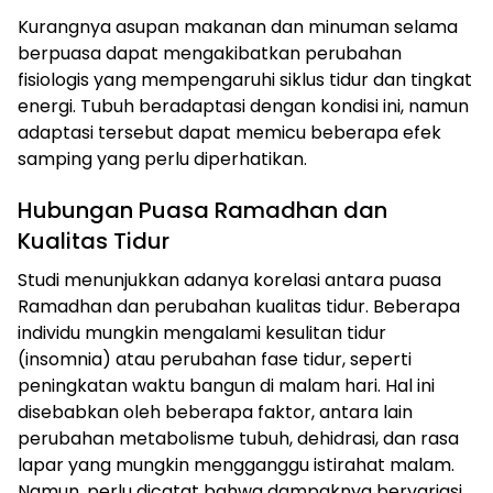
Kurangnya asupan makanan dan minuman selama
berpuasa dapat mengakibatkan perubahan
fisiologis yang mempengaruhi siklus tidur dan tingkat
energi. Tubuh beradaptasi dengan kondisi ini, namun
adaptasi tersebut dapat memicu beberapa efek
samping yang perlu diperhatikan.
Hubungan Puasa Ramadhan dan
Kualitas Tidur
Studi menunjukkan adanya korelasi antara puasa
Ramadhan dan perubahan kualitas tidur. Beberapa
individu mungkin mengalami kesulitan tidur
(insomnia) atau perubahan fase tidur, seperti
peningkatan waktu bangun di malam hari. Hal ini
disebabkan oleh beberapa faktor, antara lain
perubahan metabolisme tubuh, dehidrasi, dan rasa
lapar yang mungkin mengganggu istirahat malam.
Namun, perlu dicatat bahwa dampaknya bervariasi