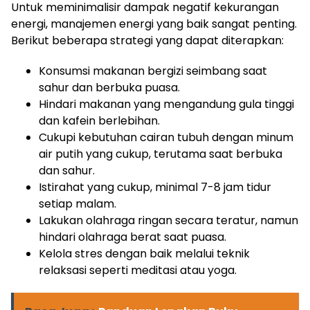
Untuk meminimalisir dampak negatif kekurangan
energi, manajemen energi yang baik sangat penting.
Berikut beberapa strategi yang dapat diterapkan:
Konsumsi makanan bergizi seimbang saat
sahur dan berbuka puasa.
Hindari makanan yang mengandung gula tinggi
dan kafein berlebihan.
Cukupi kebutuhan cairan tubuh dengan minum
air putih yang cukup, terutama saat berbuka
dan sahur.
Istirahat yang cukup, minimal 7-8 jam tidur
setiap malam.
ⓘ
Lakukan olahraga ringan secara teratur, namun
hindari olahraga berat saat puasa.
Kelola stres dengan baik melalui teknik
relaksasi seperti meditasi atau yoga.