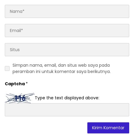
Simpan nama, email, dan situs web saya pada
peramban ini untuk komentar saya berikutnya.
Captcha
*
Type the text displayed above: