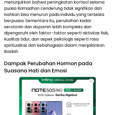
menunjukkan bahwa peningkatan kortisol selama
puasa Ramadhan cenderung tidak signifikan dan
bahkan bisa menurun pada individu yang terbiasa
berpuasa. Sementara itu, perubahan kadar
serotonin dan dopamin lebih kompleks dan
dipengaruhi oleh faktor-faktor seperti aktivitas fisik,
kualitas tidur, dan aspek psikologis seperti rasa
spiritualitas dan kebahagiaan dalam menjalankan
ibadah.
Dampak Perubahan Hormon pada
Suasana Hati dan Emosi
ⓘ