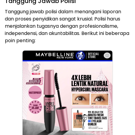
Tanggung Jawab Polisi
Tanggung jawab polisi dalam menangani laporan
dan proses penyidikan sangat krusial. Polisi harus
menjalankan tugasnya dengan profesionalisme,
independensi, dan akuntabilitas. Berikut ini beberapa
poin penting:
ⓘ