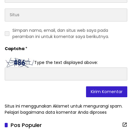
Simpan nama, email, dan situs web saya pada
peramban ini untuk komentar saya berikutnya.
Captcha
*
Type the text displayed above:
Situs ini menggunakan Akismet untuk mengurangi spam.
Pelajari bagaimana data komentar Anda diproses
Pos Populer