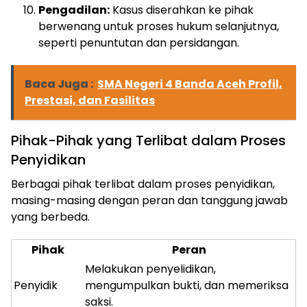
Pengadilan:
Kasus diserahkan ke pihak
berwenang untuk proses hukum selanjutnya,
seperti penuntutan dan persidangan.
Baca Juga :
SMA Negeri 4 Banda Aceh Profil,
Prestasi, dan Fasilitas
Pihak-Pihak yang Terlibat dalam Proses
Penyidikan
Berbagai pihak terlibat dalam proses penyidikan,
masing-masing dengan peran dan tanggung jawab
yang berbeda.
Pihak
Peran
Melakukan penyelidikan,
Penyidik
mengumpulkan bukti, dan memeriksa
saksi.