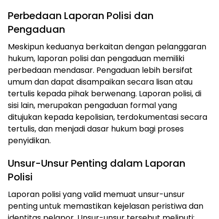
Perbedaan Laporan Polisi dan
Pengaduan
Meskipun keduanya berkaitan dengan pelanggaran
hukum, laporan polisi dan pengaduan memiliki
perbedaan mendasar. Pengaduan lebih bersifat
umum dan dapat disampaikan secara lisan atau
tertulis kepada pihak berwenang. Laporan polisi, di
sisi lain, merupakan pengaduan formal yang
ditujukan kepada kepolisian, terdokumentasi secara
tertulis, dan menjadi dasar hukum bagi proses
penyidikan.
Unsur-Unsur Penting dalam Laporan
Polisi
Laporan polisi yang valid memuat unsur-unsur
penting untuk memastikan kejelasan peristiwa dan
identitas pelapor. Unsur-unsur tersebut meliputi: