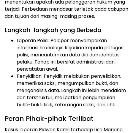
menentukan apakah ada pelanggaran hukum yang
terjadi. Perbedaan mendasar terletak pada cakupan
dan tujuan dari masing-masing proses.
Langkah-langkah yang Berbeda
Laporan Polisi: Pelapor menyampaikan
informasi kronologis kejadian kepada petugas
polisi, mencantumkan data diri dan identitas
pelaku. Tahap ini bersifat administrasi dan
pencatatan awal.
Penyidikan: Penyidik melakukan penyelidikan,
memeriksa saksi, mengumpulkan bukti, dan
menganalisis data. Langkah ini lebih mendalam
dan terstruktur, melibatkan pengumpulan
bukti-bukti fisik, keterangan saksi, dan ahli.
Peran Pihak-pihak Terlibat
Kasus laporan Ridwan Kamil terhadap Lisa Mariana