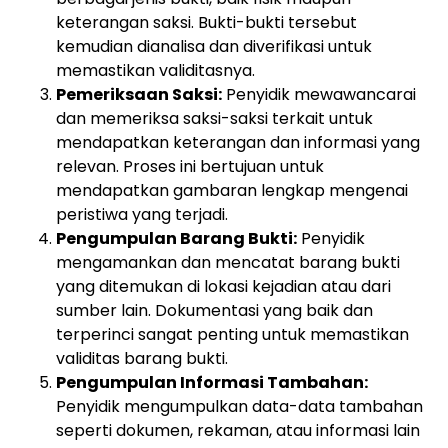
keterangan saksi. Bukti-bukti tersebut
kemudian dianalisa dan diverifikasi untuk
memastikan validitasnya.
Pemeriksaan Saksi:
Penyidik mewawancarai
dan memeriksa saksi-saksi terkait untuk
mendapatkan keterangan dan informasi yang
relevan. Proses ini bertujuan untuk
mendapatkan gambaran lengkap mengenai
peristiwa yang terjadi.
Pengumpulan Barang Bukti:
Penyidik
mengamankan dan mencatat barang bukti
yang ditemukan di lokasi kejadian atau dari
sumber lain. Dokumentasi yang baik dan
terperinci sangat penting untuk memastikan
validitas barang bukti.
Pengumpulan Informasi Tambahan:
Penyidik mengumpulkan data-data tambahan
seperti dokumen, rekaman, atau informasi lain