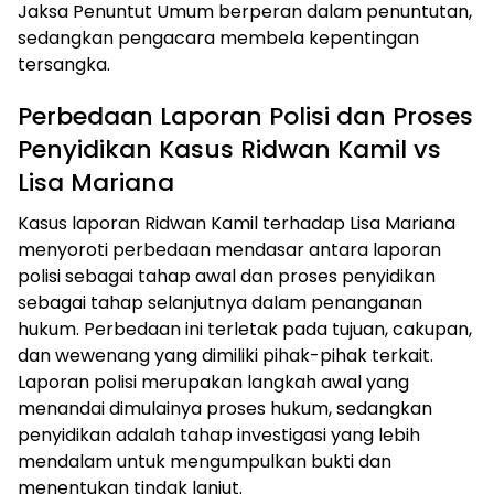
Jaksa Penuntut Umum berperan dalam penuntutan,
sedangkan pengacara membela kepentingan
tersangka.
Perbedaan Laporan Polisi dan Proses
Penyidikan Kasus Ridwan Kamil vs
Lisa Mariana
Kasus laporan Ridwan Kamil terhadap Lisa Mariana
menyoroti perbedaan mendasar antara laporan
polisi sebagai tahap awal dan proses penyidikan
sebagai tahap selanjutnya dalam penanganan
hukum. Perbedaan ini terletak pada tujuan, cakupan,
dan wewenang yang dimiliki pihak-pihak terkait.
Laporan polisi merupakan langkah awal yang
menandai dimulainya proses hukum, sedangkan
penyidikan adalah tahap investigasi yang lebih
mendalam untuk mengumpulkan bukti dan
menentukan tindak lanjut.