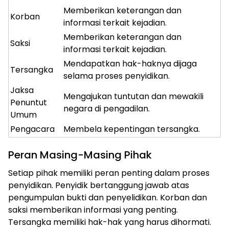
Memberikan keterangan dan
Korban
informasi terkait kejadian.
Memberikan keterangan dan
Saksi
informasi terkait kejadian.
Mendapatkan hak-haknya dijaga
Tersangka
selama proses penyidikan.
Jaksa
Mengajukan tuntutan dan mewakili
Penuntut
negara di pengadilan.
Umum
Pengacara
Membela kepentingan tersangka.
Peran Masing-Masing Pihak
ⓘ
Setiap pihak memiliki peran penting dalam proses
penyidikan. Penyidik bertanggung jawab atas
pengumpulan bukti dan penyelidikan. Korban dan
saksi memberikan informasi yang penting.
Tersangka memiliki hak-hak yang harus dihormati.