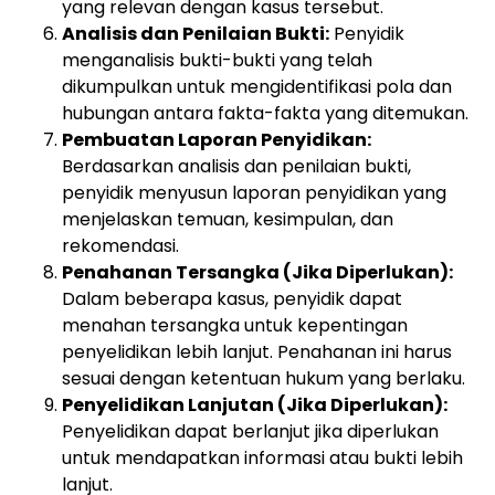
yang relevan dengan kasus tersebut.
Analisis dan Penilaian Bukti:
Penyidik
menganalisis bukti-bukti yang telah
dikumpulkan untuk mengidentifikasi pola dan
hubungan antara fakta-fakta yang ditemukan.
Pembuatan Laporan Penyidikan:
Berdasarkan analisis dan penilaian bukti,
penyidik menyusun laporan penyidikan yang
menjelaskan temuan, kesimpulan, dan
rekomendasi.
Penahanan Tersangka (Jika Diperlukan):
Dalam beberapa kasus, penyidik dapat
menahan tersangka untuk kepentingan
penyelidikan lebih lanjut. Penahanan ini harus
sesuai dengan ketentuan hukum yang berlaku.
Penyelidikan Lanjutan (Jika Diperlukan):
Penyelidikan dapat berlanjut jika diperlukan
untuk mendapatkan informasi atau bukti lebih
lanjut.