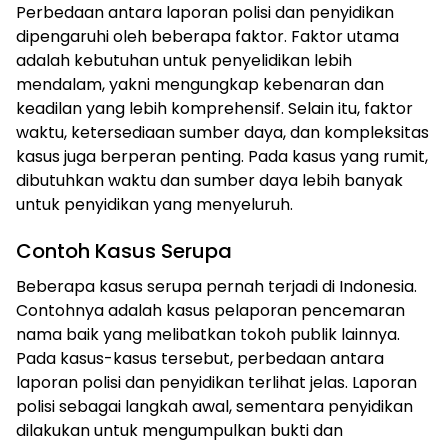
Perbedaan antara laporan polisi dan penyidikan
dipengaruhi oleh beberapa faktor. Faktor utama
adalah kebutuhan untuk penyelidikan lebih
mendalam, yakni mengungkap kebenaran dan
keadilan yang lebih komprehensif. Selain itu, faktor
waktu, ketersediaan sumber daya, dan kompleksitas
kasus juga berperan penting. Pada kasus yang rumit,
dibutuhkan waktu dan sumber daya lebih banyak
untuk penyidikan yang menyeluruh.
Contoh Kasus Serupa
Beberapa kasus serupa pernah terjadi di Indonesia.
Contohnya adalah kasus pelaporan pencemaran
nama baik yang melibatkan tokoh publik lainnya.
Pada kasus-kasus tersebut, perbedaan antara
laporan polisi dan penyidikan terlihat jelas. Laporan
polisi sebagai langkah awal, sementara penyidikan
dilakukan untuk mengumpulkan bukti dan