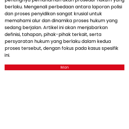
berlaku. Mengenali perbedaan antara laporan polisi
dan proses penyidikan sangat krusial untuk
memahami alur dan dinamika proses hukum yang
sedang berjalan. Artikel ini akan menjabarkan
definisi, tahapan, pihak-pihak terkait, serta
persyaratan hukum yang berlaku dalam kedua
proses tersebut, dengan fokus pada kasus spesifik
ini.
Iklan