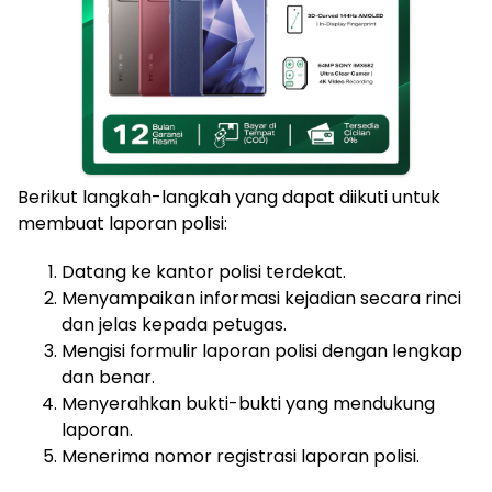
Berikut langkah-langkah yang dapat diikuti untuk
membuat laporan polisi:
Datang ke kantor polisi terdekat.
Menyampaikan informasi kejadian secara rinci
dan jelas kepada petugas.
Mengisi formulir laporan polisi dengan lengkap
dan benar.
Menyerahkan bukti-bukti yang mendukung
laporan.
Menerima nomor registrasi laporan polisi.