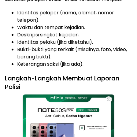
Identitas pelapor (nama, alamat, nomor
telepon).
Waktu dan tempat kejadian.
Deskripsi singkat kejadian.
Identitas pelaku (jika diketahui).
Bukti-bukti yang terkait (misalnya, foto, video,
barang bukti).
Keterangan saksi (jika ada).
Langkah-Langkah Membuat Laporan
Polisi
ⓘ