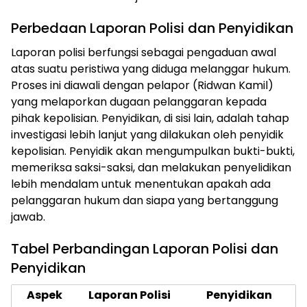
Perbedaan Laporan Polisi dan Penyidikan
Laporan polisi berfungsi sebagai pengaduan awal
atas suatu peristiwa yang diduga melanggar hukum.
Proses ini diawali dengan pelapor (Ridwan Kamil)
yang melaporkan dugaan pelanggaran kepada
pihak kepolisian. Penyidikan, di sisi lain, adalah tahap
investigasi lebih lanjut yang dilakukan oleh penyidik
kepolisian. Penyidik akan mengumpulkan bukti-bukti,
memeriksa saksi-saksi, dan melakukan penyelidikan
lebih mendalam untuk menentukan apakah ada
pelanggaran hukum dan siapa yang bertanggung
jawab.
Tabel Perbandingan Laporan Polisi dan
Penyidikan
Aspek
Laporan Polisi
Penyidikan