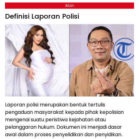
Iklan
Definisi Laporan Polisi
Laporan polisi merupakan bentuk tertulis
pengaduan masyarakat kepada pihak kepolisian
mengenai suatu peristiwa kejahatan atau
pelanggaran hukum. Dokumen ini menjadi dasar
awal dalam proses penyelidikan dan penyidikan.