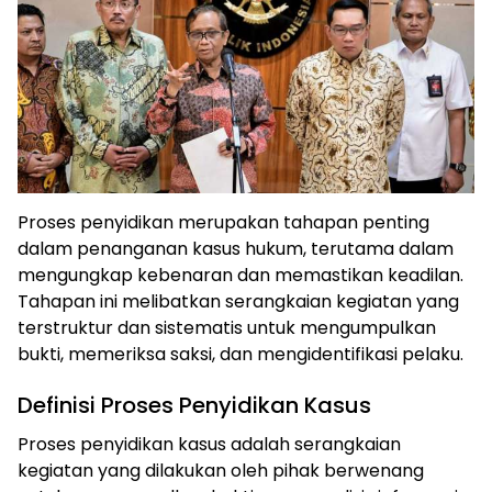
Proses penyidikan merupakan tahapan penting
dalam penanganan kasus hukum, terutama dalam
mengungkap kebenaran dan memastikan keadilan.
Tahapan ini melibatkan serangkaian kegiatan yang
terstruktur dan sistematis untuk mengumpulkan
bukti, memeriksa saksi, dan mengidentifikasi pelaku.
Definisi Proses Penyidikan Kasus
Proses penyidikan kasus adalah serangkaian
kegiatan yang dilakukan oleh pihak berwenang