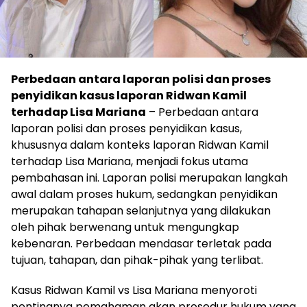
Perbedaan antara laporan polisi dan proses
penyidikan kasus laporan Ridwan Kamil
terhadap Lisa Mariana
– Perbedaan antara
laporan polisi dan proses penyidikan kasus,
khususnya dalam konteks laporan Ridwan Kamil
terhadap Lisa Mariana, menjadi fokus utama
pembahasan ini. Laporan polisi merupakan langkah
awal dalam proses hukum, sedangkan penyidikan
merupakan tahapan selanjutnya yang dilakukan
oleh pihak berwenang untuk mengungkap
kebenaran. Perbedaan mendasar terletak pada
tujuan, tahapan, dan pihak-pihak yang terlibat.
Kasus Ridwan Kamil vs Lisa Mariana menyoroti
pentingnya pemahaman akan prosedur hukum yang