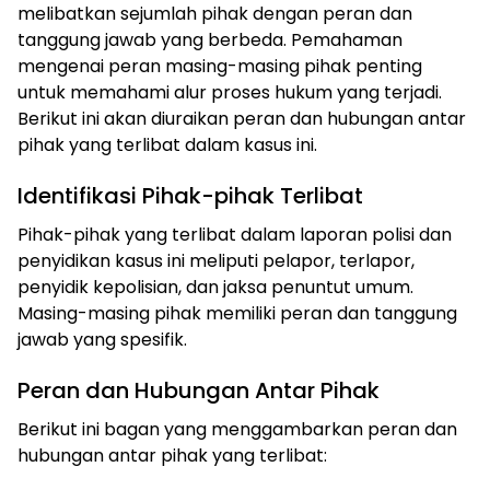
melibatkan sejumlah pihak dengan peran dan
tanggung jawab yang berbeda. Pemahaman
mengenai peran masing-masing pihak penting
untuk memahami alur proses hukum yang terjadi.
Berikut ini akan diuraikan peran dan hubungan antar
pihak yang terlibat dalam kasus ini.
Identifikasi Pihak-pihak Terlibat
Pihak-pihak yang terlibat dalam laporan polisi dan
penyidikan kasus ini meliputi pelapor, terlapor,
penyidik kepolisian, dan jaksa penuntut umum.
Masing-masing pihak memiliki peran dan tanggung
jawab yang spesifik.
Peran dan Hubungan Antar Pihak
Berikut ini bagan yang menggambarkan peran dan
hubungan antar pihak yang terlibat: