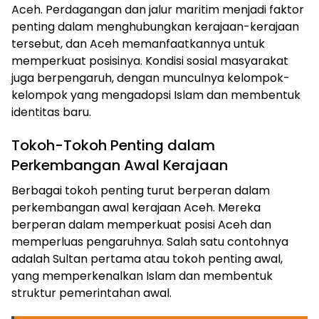
Aceh. Perdagangan dan jalur maritim menjadi faktor
penting dalam menghubungkan kerajaan-kerajaan
tersebut, dan Aceh memanfaatkannya untuk
memperkuat posisinya. Kondisi sosial masyarakat
juga berpengaruh, dengan munculnya kelompok-
kelompok yang mengadopsi Islam dan membentuk
identitas baru.
Tokoh-Tokoh Penting dalam
Perkembangan Awal Kerajaan
Berbagai tokoh penting turut berperan dalam
perkembangan awal kerajaan Aceh. Mereka
berperan dalam memperkuat posisi Aceh dan
memperluas pengaruhnya. Salah satu contohnya
adalah Sultan pertama atau tokoh penting awal,
yang memperkenalkan Islam dan membentuk
struktur pemerintahan awal.