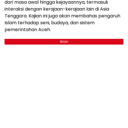
dari masa awal hingga kejayaannya, termasuk
interaksi dengan kerajaan-kerajaan lain di Asia
Tenggara. Kajian ini juga akan membahas pengaruh
Islam terhadap seni, budaya, dan sistem
pemerintahan Aceh.
Iklan