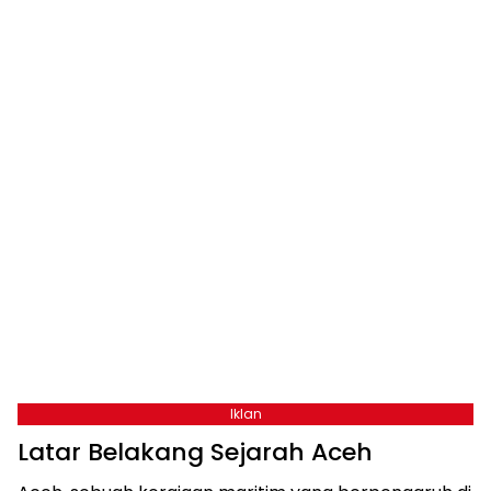
Iklan
Latar Belakang Sejarah Aceh