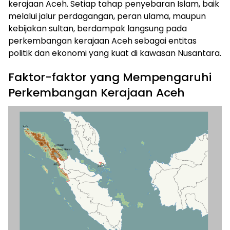
kerajaan Aceh. Setiap tahap penyebaran Islam, baik
melalui jalur perdagangan, peran ulama, maupun
kebijakan sultan, berdampak langsung pada
perkembangan kerajaan Aceh sebagai entitas
politik dan ekonomi yang kuat di kawasan Nusantara.
Faktor-faktor yang Mempengaruhi
Perkembangan Kerajaan Aceh