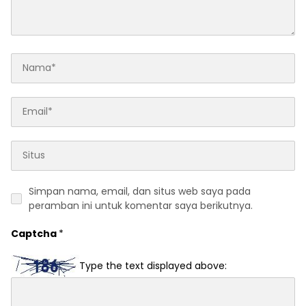
Simpan nama, email, dan situs web saya pada
peramban ini untuk komentar saya berikutnya.
Captcha
*
Type the text displayed above: