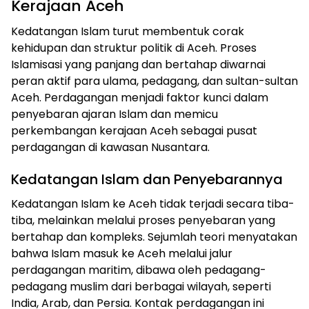
Kerajaan Aceh
Kedatangan Islam turut membentuk corak
kehidupan dan struktur politik di Aceh. Proses
Islamisasi yang panjang dan bertahap diwarnai
peran aktif para ulama, pedagang, dan sultan-sultan
Aceh. Perdagangan menjadi faktor kunci dalam
penyebaran ajaran Islam dan memicu
perkembangan kerajaan Aceh sebagai pusat
perdagangan di kawasan Nusantara.
Kedatangan Islam dan Penyebarannya
Kedatangan Islam ke Aceh tidak terjadi secara tiba-
tiba, melainkan melalui proses penyebaran yang
bertahap dan kompleks. Sejumlah teori menyatakan
bahwa Islam masuk ke Aceh melalui jalur
perdagangan maritim, dibawa oleh pedagang-
pedagang muslim dari berbagai wilayah, seperti
India, Arab, dan Persia. Kontak perdagangan ini