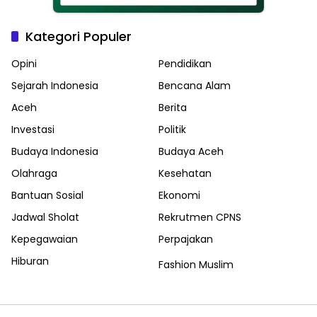
Kategori Populer
Opini
Pendidikan
Sejarah Indonesia
Bencana Alam
Aceh
Berita
Investasi
Politik
Budaya Indonesia
Budaya Aceh
Olahraga
Kesehatan
Bantuan Sosial
Ekonomi
Jadwal Sholat
Rekrutmen CPNS
Kepegawaian
Perpajakan
Hiburan
Fashion Muslim