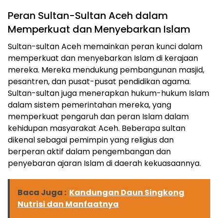
Peran Sultan-Sultan Aceh dalam
Memperkuat dan Menyebarkan Islam
Sultan-sultan Aceh memainkan peran kunci dalam
memperkuat dan menyebarkan Islam di kerajaan
mereka. Mereka mendukung pembangunan masjid,
pesantren, dan pusat-pusat pendidikan agama.
Sultan-sultan juga menerapkan hukum-hukum Islam
dalam sistem pemerintahan mereka, yang
memperkuat pengaruh dan peran Islam dalam
kehidupan masyarakat Aceh. Beberapa sultan
dikenal sebagai pemimpin yang religius dan
berperan aktif dalam pengembangan dan
penyebaran ajaran Islam di daerah kekuasaannya.
Baca Juga :
Kandungan Daun Singkong
Nutrisi dan Manfaatnya