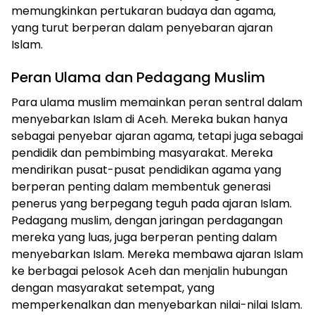
memungkinkan pertukaran budaya dan agama,
yang turut berperan dalam penyebaran ajaran
Islam.
Peran Ulama dan Pedagang Muslim
Para ulama muslim memainkan peran sentral dalam
menyebarkan Islam di Aceh. Mereka bukan hanya
sebagai penyebar ajaran agama, tetapi juga sebagai
pendidik dan pembimbing masyarakat. Mereka
mendirikan pusat-pusat pendidikan agama yang
berperan penting dalam membentuk generasi
penerus yang berpegang teguh pada ajaran Islam.
Pedagang muslim, dengan jaringan perdagangan
mereka yang luas, juga berperan penting dalam
menyebarkan Islam. Mereka membawa ajaran Islam
ke berbagai pelosok Aceh dan menjalin hubungan
dengan masyarakat setempat, yang
memperkenalkan dan menyebarkan nilai-nilai Islam.