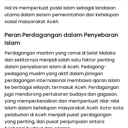
Hal ini memperkuat posisi Islam sebagai landasan
utama dalam sistem pemerintahan dan kehidupan
sosial masyarakat Aceh.
Peran Perdagangan dalam Penyebaran
Islam
Perdagangan maritim yang ramai di Selat Malaka
dan sekitarnya menjadi salah satu faktor penting
dalam penyebaran Islam di Aceh. Pedagang-
pedagang muslim yang aktif dalam jaringan
perdagangan internasional membawa ajaran Islam
ke berbagai wilayah, termasuk Aceh. Perdagangan
juga mendorong pertukaran budaya dan gagasan,
yang memperkenalkan dan memperkuat nilai-nilai
Islam dalam kehidupan masyarakat Aceh. Kota-kota
pelabuhan di Aceh menjadi pusat perdagangan
yang penting, dan pusat perjumpaan antara