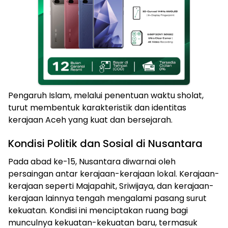
Pengaruh Islam, melalui penentuan waktu sholat,
turut membentuk karakteristik dan identitas
kerajaan Aceh yang kuat dan bersejarah.
Kondisi Politik dan Sosial di Nusantara
Pada abad ke-15, Nusantara diwarnai oleh
persaingan antar kerajaan-kerajaan lokal. Kerajaan-
kerajaan seperti Majapahit, Sriwijaya, dan kerajaan-
kerajaan lainnya tengah mengalami pasang surut
kekuatan. Kondisi ini menciptakan ruang bagi
munculnya kekuatan-kekuatan baru, termasuk