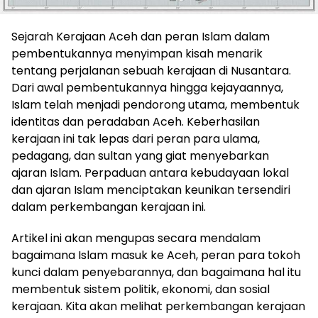
Sejarah Kerajaan Aceh dan peran Islam dalam
pembentukannya menyimpan kisah menarik
tentang perjalanan sebuah kerajaan di Nusantara.
Dari awal pembentukannya hingga kejayaannya,
Islam telah menjadi pendorong utama, membentuk
identitas dan peradaban Aceh. Keberhasilan
kerajaan ini tak lepas dari peran para ulama,
pedagang, dan sultan yang giat menyebarkan
ajaran Islam. Perpaduan antara kebudayaan lokal
dan ajaran Islam menciptakan keunikan tersendiri
dalam perkembangan kerajaan ini.
Artikel ini akan mengupas secara mendalam
bagaimana Islam masuk ke Aceh, peran para tokoh
kunci dalam penyebarannya, dan bagaimana hal itu
membentuk sistem politik, ekonomi, dan sosial
kerajaan. Kita akan melihat perkembangan kerajaan