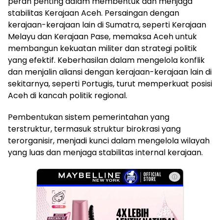
peran penting dalam membentuk dan menjaga
stabilitas Kerajaan Aceh. Persaingan dengan
kerajaan-kerajaan lain di Sumatra, seperti Kerajaan
Melayu dan Kerajaan Pase, memaksa Aceh untuk
membangun kekuatan militer dan strategi politik
yang efektif. Keberhasilan dalam mengelola konflik
dan menjalin aliansi dengan kerajaan-kerajaan lain di
sekitarnya, seperti Portugis, turut memperkuat posisi
Aceh di kancah politik regional.
Pembentukan sistem pemerintahan yang
terstruktur, termasuk struktur birokrasi yang
terorganisir, menjadi kunci dalam mengelola wilayah
yang luas dan menjaga stabilitas internal kerajaan.
ⓘ