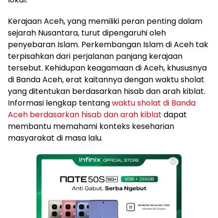
Kerajaan Aceh, yang memiliki peran penting dalam
sejarah Nusantara, turut dipengaruhi oleh
penyebaran Islam. Perkembangan Islam di Aceh tak
terpisahkan dari perjalanan panjang kerajaan
tersebut. Kehidupan keagamaan di Aceh, khususnya
di Banda Aceh, erat kaitannya dengan waktu sholat
yang ditentukan berdasarkan hisab dan arah kiblat.
Informasi lengkap tentang
waktu sholat di Banda
Aceh berdasarkan hisab dan arah kiblat
dapat
membantu memahami konteks keseharian
masyarakat di masa lalu.
ⓘ