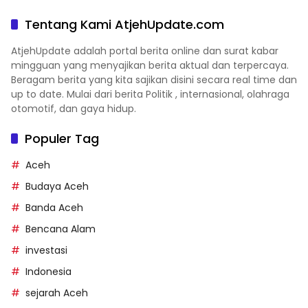
Tentang Kami AtjehUpdate.com
AtjehUpdate adalah portal berita online dan surat kabar
mingguan yang menyajikan berita aktual dan terpercaya.
Beragam berita yang kita sajikan disini secara real time dan
up to date. Mulai dari berita Politik , internasional, olahraga
otomotif, dan gaya hidup.
Populer Tag
Aceh
Budaya Aceh
Banda Aceh
Bencana Alam
investasi
Indonesia
sejarah Aceh