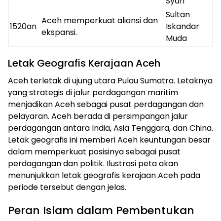
Syah
Sultan
Aceh memperkuat aliansi dan
1520an
Iskandar
ekspansi.
Muda
Letak Geografis Kerajaan Aceh
Aceh terletak di ujung utara Pulau Sumatra. Letaknya
yang strategis di jalur perdagangan maritim
menjadikan Aceh sebagai pusat perdagangan dan
pelayaran. Aceh berada di persimpangan jalur
perdagangan antara India, Asia Tenggara, dan China.
Letak geografis ini memberi Aceh keuntungan besar
dalam memperkuat posisinya sebagai pusat
perdagangan dan politik. Ilustrasi peta akan
menunjukkan letak geografis kerajaan Aceh pada
periode tersebut dengan jelas.
Peran Islam dalam Pembentukan