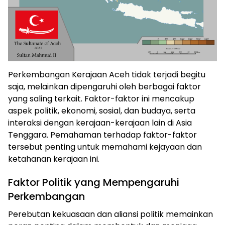
Perkembangan Kerajaan Aceh tidak terjadi begitu
saja, melainkan dipengaruhi oleh berbagai faktor
yang saling terkait. Faktor-faktor ini mencakup
aspek politik, ekonomi, sosial, dan budaya, serta
interaksi dengan kerajaan-kerajaan lain di Asia
Tenggara. Pemahaman terhadap faktor-faktor
tersebut penting untuk memahami kejayaan dan
ketahanan kerajaan ini.
Faktor Politik yang Mempengaruhi
Perkembangan
Perebutan kekuasaan dan aliansi politik memainkan