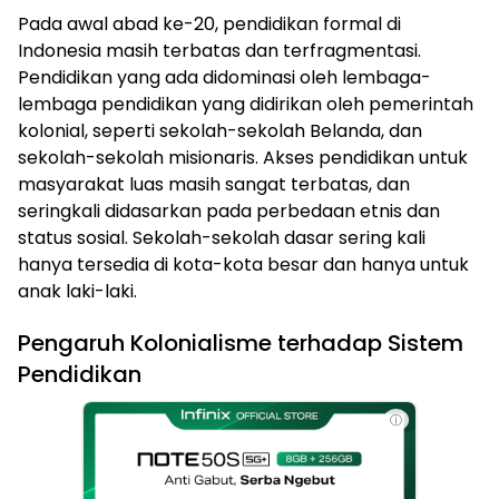
Pada awal abad ke-20, pendidikan formal di
Indonesia masih terbatas dan terfragmentasi.
Pendidikan yang ada didominasi oleh lembaga-
lembaga pendidikan yang didirikan oleh pemerintah
kolonial, seperti sekolah-sekolah Belanda, dan
sekolah-sekolah misionaris. Akses pendidikan untuk
masyarakat luas masih sangat terbatas, dan
seringkali didasarkan pada perbedaan etnis dan
status sosial. Sekolah-sekolah dasar sering kali
hanya tersedia di kota-kota besar dan hanya untuk
anak laki-laki.
Pengaruh Kolonialisme terhadap Sistem
Pendidikan
ⓘ