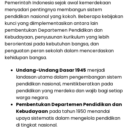
Pemerintah Indonesia sejak awal kemerdekaan
menyadari pentingnya membangun sistem
pendidikan nasional yang kokoh. Beberapa kebijakan
kunci yang diimplementasikan antara lain
pembentukan Departemen Pendidikan dan
Kebudayaan, penyusunan kurikulum yang lebih
berorientasi pada kebutuhan bangsa, dan
penguatan peran sekolah dalam mencerdaskan
kehidupan bangsa.
Undang-Undang Dasar 1945
menjadi
landasan utama dalam pengembangan sistem
pendidikan nasional, menitikberatkan pada
pendidikan yang merdeka dan wajib bagi setiap
warga negara.
Pembentukan Departemen Pendidikan dan
Kebudayaan
pada tahun 1950 menandai
upaya sistematis dalam mengelola pendidikan
di tingkat nasional.