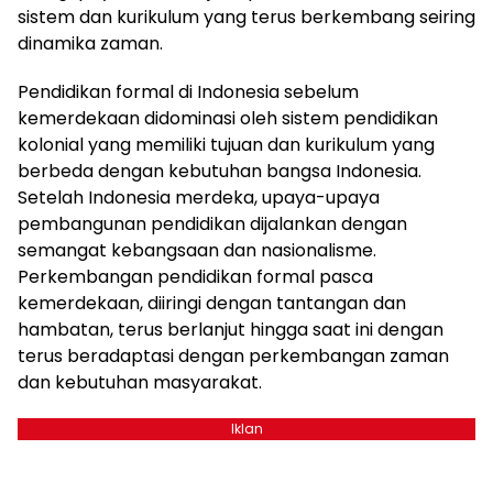
sistem dan kurikulum yang terus berkembang seiring
dinamika zaman.
Pendidikan formal di Indonesia sebelum
kemerdekaan didominasi oleh sistem pendidikan
kolonial yang memiliki tujuan dan kurikulum yang
berbeda dengan kebutuhan bangsa Indonesia.
Setelah Indonesia merdeka, upaya-upaya
pembangunan pendidikan dijalankan dengan
semangat kebangsaan dan nasionalisme.
Perkembangan pendidikan formal pasca
kemerdekaan, diiringi dengan tantangan dan
hambatan, terus berlanjut hingga saat ini dengan
terus beradaptasi dengan perkembangan zaman
dan kebutuhan masyarakat.
Iklan