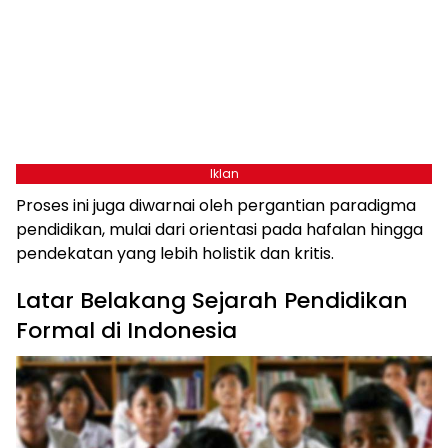
Iklan
Proses ini juga diwarnai oleh pergantian paradigma
pendidikan, mulai dari orientasi pada hafalan hingga
pendekatan yang lebih holistik dan kritis.
Latar Belakang Sejarah Pendidikan
Formal di Indonesia