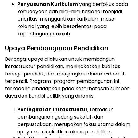
Penyusunan Kurikulum
yang berfokus pada
kebudayaan dan nilai-nilai nasional menjadi
prioritas, menggantikan kurikulum masa
kolonial yang lebih berorientasi pada
kepentingan penjajah.
Upaya Pembangunan Pendidikan
Berbagai upaya dilakukan untuk membangun
infrastruktur pendidikan, meningkatkan kualitas
tenaga pendidik, dan menjangkau daerah-daerah
terpencil. Program-program pembangunan ini
terkadang dihadapkan pada keterbatasan sumber
daya dan kondisi politik yang dinamis.
ⓘ
Peningkatan Infrastruktur
, termasuk
pembangunan gedung sekolah dan
perpustakaan, merupakan fokus utama dalam
upaya meningkatkan akses pendidikan.