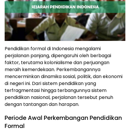
Pendidikan formal di Indonesia mengalami
perjalanan panjang, dipengaruhi oleh berbagai
faktor, terutama kolonialisme dan perjuangan
meraih kemerdekaan. Perkembangannya
mencerminkan dinamika sosial, politik, dan ekonomi
di negeri ini. Dari sistem pendidikan yang
terfragmentasi hingga terbangunnya sistem
pendidikan nasional, perjalanan tersebut penuh
dengan tantangan dan harapan.
Periode Awal Perkembangan Pendidikan
Formal