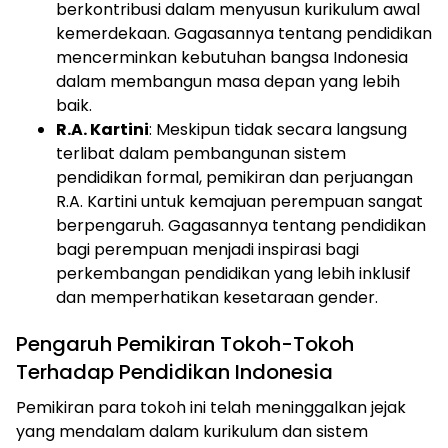
berkontribusi dalam menyusun kurikulum awal
kemerdekaan. Gagasannya tentang pendidikan
mencerminkan kebutuhan bangsa Indonesia
dalam membangun masa depan yang lebih
baik.
R.A. Kartini
: Meskipun tidak secara langsung
terlibat dalam pembangunan sistem
pendidikan formal, pemikiran dan perjuangan
R.A. Kartini untuk kemajuan perempuan sangat
berpengaruh. Gagasannya tentang pendidikan
bagi perempuan menjadi inspirasi bagi
perkembangan pendidikan yang lebih inklusif
dan memperhatikan kesetaraan gender.
Pengaruh Pemikiran Tokoh-Tokoh
Terhadap Pendidikan Indonesia
Pemikiran para tokoh ini telah meninggalkan jejak
yang mendalam dalam kurikulum dan sistem