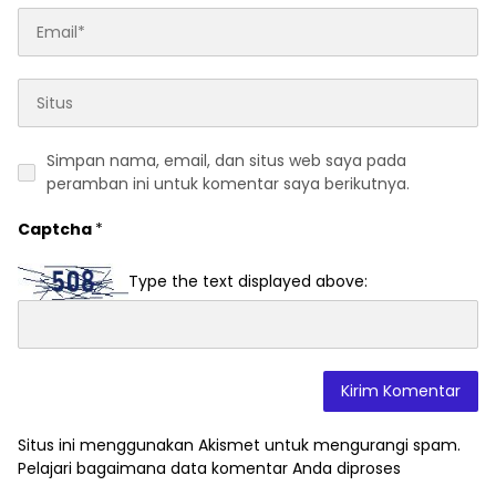
Simpan nama, email, dan situs web saya pada
peramban ini untuk komentar saya berikutnya.
Captcha
*
Type the text displayed above:
Situs ini menggunakan Akismet untuk mengurangi spam.
Pelajari bagaimana data komentar Anda diproses