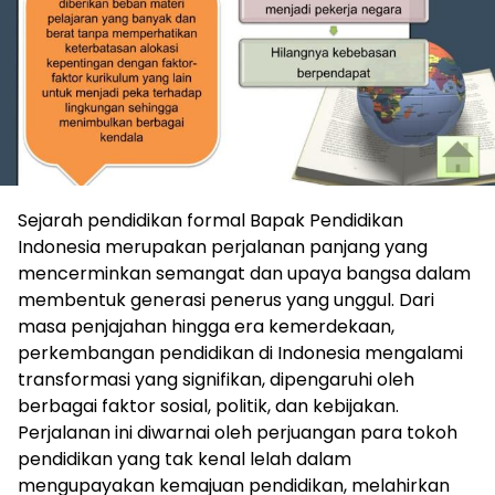
Sejarah pendidikan formal Bapak Pendidikan
Indonesia merupakan perjalanan panjang yang
mencerminkan semangat dan upaya bangsa dalam
membentuk generasi penerus yang unggul. Dari
masa penjajahan hingga era kemerdekaan,
perkembangan pendidikan di Indonesia mengalami
transformasi yang signifikan, dipengaruhi oleh
berbagai faktor sosial, politik, dan kebijakan.
Perjalanan ini diwarnai oleh perjuangan para tokoh
pendidikan yang tak kenal lelah dalam
mengupayakan kemajuan pendidikan, melahirkan