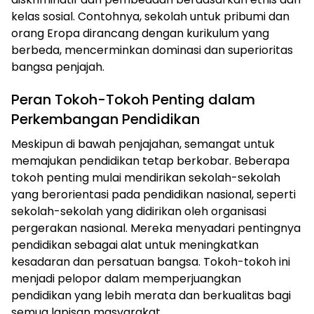
kelas sosial. Contohnya, sekolah untuk pribumi dan
orang Eropa dirancang dengan kurikulum yang
berbeda, mencerminkan dominasi dan superioritas
bangsa penjajah.
Peran Tokoh-Tokoh Penting dalam
Perkembangan Pendidikan
Meskipun di bawah penjajahan, semangat untuk
memajukan pendidikan tetap berkobar. Beberapa
tokoh penting mulai mendirikan sekolah-sekolah
yang berorientasi pada pendidikan nasional, seperti
sekolah-sekolah yang didirikan oleh organisasi
pergerakan nasional. Mereka menyadari pentingnya
pendidikan sebagai alat untuk meningkatkan
kesadaran dan persatuan bangsa. Tokoh-tokoh ini
menjadi pelopor dalam memperjuangkan
pendidikan yang lebih merata dan berkualitas bagi
semua lapisan masyarakat.