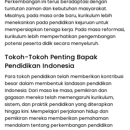
Perkembangan ini terus beradaptasi dengan
tuntutan zaman dan kebutuhan masyarakat.
Misalnya, pada masa orde baru, kurikulum lebih
menekankan pada pendidikan kejuruan untuk
mempersiapkan tenaga kerja. Pada masa reformasi,
kurikulum lebih memperhatikan pengembangan
potensi peserta didik secara menyeluruh.
Tokoh-Tokoh Penting Bapak
Pendidikan Indonesia
Para tokoh pendidikan telah memberikan kontribusi
besar dalam membentuk landasan pendidikan
Indonesia. Dari masa ke masa, pemikiran dan
gagasan mereka telah memengaruhi kurikulum,
sistem, dan praktik pendidikan yang diterapkan
hingga kini. Mempelajari perjalanan hidup dan
pemikiran mereka memberikan pemahaman
mendalam tentang perkembangan pendidikan