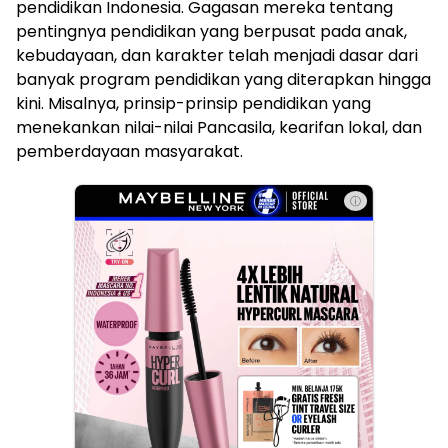
pendidikan Indonesia. Gagasan mereka tentang
pentingnya pendidikan yang berpusat pada anak,
kebudayaan, dan karakter telah menjadi dasar dari
banyak program pendidikan yang diterapkan hingga
kini. Misalnya, prinsip-prinsip pendidikan yang
menekankan nilai-nilai Pancasila, kearifan lokal, dan
pemberdayaan masyarakat.
ⓘ