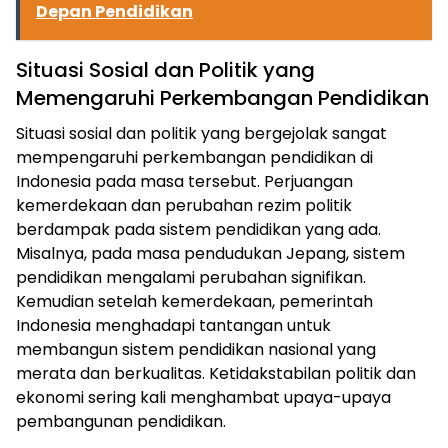
Depan Pendidikan
Situasi Sosial dan Politik yang
Memengaruhi Perkembangan Pendidikan
Situasi sosial dan politik yang bergejolak sangat
mempengaruhi perkembangan pendidikan di
Indonesia pada masa tersebut. Perjuangan
kemerdekaan dan perubahan rezim politik
berdampak pada sistem pendidikan yang ada.
Misalnya, pada masa pendudukan Jepang, sistem
pendidikan mengalami perubahan signifikan.
Kemudian setelah kemerdekaan, pemerintah
Indonesia menghadapi tantangan untuk
membangun sistem pendidikan nasional yang
merata dan berkualitas. Ketidakstabilan politik dan
ekonomi sering kali menghambat upaya-upaya
pembangunan pendidikan.