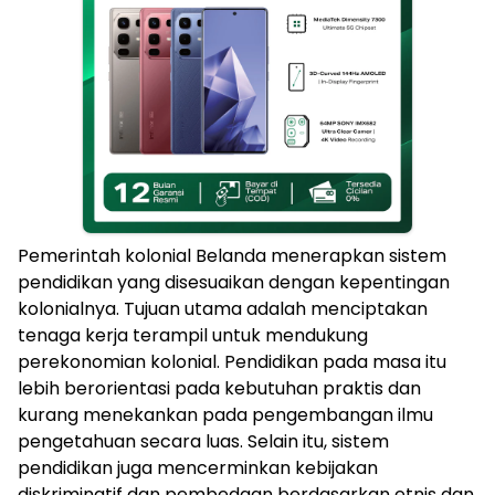
Pemerintah kolonial Belanda menerapkan sistem
pendidikan yang disesuaikan dengan kepentingan
kolonialnya. Tujuan utama adalah menciptakan
tenaga kerja terampil untuk mendukung
perekonomian kolonial. Pendidikan pada masa itu
lebih berorientasi pada kebutuhan praktis dan
kurang menekankan pada pengembangan ilmu
pengetahuan secara luas. Selain itu, sistem
pendidikan juga mencerminkan kebijakan
diskriminatif dan pembedaan berdasarkan etnis dan