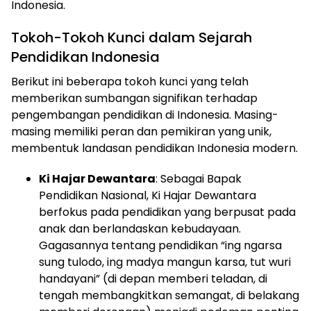
Indonesia.
Tokoh-Tokoh Kunci dalam Sejarah
Pendidikan Indonesia
Berikut ini beberapa tokoh kunci yang telah
memberikan sumbangan signifikan terhadap
pengembangan pendidikan di Indonesia. Masing-
masing memiliki peran dan pemikiran yang unik,
membentuk landasan pendidikan Indonesia modern.
Ki Hajar Dewantara
: Sebagai Bapak
Pendidikan Nasional, Ki Hajar Dewantara
berfokus pada pendidikan yang berpusat pada
anak dan berlandaskan kebudayaan.
Gagasannya tentang pendidikan “ing ngarsa
sung tulodo, ing madya mangun karsa, tut wuri
handayani” (di depan memberi teladan, di
tengah membangkitkan semangat, di belakang