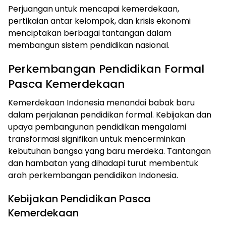
Perjuangan untuk mencapai kemerdekaan,
pertikaian antar kelompok, dan krisis ekonomi
menciptakan berbagai tantangan dalam
membangun sistem pendidikan nasional.
Perkembangan Pendidikan Formal
Pasca Kemerdekaan
Kemerdekaan Indonesia menandai babak baru
dalam perjalanan pendidikan formal. Kebijakan dan
upaya pembangunan pendidikan mengalami
transformasi signifikan untuk mencerminkan
kebutuhan bangsa yang baru merdeka. Tantangan
dan hambatan yang dihadapi turut membentuk
arah perkembangan pendidikan Indonesia.
Kebijakan Pendidikan Pasca
Kemerdekaan