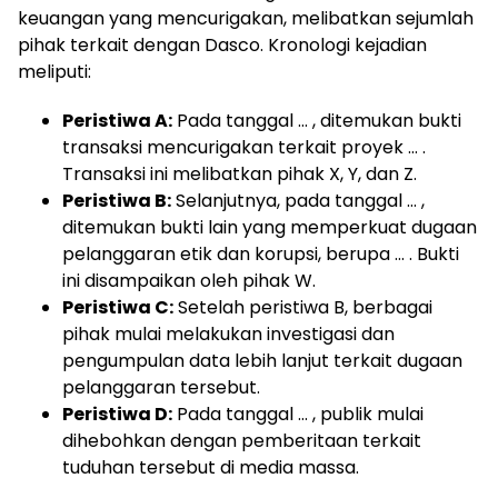
keuangan yang mencurigakan, melibatkan sejumlah
pihak terkait dengan Dasco. Kronologi kejadian
meliputi:
Peristiwa A:
Pada tanggal … , ditemukan bukti
transaksi mencurigakan terkait proyek … .
Transaksi ini melibatkan pihak X, Y, dan Z.
Peristiwa B:
Selanjutnya, pada tanggal … ,
ditemukan bukti lain yang memperkuat dugaan
pelanggaran etik dan korupsi, berupa … . Bukti
ini disampaikan oleh pihak W.
Peristiwa C:
Setelah peristiwa B, berbagai
pihak mulai melakukan investigasi dan
pengumpulan data lebih lanjut terkait dugaan
pelanggaran tersebut.
Peristiwa D:
Pada tanggal … , publik mulai
dihebohkan dengan pemberitaan terkait
tuduhan tersebut di media massa.