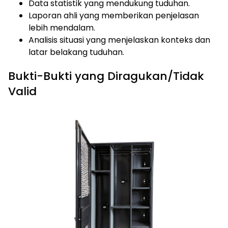
Data statistik yang mendukung tuduhan.
Laporan ahli yang memberikan penjelasan
lebih mendalam.
Analisis situasi yang menjelaskan konteks dan
latar belakang tuduhan.
Bukti-Bukti yang Diragukan/Tidak
Valid