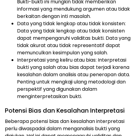
Bukti-bukti ini mungkin tidak memberikan
informasi yang mendukung argumen atau tidak
berkaitan dengan inti masalah.
Data yang tidak lengkap atau tidak konsisten:
Data yang tidak lengkap atau tidak konsisten
dapat mempengaruhi validitas bukti. Data yang
tidak akurat atau tidak representatif dapat
memunculkan kesimpulan yang salah.
Interpretasi yang keliru atau bias: Interpretasi
bukti yang salah atau bias dapat terjadi karena
kesalahan dalam analisis atau penerapan data.
Penting untuk mengkaji ulang metodologi dan
perspektif yang digunakan dalam
menginterpretasikan bukti.
Potensi Bias dan Kesalahan Interpretasi
Beberapa potensi bias dan kesalahan interpretasi
perlu diwaspadai dalam menganalisis bukti yang
diajukan. Hal ini dapat memengaruhi validitas dan