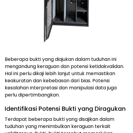
Beberapa bukti yang diajukan dalam tuduhan ini
mengandung keraguan dan potensi ketidakvalidan.
Hal ini perlu dikaji lebih lanjut untuk memastikan
keakuratan dan kebebasan dari bias. Potensi
kesalahan interpretasi dan manipulasi data juga
perlu dipertimbangkan.
Identifikasi Potensi Bukti yang Diragukan
Terdapat beberapa bukti yang disajikan dalam
tuduhan yang menimbulkan keraguan terkait