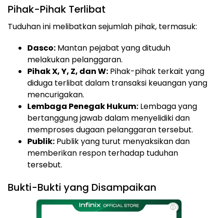
Pihak-Pihak Terlibat
Tuduhan ini melibatkan sejumlah pihak, termasuk:
Dasco:
Mantan pejabat yang dituduh
melakukan pelanggaran.
Pihak X, Y, Z, dan W:
Pihak-pihak terkait yang
diduga terlibat dalam transaksi keuangan yang
mencurigakan.
Lembaga Penegak Hukum:
Lembaga yang
bertanggung jawab dalam menyelidiki dan
memproses dugaan pelanggaran tersebut.
Publik:
Publik yang turut menyaksikan dan
memberikan respon terhadap tuduhan
tersebut.
Bukti-Bukti yang Disampaikan
ⓘ