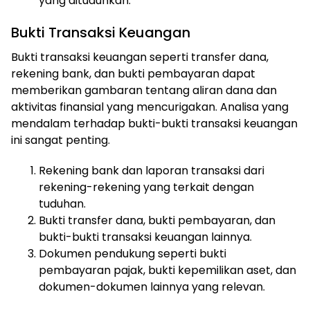
yang dituduhkan.
Bukti Transaksi Keuangan
Bukti transaksi keuangan seperti transfer dana,
rekening bank, dan bukti pembayaran dapat
memberikan gambaran tentang aliran dana dan
aktivitas finansial yang mencurigakan. Analisa yang
mendalam terhadap bukti-bukti transaksi keuangan
ini sangat penting.
Rekening bank dan laporan transaksi dari
rekening-rekening yang terkait dengan
tuduhan.
Bukti transfer dana, bukti pembayaran, dan
ⓘ
bukti-bukti transaksi keuangan lainnya.
Dokumen pendukung seperti bukti
pembayaran pajak, bukti kepemilikan aset, dan
dokumen-dokumen lainnya yang relevan.