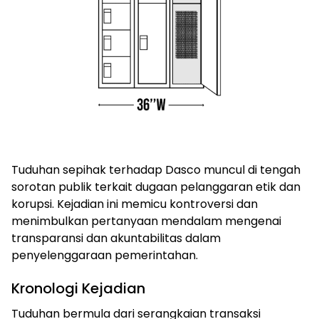
Tuduhan sepihak terhadap Dasco muncul di tengah
sorotan publik terkait dugaan pelanggaran etik dan
korupsi. Kejadian ini memicu kontroversi dan
menimbulkan pertanyaan mendalam mengenai
transparansi dan akuntabilitas dalam
penyelenggaraan pemerintahan.
Kronologi Kejadian
Tuduhan bermula dari serangkaian transaksi