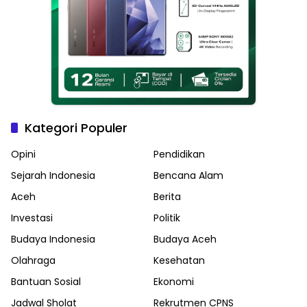
Kategori Populer
Opini
Pendidikan
Sejarah Indonesia
Bencana Alam
Aceh
Berita
Investasi
Politik
Budaya Indonesia
Budaya Aceh
Olahraga
Kesehatan
Bantuan Sosial
Ekonomi
Jadwal Sholat
Rekrutmen CPNS