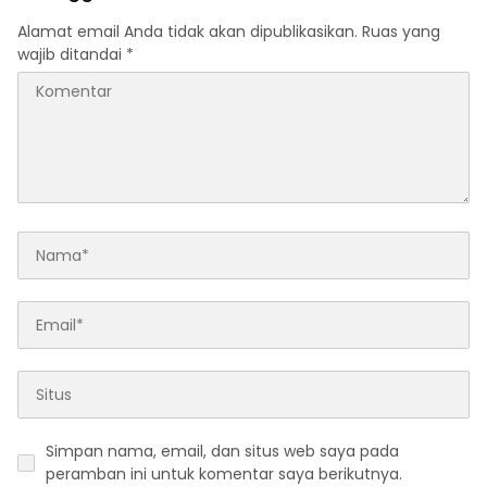
Alamat email Anda tidak akan dipublikasikan.
Ruas yang
wajib ditandai
*
Simpan nama, email, dan situs web saya pada
peramban ini untuk komentar saya berikutnya.