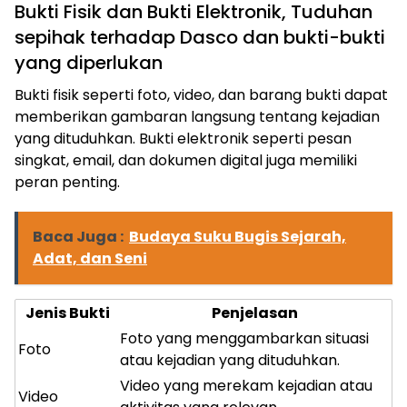
Bukti Fisik dan Bukti Elektronik, Tuduhan
sepihak terhadap Dasco dan bukti-bukti
yang diperlukan
Bukti fisik seperti foto, video, dan barang bukti dapat
memberikan gambaran langsung tentang kejadian
yang dituduhkan. Bukti elektronik seperti pesan
singkat, email, dan dokumen digital juga memiliki
peran penting.
Baca Juga :
Budaya Suku Bugis Sejarah,
Adat, dan Seni
Jenis Bukti
Penjelasan
Foto yang menggambarkan situasi
Foto
atau kejadian yang dituduhkan.
Video yang merekam kejadian atau
Video