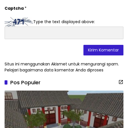
Captcha
*
Type the text displayed above:
Situs ini menggunakan Akismet untuk mengurangi spam.
Pelajari bagaimana data komentar Anda diproses
Pos Populer