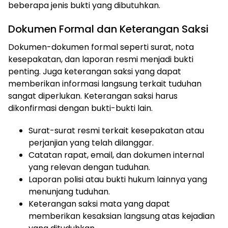
beberapa jenis bukti yang dibutuhkan.
Dokumen Formal dan Keterangan Saksi
Dokumen-dokumen formal seperti surat, nota
kesepakatan, dan laporan resmi menjadi bukti
penting. Juga keterangan saksi yang dapat
memberikan informasi langsung terkait tuduhan
sangat diperlukan. Keterangan saksi harus
dikonfirmasi dengan bukti-bukti lain.
Surat-surat resmi terkait kesepakatan atau
perjanjian yang telah dilanggar.
Catatan rapat, email, dan dokumen internal
yang relevan dengan tuduhan.
Laporan polisi atau bukti hukum lainnya yang
menunjang tuduhan.
Keterangan saksi mata yang dapat
memberikan kesaksian langsung atas kejadian