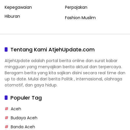
Kepegawaian
Perpajakan
Hiburan
Fashion Muslim
Tentang Kami AtjehUpdate.com
AtjehUpdate adalah portal berita online dan surat kabar
mingguan yang menyajikan berita aktual dan terpercaya.
Beragam berita yang kita sajikan disini secara real time dan
up to date. Mulai dari berita Politik , internasional, olahraga
otomotif, dan gaya hidup.
Populer Tag
Aceh
Budaya Aceh
Banda Aceh