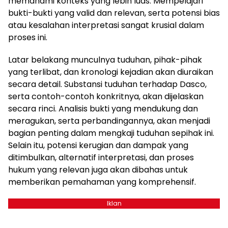
memahami konteks yang lebih luas. Mempelajari
bukti-bukti yang valid dan relevan, serta potensi bias
atau kesalahan interpretasi sangat krusial dalam
proses ini.
Latar belakang munculnya tuduhan, pihak-pihak
yang terlibat, dan kronologi kejadian akan diuraikan
secara detail. Substansi tuduhan terhadap Dasco,
serta contoh-contoh konkritnya, akan dijelaskan
secara rinci. Analisis bukti yang mendukung dan
meragukan, serta perbandingannya, akan menjadi
bagian penting dalam mengkaji tuduhan sepihak ini.
Selain itu, potensi kerugian dan dampak yang
ditimbulkan, alternatif interpretasi, dan proses
hukum yang relevan juga akan dibahas untuk
memberikan pemahaman yang komprehensif.
Iklan