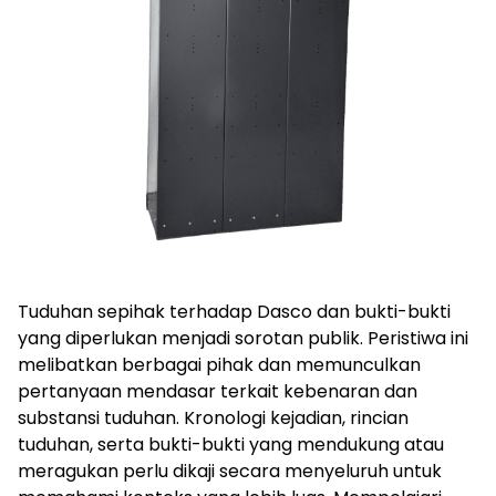
Tuduhan sepihak terhadap Dasco dan bukti-bukti
yang diperlukan menjadi sorotan publik. Peristiwa ini
melibatkan berbagai pihak dan memunculkan
pertanyaan mendasar terkait kebenaran dan
substansi tuduhan. Kronologi kejadian, rincian
tuduhan, serta bukti-bukti yang mendukung atau
meragukan perlu dikaji secara menyeluruh untuk