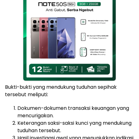
Bukti-bukti yang mendukung tuduhan sepihak
tersebut meliputi:
Dokumen-dokumen transaksi keuangan yang
mencurigakan.
Keterangan saksi-saksi kunci yang mendukung
tuduhan tersebut.
Hasil investigasi awal yang menunjukkan indikasi