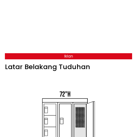
Iklan
Latar Belakang Tuduhan