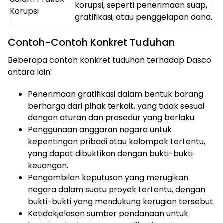
korupsi, seperti penerimaan suap,
Korupsi
gratifikasi, atau penggelapan dana.
Contoh-Contoh Konkret Tuduhan
Beberapa contoh konkret tuduhan terhadap Dasco
antara lain:
Penerimaan gratifikasi dalam bentuk barang
berharga dari pihak terkait, yang tidak sesuai
dengan aturan dan prosedur yang berlaku.
Penggunaan anggaran negara untuk
kepentingan pribadi atau kelompok tertentu,
yang dapat dibuktikan dengan bukti-bukti
keuangan.
Pengambilan keputusan yang merugikan
negara dalam suatu proyek tertentu, dengan
bukti-bukti yang mendukung kerugian tersebut.
Ketidakjelasan sumber pendanaan untuk