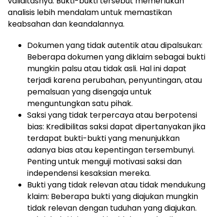
validitasnya. Bukti-bukti tersebut memerlukan
analisis lebih mendalam untuk memastikan
keabsahan dan keandalannya.
Dokumen yang tidak autentik atau dipalsukan:
Beberapa dokumen yang diklaim sebagai bukti
mungkin palsu atau tidak asli. Hal ini dapat
terjadi karena perubahan, penyuntingan, atau
pemalsuan yang disengaja untuk
menguntungkan satu pihak.
Saksi yang tidak terpercaya atau berpotensi
bias: Kredibilitas saksi dapat dipertanyakan jika
terdapat bukti-bukti yang menunjukkan
adanya bias atau kepentingan tersembunyi.
Penting untuk menguji motivasi saksi dan
independensi kesaksian mereka.
Bukti yang tidak relevan atau tidak mendukung
klaim: Beberapa bukti yang diajukan mungkin
tidak relevan dengan tuduhan yang diajukan.