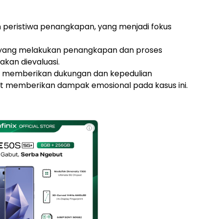
 peristiwa penangkapan, yang menjadi fokus
 yang melakukan penangkapan dan proses
akan dievaluasi.
ng memberikan dukungan dan kepedulian
ut memberikan dampak emosional pada kasus ini.
ⓘ