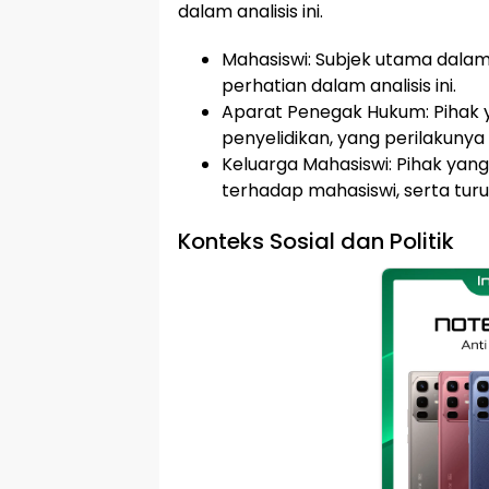
dalam analisis ini.
Mahasiswi: Subjek utama dalam
perhatian dalam analisis ini.
Aparat Penegak Hukum: Pihak
penyelidikan, yang perilakunya 
Keluarga Mahasiswi: Pihak ya
terhadap mahasiswi, serta tur
Konteks Sosial dan Politik