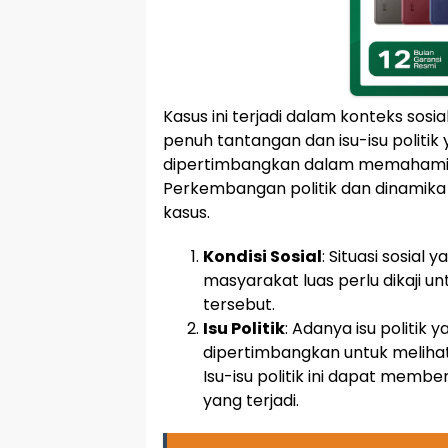
Kasus ini terjadi dalam konteks sosia
penuh tantangan dan isu-isu politi
dipertimbangkan dalam memahami k
Perkembangan politik dan dinamika 
kasus.
Kondisi Sosial
: Situasi sosia
masyarakat luas perlu dikaji unt
tersebut.
Isu Politik
: Adanya isu politik
dipertimbangkan untuk melihat 
Isu-isu politik ini dapat memb
yang terjadi.