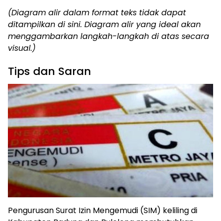
(Diagram alir dalam format teks tidak dapat
ditampilkan di sini. Diagram alir yang ideal akan
menggambarkan langkah-langkah di atas secara
visual.)
Tips dan Saran
Pengurusan Surat Izin Mengemudi (SIM) keliling di