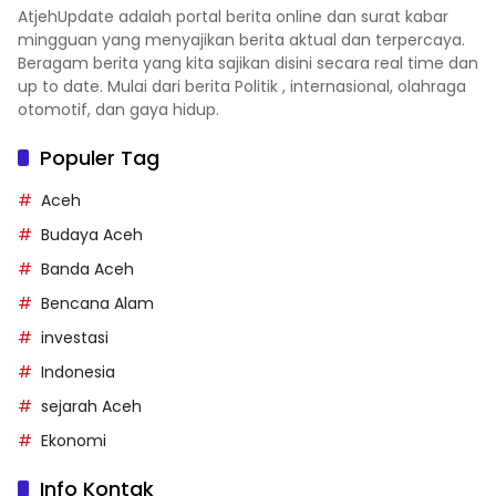
AtjehUpdate adalah portal berita online dan surat kabar
mingguan yang menyajikan berita aktual dan terpercaya.
Beragam berita yang kita sajikan disini secara real time dan
up to date. Mulai dari berita Politik , internasional, olahraga
otomotif, dan gaya hidup.
Populer Tag
Aceh
Budaya Aceh
Banda Aceh
Bencana Alam
investasi
Indonesia
sejarah Aceh
Ekonomi
Info Kontak