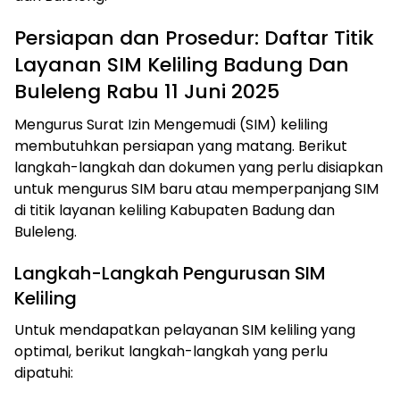
Persiapan dan Prosedur: Daftar Titik
Layanan SIM Keliling Badung Dan
Buleleng Rabu 11 Juni 2025
Mengurus Surat Izin Mengemudi (SIM) keliling
membutuhkan persiapan yang matang. Berikut
langkah-langkah dan dokumen yang perlu disiapkan
untuk mengurus SIM baru atau memperpanjang SIM
di titik layanan keliling Kabupaten Badung dan
Buleleng.
Langkah-Langkah Pengurusan SIM
Keliling
Untuk mendapatkan pelayanan SIM keliling yang
optimal, berikut langkah-langkah yang perlu
dipatuhi: