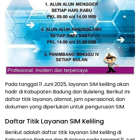
Pada tanggal 11 Juni 2025, layanan SIM keliling akan
hadir di Kabupaten Badung dan Buleleng. Berikut ini
daftar titik layanan, alamat, jam operasional, dan
dokumen yang diperlukan untuk pengurusan SIM.
Daftar Titik Layanan SIM Keliling
Berikut adalah daftar titik layanan SIM keliling di
Kabupaten Badung dan Buleleng pada tanggal 11 Juni