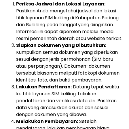
Periksa Jadwal dan Lokasi Layanan:
Pastikan Anda mengetahui jadwal dan lokasi
titik layanan SIM keliling di Kabupaten Badung
dan Buleleng pada tanggal yang diinginkan.
Informasi ini dapat diperoleh melalui media
resmi pemerintah daerah atau website terkait.
Siapkan Dokumen yang Dibutuhkan:
Kumpulkan semua dokumen yang diperlukan
sesuai dengan jenis permohonan (SIM baru
atau perpanjangan). Dokumen-dokumen
tersebut biasanya meliputi fotokopi dokumen
identitas, foto, dan bukti pembayaran.
Lakukan Pendaftaran:
Datang tepat waktu
ke titik layanan SIM keliling. Lakukan
pendaftaran dan verifikasi data diri. Pastikan
data yang dimasukkan akurat dan sesuai
dengan dokumen yang dibawa.
Melakukan Pembayaran:
Setelah
pendaftaran, lakukan pembayaran biaya