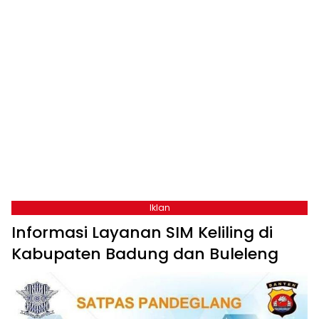
Iklan
Informasi Layanan SIM Keliling di
Kabupaten Badung dan Buleleng