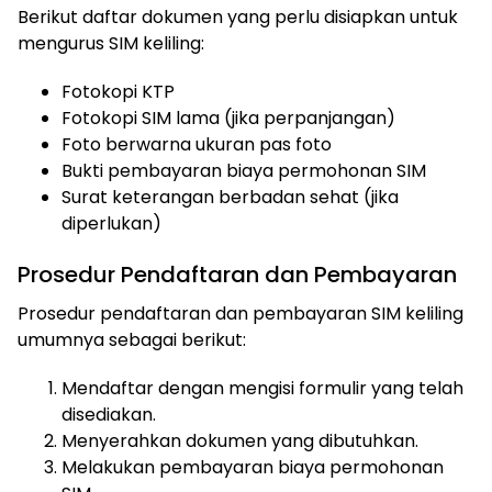
Berikut daftar dokumen yang perlu disiapkan untuk
mengurus SIM keliling:
Fotokopi KTP
ⓘ
Fotokopi SIM lama (jika perpanjangan)
Foto berwarna ukuran pas foto
Bukti pembayaran biaya permohonan SIM
Surat keterangan berbadan sehat (jika
diperlukan)
Prosedur Pendaftaran dan Pembayaran
Prosedur pendaftaran dan pembayaran SIM keliling
umumnya sebagai berikut:
Mendaftar dengan mengisi formulir yang telah
disediakan.
Menyerahkan dokumen yang dibutuhkan.
Melakukan pembayaran biaya permohonan