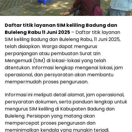
Daftar titik layanan SIM keliling Badung dan
Buleleng Rabu 11 Juni 2025
– Daftar titik layanan
SIM keliling Badung dan Buleleng Rabu, 11 Juni 2025,
telah disiapkan. Warga dapat mengurus
perpanjangan atau pembuatan Surat Izin
Mengemudi (SIM) di lokasi-lokasi yang telah
ditentukan. Informasi lengkap mengenai lokasi, jam
operasional, dan persyaratan akan membantu
mempermudah proses pengurusan.
Informasi ini meliputi detail alamat, jam operasional,
persyaratan dokumen, serta panduan lengkap untuk
mengurus SIM keliling di Kabupaten Badung dan
Buleleng. Persiapan yang matang akan
mempercepat proses pengurusan dan
meminimalkan kendala yang mungkin terjadi.