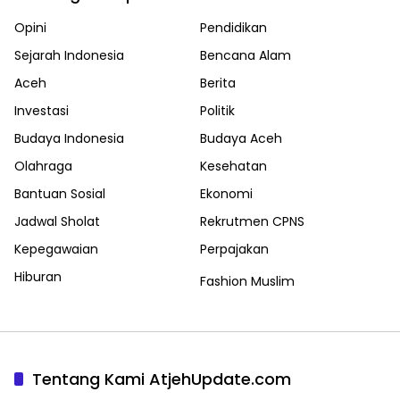
Opini
Pendidikan
Sejarah Indonesia
Bencana Alam
Aceh
Berita
Investasi
Politik
Budaya Indonesia
Budaya Aceh
Olahraga
Kesehatan
Bantuan Sosial
Ekonomi
Jadwal Sholat
Rekrutmen CPNS
Kepegawaian
Perpajakan
Hiburan
Fashion Muslim
Tentang Kami AtjehUpdate.com