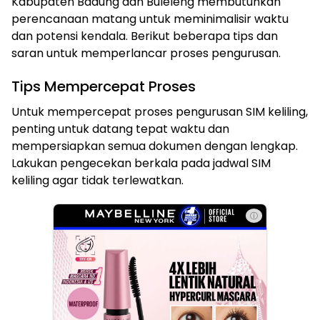
Kabupaten Badung dan Buleleng membutuhkan
perencanaan matang untuk meminimalisir waktu
dan potensi kendala. Berikut beberapa tips dan
saran untuk memperlancar proses pengurusan.
Tips Mempercepat Proses
Untuk mempercepat proses pengurusan SIM keliling,
penting untuk datang tepat waktu dan
mempersiapkan semua dokumen dengan lengkap.
Lakukan pengecekan berkala pada jadwal SIM
keliling agar tidak terlewatkan.
ⓘ