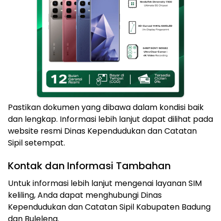
Pastikan dokumen yang dibawa dalam kondisi baik
dan lengkap. Informasi lebih lanjut dapat dilihat pada
website resmi Dinas Kependudukan dan Catatan
Sipil setempat.
Kontak dan Informasi Tambahan
Untuk informasi lebih lanjut mengenai layanan SIM
keliling, Anda dapat menghubungi Dinas
Kependudukan dan Catatan Sipil Kabupaten Badung
dan Buleleng.