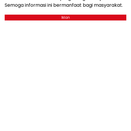
Semoga informasi ini bermanfaat bagi masyarakat.
Iklan