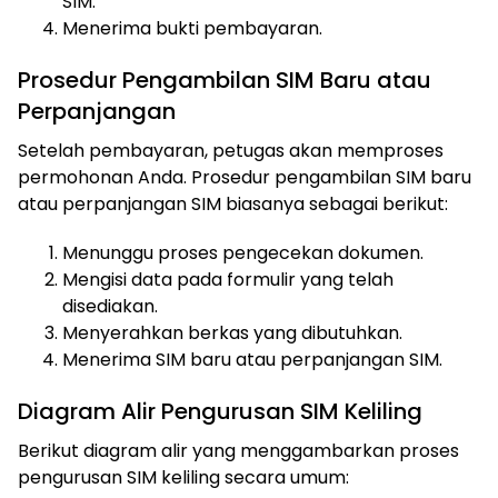
SIM.
Menerima bukti pembayaran.
Prosedur Pengambilan SIM Baru atau
Perpanjangan
Setelah pembayaran, petugas akan memproses
permohonan Anda. Prosedur pengambilan SIM baru
atau perpanjangan SIM biasanya sebagai berikut:
Menunggu proses pengecekan dokumen.
Mengisi data pada formulir yang telah
disediakan.
Menyerahkan berkas yang dibutuhkan.
Menerima SIM baru atau perpanjangan SIM.
Diagram Alir Pengurusan SIM Keliling
Berikut diagram alir yang menggambarkan proses
pengurusan SIM keliling secara umum: