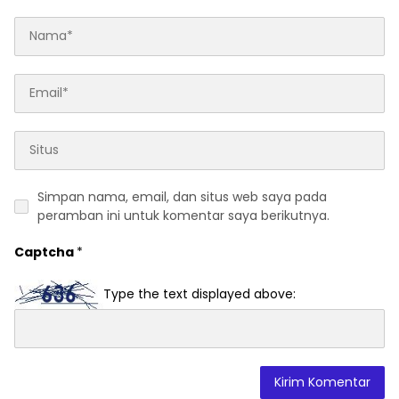
Simpan nama, email, dan situs web saya pada
peramban ini untuk komentar saya berikutnya.
Captcha
*
Type the text displayed above: