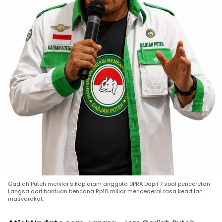
Gadjah Puteh menilai sikap diam anggota DPRA Dapil 7 soal pencoretan
Langsa dari bantuan bencana Rp10 miliar mencederai rasa keadilan
masyarakat.