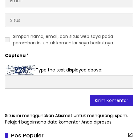
Simpan nama, email, dan situs web saya pada
peramban ini untuk komentar saya berikutnya.
Captcha
*
Type the text displayed above:
Situs ini menggunakan Akismet untuk mengurangi spam.
Pelajari bagaimana data komentar Anda diproses
Pos Populer