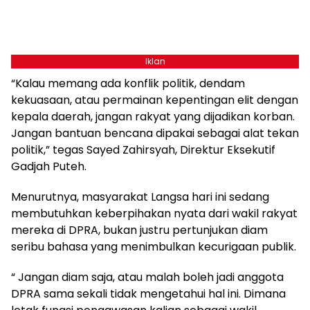
Iklan
“Kalau memang ada konflik politik, dendam
kekuasaan, atau permainan kepentingan elit dengan
kepala daerah, jangan rakyat yang dijadikan korban.
Jangan bantuan bencana dipakai sebagai alat tekan
politik,” tegas Sayed Zahirsyah, Direktur Eksekutif
Gadjah Puteh.
Menurutnya, masyarakat Langsa hari ini sedang
membutuhkan keberpihakan nyata dari wakil rakyat
mereka di DPRA, bukan justru pertunjukan diam
seribu bahasa yang menimbulkan kecurigaan publik.
“ Jangan diam saja, atau malah boleh jadi anggota
DPRA sama sekali tidak mengetahui hal ini. Dimana