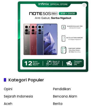
Langsa
ⓘ
Kategori Populer
Opini
Pendidikan
Sejarah Indonesia
Bencana Alam
Aceh
Berita