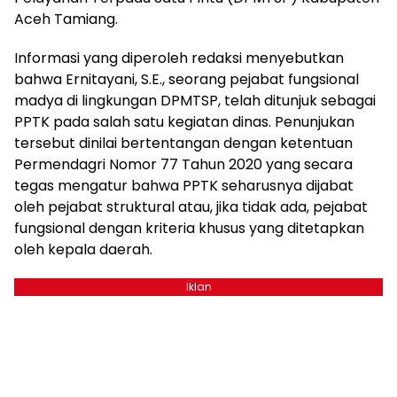
Aceh Tamiang.
Informasi yang diperoleh redaksi menyebutkan
bahwa Ernitayani, S.E., seorang pejabat fungsional
madya di lingkungan DPMTSP, telah ditunjuk sebagai
PPTK pada salah satu kegiatan dinas. Penunjukan
tersebut dinilai bertentangan dengan ketentuan
Permendagri Nomor 77 Tahun 2020 yang secara
tegas mengatur bahwa PPTK seharusnya dijabat
oleh pejabat struktural atau, jika tidak ada, pejabat
fungsional dengan kriteria khusus yang ditetapkan
oleh kepala daerah.
Iklan