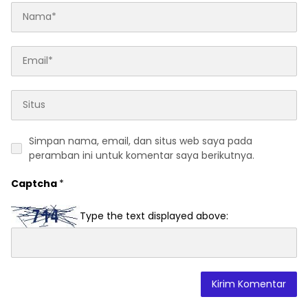
Simpan nama, email, dan situs web saya pada
peramban ini untuk komentar saya berikutnya.
Captcha
*
Type the text displayed above: