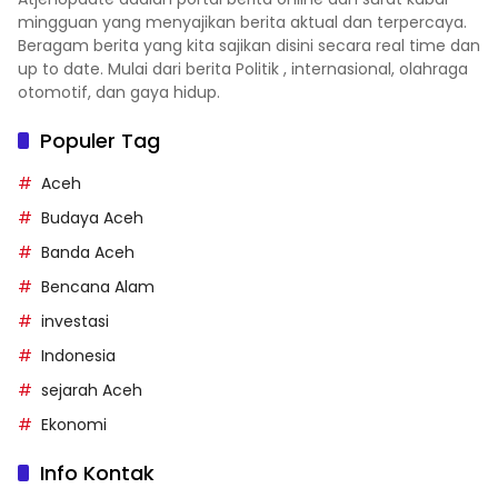
mingguan yang menyajikan berita aktual dan terpercaya.
Beragam berita yang kita sajikan disini secara real time dan
up to date. Mulai dari berita Politik , internasional, olahraga
otomotif, dan gaya hidup.
Populer Tag
Aceh
Budaya Aceh
Banda Aceh
Bencana Alam
investasi
Indonesia
sejarah Aceh
Ekonomi
Info Kontak