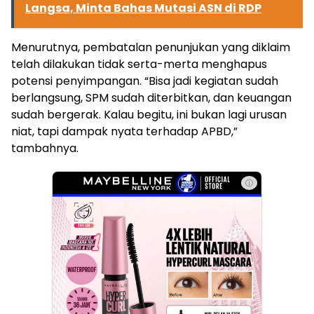
Langsa, Minta Bahas Mutasi ASN di RDP
Menurutnya, pembatalan penunjukan yang diklaim
telah dilakukan tidak serta-merta menghapus
potensi penyimpangan. “Bisa jadi kegiatan sudah
berlangsung, SPM sudah diterbitkan, dan keuangan
sudah bergerak. Kalau begitu, ini bukan lagi urusan
niat, tapi dampak nyata terhadap APBD,”
tambahnya.
ⓘ