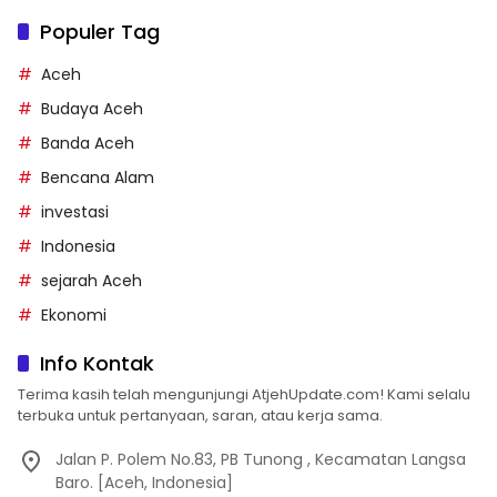
Populer Tag
Aceh
Budaya Aceh
Banda Aceh
Bencana Alam
investasi
Indonesia
sejarah Aceh
Ekonomi
Info Kontak
Terima kasih telah mengunjungi AtjehUpdate.com! Kami selalu
terbuka untuk pertanyaan, saran, atau kerja sama.
Jalan P. Polem No.83, PB Tunong , Kecamatan Langsa
Baro. [Aceh, Indonesia]