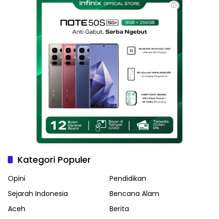
ⓘ
Kategori Populer
Opini
Pendidikan
Sejarah Indonesia
Bencana Alam
Aceh
Berita